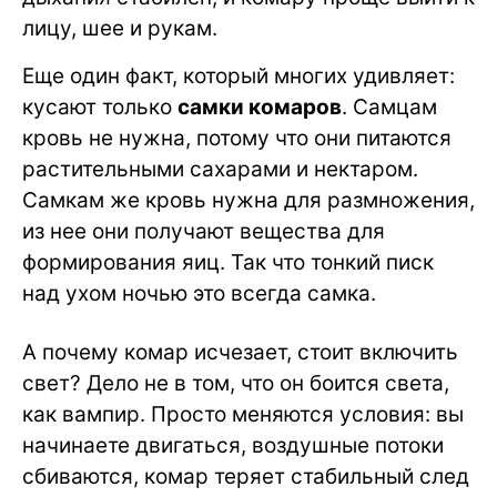
лицу, шее и рукам.
Еще один факт, который многих удивляет:
кусают только
самки комаров
. Самцам
кровь не нужна, потому что они питаются
растительными сахарами и нектаром.
Самкам же кровь нужна для размножения,
из нее они получают вещества для
формирования яиц. Так что тонкий писк
над ухом ночью это всегда самка.
А почему комар исчезает, стоит включить
свет? Дело не в том, что он боится света,
как вампир. Просто меняются условия: вы
начинаете двигаться, воздушные потоки
сбиваются, комар теряет стабильный след