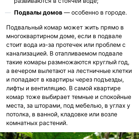
развиваются в стоячей воде;
Подвалы домов
— особенно в городе.
Подвальный комар может жить прямо в
многоквартирном доме, если в подвале
стоит вода из-за протечек или проблем с
канализацией. В отапливаемом подвале
такие комары размножаются круглый год,
а вечером вылетают на лестничные клетки
и попадают в квартиры через подъезды,
лифты и вентиляцию. В самой квартире
комар тоже выбирает темные и спокойные
места, за шторами, под мебелью, в углах у
потолка, в ванной, кладовке или возле
комнатных растений.