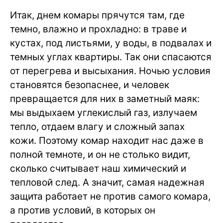
Итак, днем комары прячутся там, где
темно, влажно и прохладно: в траве и
кустах, под листьями, у воды, в подвалах и
темных углах квартиры. Так они спасаются
от перегрева и высыхания. Ночью условия
становятся безопаснее, и человек
превращается для них в заметный маяк:
мы выдыхаем углекислый газ, излучаем
тепло, отдаем влагу и сложный запах
кожи. Поэтому комар находит нас даже в
полной темноте, и он не столько видит,
сколько считывает наш химический и
тепловой след. А значит, самая надежная
защита работает не против самого комара,
а против условий, в которых он