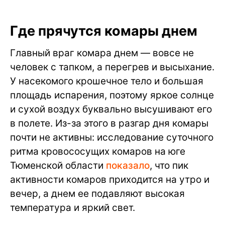
Где прячутся комары днем
Главный враг комара днем — вовсе не
человек с тапком, а перегрев и высыхание.
У насекомого крошечное тело и большая
площадь испарения, поэтому яркое солнце
и сухой воздух буквально высушивают его
в полете. Из-за этого в разгар дня комары
почти не активны: исследование суточного
ритма кровососущих комаров на юге
Тюменской области
показало
, что пик
активности комаров приходится на утро и
вечер, а днем ее подавляют высокая
температура и яркий свет.