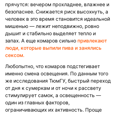
прячутся: вечером прохладнее, влажнее и
безопаснее. Снижается риск высохнуть, а
человек в это время становится идеальной
мишенью — лежит неподвижно, ровно
дышит и стабильно выделяет тепло и
запах. А еще комаров сильно
привлекают
люди, которые выпили пива и занялись
сексом.
Любопытно, что комаров подстегивает
именно смена освещения. По данным того
же исследования ТюмГУ, быстрый переход
от дня к сумеркам и от ночи к рассвету
стимулирует самок, а освещенность —
один из главных факторов,
ограничивающих их активность. Проще