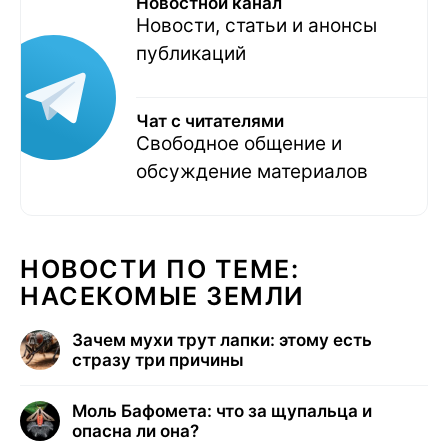
Новостной канал
Новости, статьи и анонсы
публикаций
Чат с читателями
Свободное общение и
обсуждение материалов
НОВОСТИ ПО ТЕМЕ:
НАСЕКОМЫЕ ЗЕМЛИ
Зачем мухи трут лапки: этому есть
стразу три причины
Моль Бафомета: что за щупальца и
опасна ли она?