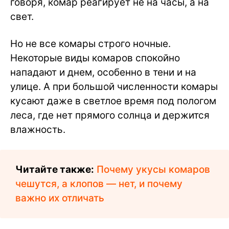
говоря, комар реагирует не на часы, а на
свет.
Но не все комары строго ночные.
Некоторые виды комаров спокойно
нападают и днем, особенно в тени и на
улице. А при большой численности комары
кусают даже в светлое время под пологом
леса, где нет прямого солнца и держится
влажность.
Читайте также:
Почему укусы комаров
чешутся, а клопов — нет, и почему
важно их отличать