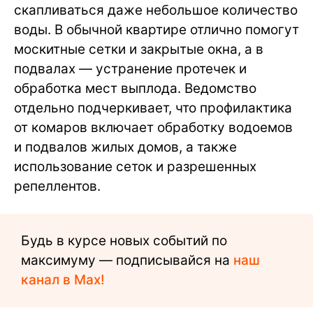
скапливаться даже небольшое количество
воды. В обычной квартире отлично помогут
москитные сетки и закрытые окна, а в
подвалах — устранение протечек и
обработка мест выплода. Ведомство
отдельно подчеркивает, что профилактика
от комаров включает обработку водоемов
и подвалов жилых домов, а также
использование сеток и разрешенных
репеллентов.
Будь в курсе новых событий по
максимуму — подписывайся на
наш
канал в Max!