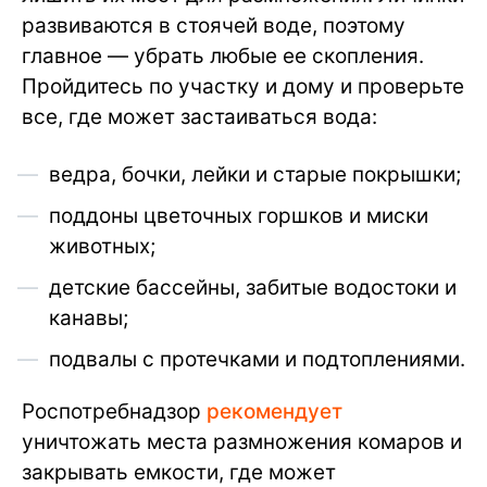
развиваются в стоячей воде, поэтому
главное — убрать любые ее скопления.
Пройдитесь по участку и дому и проверьте
все, где может застаиваться вода:
ведра, бочки, лейки и старые покрышки;
поддоны цветочных горшков и миски
животных;
детские бассейны, забитые водостоки и
канавы;
подвалы с протечками и подтоплениями.
Роспотребнадзор
рекомендует
уничтожать места размножения комаров и
закрывать емкости, где может