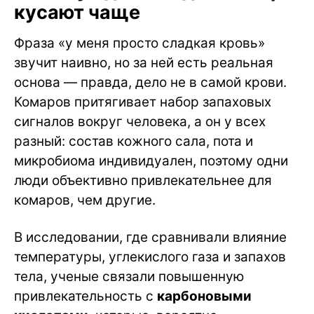
кусают чаще
Фраза «у меня просто сладкая кровь»
звучит наивно, но за ней есть реальная
основа — правда, дело не в самой крови.
Комаров притягивает набор запаховых
сигналов вокруг человека, а он у всех
разный: состав кожного сала, пота и
микробиома индивидуален, поэтому одни
люди объективно привлекательнее для
комаров, чем другие.
В исследовании, где сравнивали влияние
температуры, углекислого газа и запахов
тела, ученые связали повышенную
привлекательность с
карбоновыми