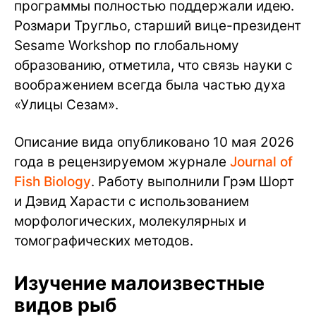
программы полностью поддержали идею.
Розмари Тругльо, старший вице-президент
Sesame Workshop по глобальному
образованию, отметила, что связь науки с
воображением всегда была частью духа
«Улицы Сезам».
Описание вида опубликовано 10 мая 2026
года в рецензируемом журнале
Journal of
Fish Biology
. Работу выполнили Грэм Шорт
и Дэвид Харасти с использованием
морфологических, молекулярных и
томографических методов.
Изучение малоизвестные
видов рыб