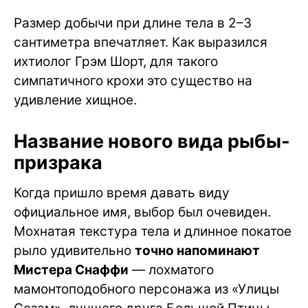
Размер добычи при длине тела в 2–3
сантиметра впечатляет. Как выразился
ихтиолог Грэм Шорт, для такого
симпатичного крохи это существо на
удивление хищное.
Название нового вида рыбы-
призрака
Когда пришло время давать виду
официальное имя, выбор был очевиден.
Мохнатая текстура тела и длинное покатое
рыло удивительно
точно напоминают
Мистера Снаффи
— лохматого
мамонтоподобного персонажа из «Улицы