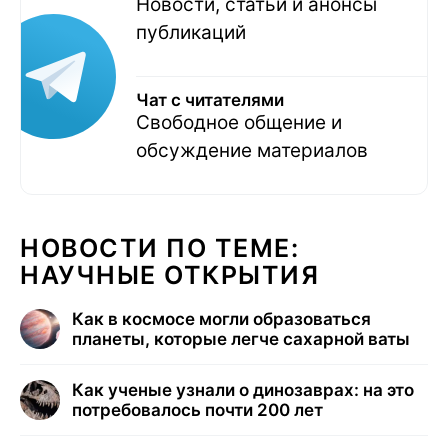
Новости, статьи и анонсы
публикаций
Чат с читателями
Свободное общение и
обсуждение материалов
НОВОСТИ ПО ТЕМЕ:
НАУЧНЫЕ ОТКРЫТИЯ
Как в космосе могли образоваться
планеты, которые легче сахарной ваты
Как ученые узнали о динозаврах: на это
потребовалось почти 200 лет