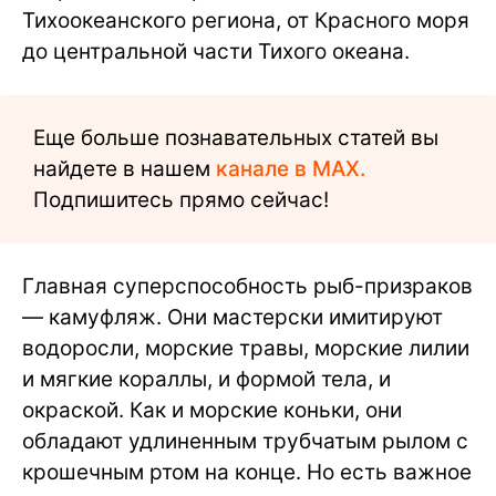
Тихоокеанского региона, от Красного моря
до центральной части Тихого океана.
Еще больше познавательных статей вы
найдете в нашем
канале в MAX.
Подпишитесь прямо сейчас!
Главная суперспособность рыб-призраков
— камуфляж. Они мастерски имитируют
водоросли, морские травы, морские лилии
и мягкие кораллы, и формой тела, и
окраской. Как и морские коньки, они
обладают удлиненным трубчатым рылом с
крошечным ртом на конце. Но есть важное