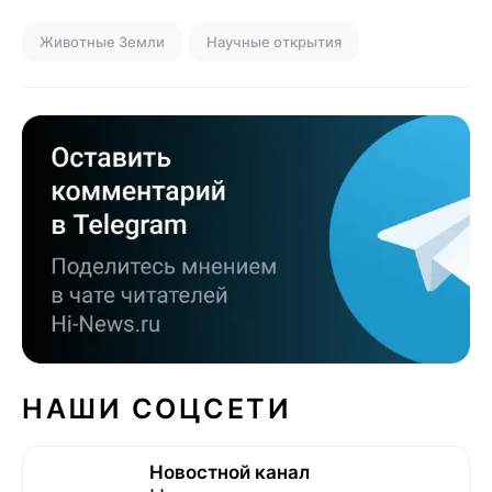
Животные Земли
Научные открытия
НАШИ СОЦСЕТИ
Новостной канал