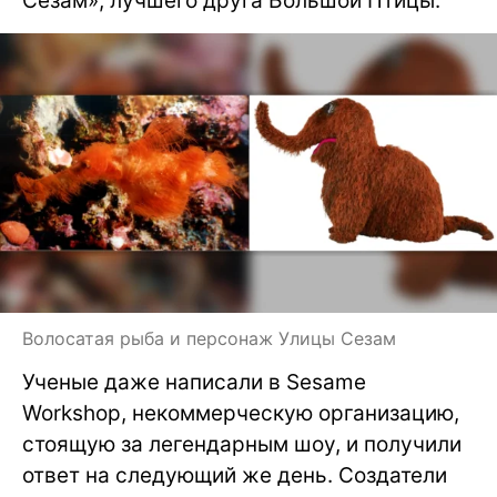
Сезам», лучшего друга Большой Птицы.
Волосатая рыба и персонаж Улицы Сезам
Ученые даже написали в Sesame
Workshop, некоммерческую организацию,
стоящую за легендарным шоу, и получили
ответ на следующий же день. Создатели