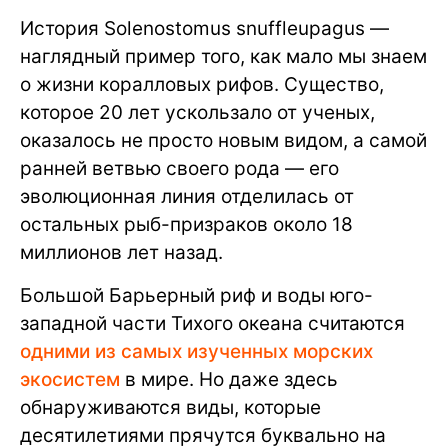
История Solenostomus snuffleupagus —
наглядный пример того, как мало мы знаем
о жизни коралловых рифов. Существо,
которое 20 лет ускользало от ученых,
оказалось не просто новым видом, а самой
ранней ветвью своего рода — его
эволюционная линия отделилась от
остальных рыб-призраков около 18
миллионов лет назад.
Большой Барьерный риф и воды юго-
западной части Тихого океана считаются
одними из самых изученных морских
экосистем
в мире. Но даже здесь
обнаруживаются виды, которые
десятилетиями прячутся буквально на