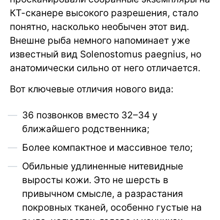
КТ-сканере высокого разрешения, стало
понятно, насколько необычен этот вид.
Внешне рыба немного напоминает уже
известный вид Solenostomus paegnius, но
анатомически сильно от него отличается.
Вот ключевые отличия нового вида:
36 позвонков вместо 32–34 у
ближайшего родственника;
Более компактное и массивное тело;
Обильные удлиненные нитевидные
выросты кожи. Это не шерсть в
привычном смысле, а разрастания
покровных тканей, особенно густые на