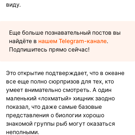
виду.
Еще больше познавательный постов вы
найдёте в
нашем Telegram-канале
.
Подпишитесь прямо сейчас!
Это открытие подтверждает, что в океане
все еще полно сюрпризов для тех, кто
умеет внимательно смотреть. А один
маленький «лохматый» хищник заодно
показал, что даже самые базовые
представления о биологии хорошо
знакомой группы рыб могут оказаться
неполными.