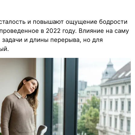
сталость и повышают ощущение бодрости
 проведенное в 2022 году. Влияние на саму
 задачи и длины перерыва, но для
ый.