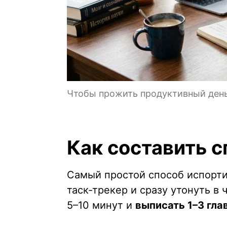
Чтобы прожить продуктивный день
Как составить с
Самый простой способ испорти
таск-трекер и сразу утонуть в
5–10 минут и
выписать 1–3 гла