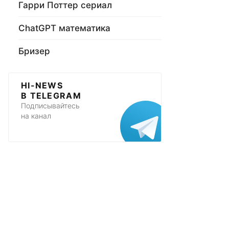
Гарри Поттер сериал
ChatGPT математика
Бризер
HI-NEWS
В TELEGRAM
Подписывайтесь
на канал