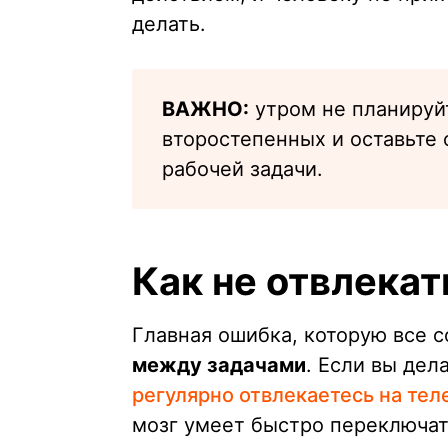
делать.
ВАЖНО:
утром не планируйт
второстепенных и оставьте 
рабочей задачи.
Как не отвлекат
Главная ошибка, которую все 
между задачами
. Если вы дел
регулярно отвлекаетесь на тел
мозг умеет быстро переключат