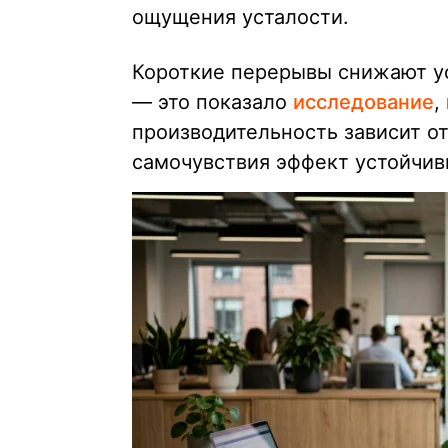
ощущения усталости.
Короткие перерывы снижают у
— это показало
исследование
,
производительность зависит от
самочувствия эффект устойчив