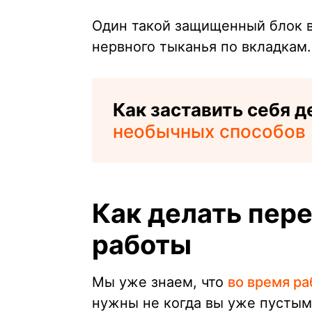
Один такой защищенный блок в
нервного тыканья по вкладкам.
Как заставить себя де
необычных способов
Как делать пер
работы
Мы уже знаем, что
во время р
нужны не когда вы уже пустыми