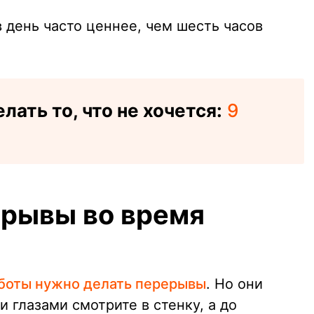
 день часто ценнее, чем шесть часов
лать то, что не хочется:
9
ерывы во время
аботы нужно делать перерывы
. Но они
 глазами смотрите в стенку, а до