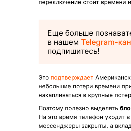
переключение стоит времени и
Еще больше познават
в нашем
Telegram-кан
подпишитесь!
Это
подтверждает
Американска
небольшие потери времени пр
накапливаться в крупные потер
Поэтому полезно выделять
бло
На это время телефон уходит в
мессенджеры закрыты, а вклад