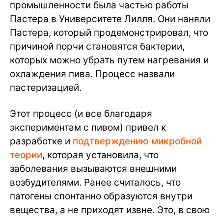
промышленности была частью работы
Пастера в Университете Лилля. Они наняли
Пастера, который продемонстрировал, что
причиной порчи становятся бактерии,
которых можно убрать путем нагревания и
охлаждения пива. Процесс назвали
пастеризацией.
Этот процесс (и все благодаря
экспериментам с пивом) привел к
разработке и
подтверждению микробной
теории
, которая установила, что
заболевания вызываются внешними
возбудителями. Ранее считалось, что
патогены спонтанно образуются внутри
вещества, а не приходят извне. Это, в свою