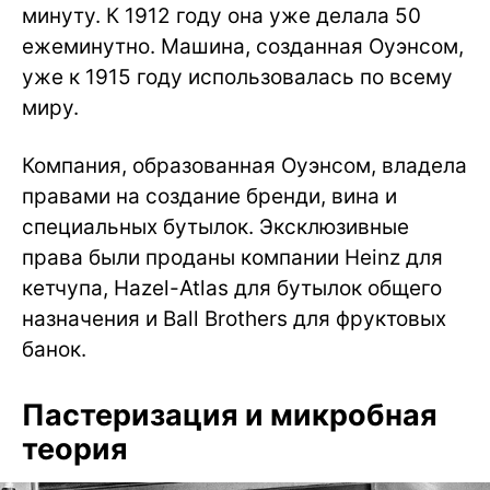
минуту. К 1912 году она уже делала 50
ежеминутно. Машина, созданная Оуэнсом,
уже к 1915 году использовалась по всему
миру.
Компания, образованная Оуэнсом, владела
правами на создание бренди, вина и
специальных бутылок. Эксклюзивные
права были проданы компании Heinz для
кетчупа, Hazel-Atlas для бутылок общего
назначения и Ball Brothers для фруктовых
банок.
Пастеризация и микробная
теория