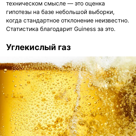
техническом смысле — это оценка
гипотезы на базе небольшой выборки,
когда стандартное отклонение неизвестно.
Статистика благодарит Guiness за это.
Углекислый газ