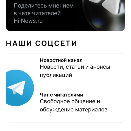
НАШИ СОЦСЕТИ
Новостной канал
Новости, статьи и анонсы
публикаций
Чат с читателями
Свободное общение и
обсуждение материалов