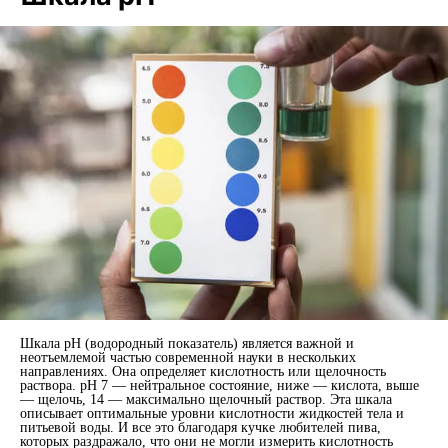
Шкала pH (водородный показатель) является важной и
неотъемлемой частью современной науки в нескольких
направлениях. Она определяет кислотность или щелочность
раствора. pH 7 — нейтральное состояние, ниже — кислота, выше
— щелочь, 14 — максимально щелочный раствор. Эта шкала
описывает оптимальные уровни кислотности жидкостей тела и
питьевой воды. И все это благодаря кучке любителей пива,
которых раздражало, что они не могли измерить кислотность