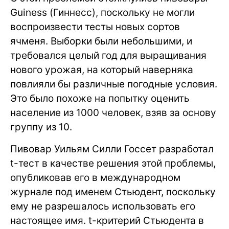
Guiness (Гиннесс), поскольку не могли
воспроизвести тесты новых сортов
ячменя. Выборки были небольшими, и
требовался целый год для выращивания
нового урожая, на который наверняка
повлияли бы различные погодные условия.
Это было похоже на попытку оценить
население из 1000 человек, взяв за основу
группу из 10.
Пивовар Уильям Силли Госсет разработал
t-тест в качестве решения этой проблемы,
опубликовав его в международном
журнале под именем Стьюдент, поскольку
ему не разрешалось использовать его
настоящее имя. t-критерий Стьюдента в