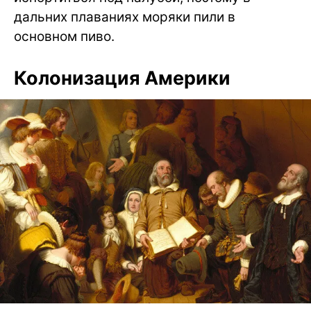
дальних плаваниях моряки пили в
основном пиво.
Колонизация Америки