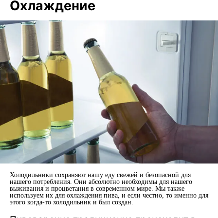
Охлаждение
Холодильники сохраняют нашу еду свежей и безопасной для
нашего потребления. Они абсолютно необходимы для нашего
выживания и процветания в современном мире. Мы также
используем их для охлаждения пива, и если честно, то именно для
этого когда-то холодильник и был создан.