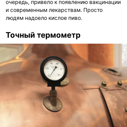
очередь, привело к появлению вакцинации
и современным лекарствам. Просто
людям надоело кислое пиво.
Точный термометр