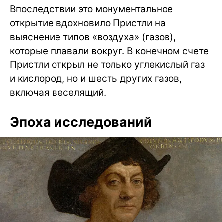
Впоследствии это монументальное
открытие вдохновило Пристли на
выяснение типов «воздуха» (газов),
которые плавали вокруг. В конечном счете
Пристли открыл не только углекислый газ
и кислород, но и шесть других газов,
включая веселящий.
Эпоха исследований