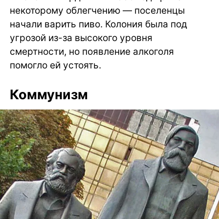
некоторому облегчению — поселенцы
начали варить пиво. Колония была под
угрозой из-за высокого уровня
смертности, но появление алкоголя
помогло ей устоять.
Коммунизм