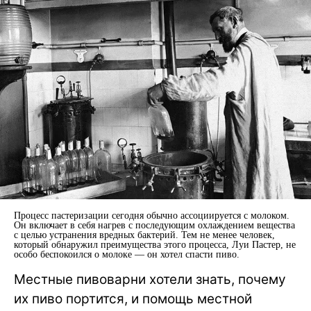
Процесс пастеризации сегодня обычно ассоциируется с молоком.
Он включает в себя нагрев с последующим охлаждением вещества
с целью устранения вредных бактерий. Тем не менее человек,
который обнаружил преимущества этого процесса, Луи Пастер, не
особо беспокоился о молоке — он хотел спасти пиво.
Местные пивоварни хотели знать, почему
их пиво портится, и помощь местной