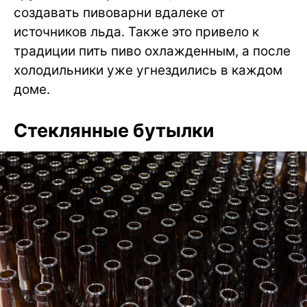
создавать пивоварни вдалеке от
источников льда. Также это привело к
традиции пить пиво охлажденным, а после
холодильники уже угнездились в каждом
доме.
Стеклянные бутылки