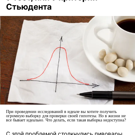
Стьюдента
При проведении исследований в идеале вы хотите получить
огромную выборку для проверки своей гипотезы. Но в жизни не
все бывает идеально. Что делать, если такая выборка недоступна?
С этой проблемой столкнулись пивовары