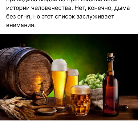
истории человечества. Нет, конечно, дыма
без огня, но этот список заслуживает
внимания.