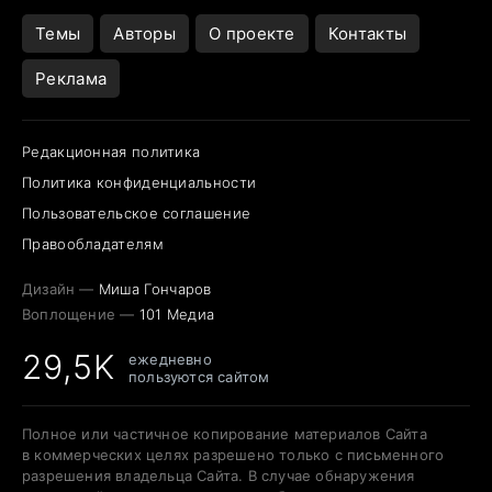
Темы
Авторы
О проекте
Контакты
Реклама
Редакционная политика
Политика конфиденциальности
Пользовательское соглашение
Правообладателям
Дизайн —
Миша Гончаров
Воплощение —
101 Медиа
29,5K
ежедневно
пользуются сайтом
Полное или частичное копирование материалов Сайта
в коммерческих целях разрешено только с письменного
разрешения владельца Сайта. В случае обнаружения