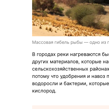
Массовая гибель рыбы — одно из 
В городах реки нагреваются бы
других материалов, которые на
сельскохозяйственных районах
потому что удобрения и навоз 
водоросли и бактерии, которы
кислород.