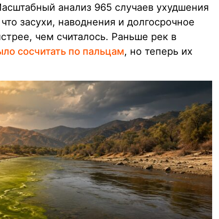
Масштабный анализ 965 случаев ухудшения
 что засухи, наводнения и долгосрочное
стрее, чем считалось. Раньше рек в
ло сосчитать по пальцам
, но теперь их