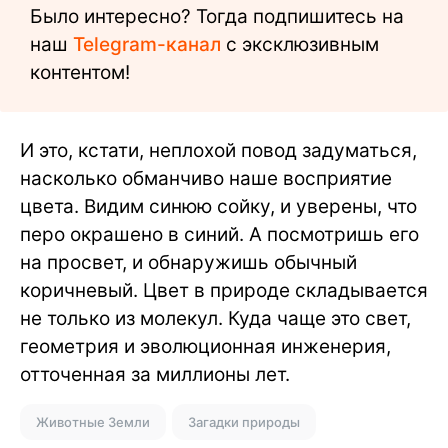
Было интересно? Тогда подпишитесь на
наш
Telegram-канал
с эксклюзивным
контентом!
И это, кстати, неплохой повод задуматься,
насколько обманчиво наше восприятие
цвета. Видим синюю сойку, и уверены, что
перо окрашено в синий. А посмотришь его
на просвет, и обнаружишь обычный
коричневый. Цвет в природе складывается
не только из молекул. Куда чаще это свет,
геометрия и эволюционная инженерия,
отточенная за миллионы лет.
Животные Земли
Загадки природы