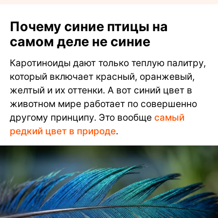
Почему синие птицы на
самом деле не синие
Каротиноиды дают только теплую палитру,
который включает красный, оранжевый,
желтый и их оттенки. А вот синий цвет в
животном мире работает по совершенно
другому принципу. Это вообще
самый
редкий цвет в природе
.