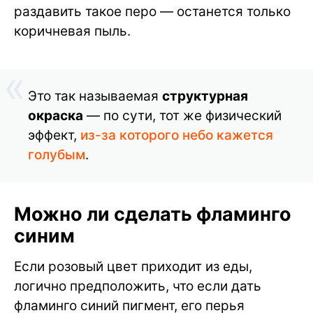
раздавить такое перо — останется только
коричневая пыль.
Это так называемая
структурная
окраска
— по сути, тот же физический
эффект,
из-за которого небо кажется
голубым
.
Можно ли сделать фламинго
синим
Если розовый цвет приходит из еды,
логично предположить, что если дать
фламинго синий пигмент, его перья