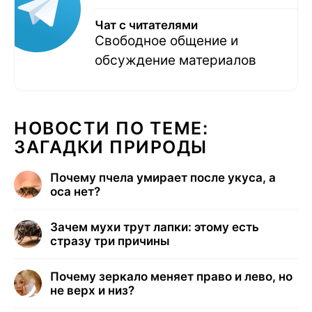
Чат с читателями
Свободное общение и
обсуждение материалов
НОВОСТИ ПО ТЕМЕ:
ЗАГАДКИ ПРИРОДЫ
Почему пчела умирает после укуса, а
оса нет?
Зачем мухи трут лапки: этому есть
стразу три причины
Почему зеркало меняет право и лево, но
не верх и низ?