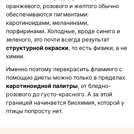
оранжевого, розового и желтого обычно
обеспечиваются пигментами:
каротиноидами, меланинами,
порфиринами. Холодные, вроде синего и
зеленого, это почти всегда результат
структурной окраски
, то есть физики, а не
химии.
Именно поэтому перекрасить фламинго с
помощью диеты можно только в пределах
каротиноидной палитры
, от бледно-
розового до густо-красного. А за этой
границей начинается биохимия, которой у
птицы попросту нет.