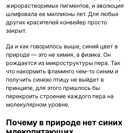
жирорастворимых пигментов, и эволюция
шлифовала ее миллионы лет. Для любых
других красителей конвейер просто
закрыт.
Да и как говорилось выше, синий цвет в
природе — это не химия, а физика. Он
рождается из микроструктуры пера. Так
что накормить фламинго чем-то синим и
получить синюю птицу не выйдет в
принципе, для этого пришлось бы
перекроить строение каждого пера на
молекулярном уровне.
Почему в природе нет синих
млекопитающих