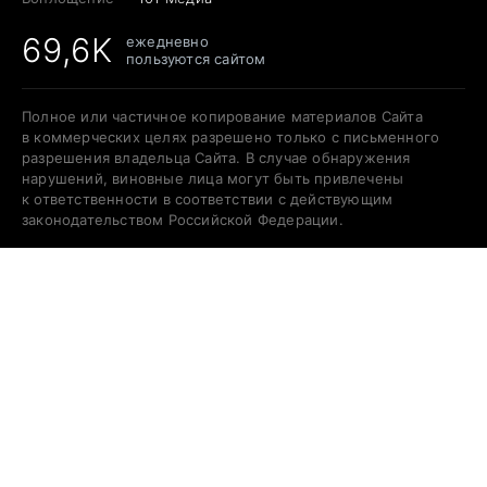
69,6K
ежедневно
пользуются сайтом
Полное или частичное копирование материалов Сайта
в коммерческих целях разрешено только с письменного
разрешения владельца Сайта. В случае обнаружения
нарушений, виновные лица могут быть привлечены
к ответственности в соответствии с действующим
законодательством Российской Федерации.