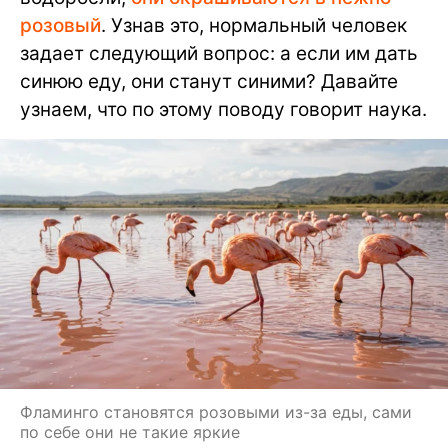
розовый
. Узнав это, нормальный человек
задает следующий вопрос: а если им дать
синюю еду, они станут синими? Давайте
узнаем, что по этому поводу говорит наука.
Фламинго становятся розовыми из-за еды, сами
по себе они не такие яркие