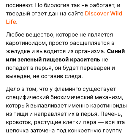
посинеют. Но биология так не работает, и
твердый ответ дан на сайте
Discover Wild
Life
.
Любое вещество, которое не является
каротиноидом, просто расщепляется в
желудке и выводится из организма.
Синий
или зеленый пищевой краситель
не
попадет в перья, он будет переварен и
выведен, не оставив следа.
Дело в том, что у фламинго существует
специфический биохимический механизм,
который вылавливает именно каротиноиды
из пищи и направляет их в перья. Печень,
кровоток, растущие клетки пера — вся эта
цепочка заточена под конкретную группу