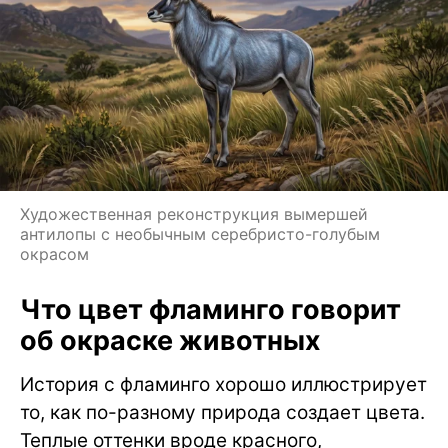
Художественная реконструкция вымершей
антилопы с необычным серебристо-голубым
окрасом
Что цвет фламинго говорит
об окраске животных
История с фламинго хорошо иллюстрирует
то, как по-разному природа создает цвета.
Теплые оттенки вроде красного,