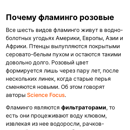
Почему фламинго розовые
Все шесть видов фламинго живут в водно-
болотных угодьях Америки, Европы, Азии и
Африки. Птенцы вылупляются покрытыми
серовато-белым пухом и остаются такими
довольно долго. Розовый цвет
формируется лишь через пару лет, после
нескольких линек, когда старые перья
сменяются новыми. Об этом говорят
авторы
Science Focus
.
Фламинго являются
фильтраторами
, то
есть они процеживают воду клювом,
извлекая из нее водоросли, рачков-