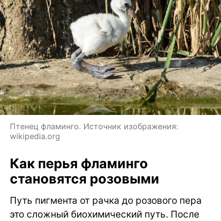
Птенец фламинго. Источник изображения:
wikipedia.org
Как перья фламинго
становятся розовыми
Путь пигмента от рачка до розового пера
это сложный биохимический путь. После