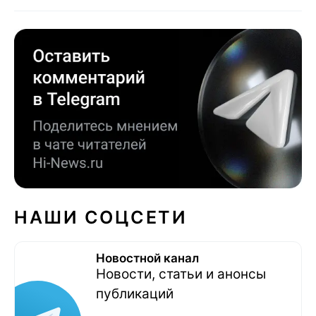
НАШИ СОЦСЕТИ
Новостной канал
Новости, статьи и анонсы
публикаций