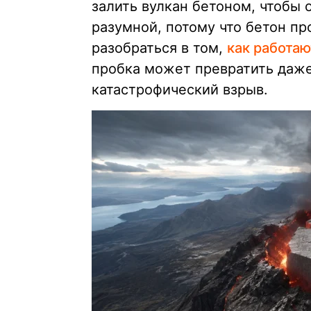
залить вулкан бетоном, чтобы
разумной, потому что бетон п
разобраться в том,
как работаю
пробка может превратить даж
катастрофический взрыв.