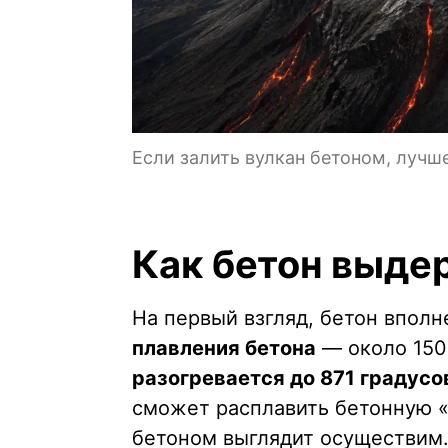
Если залить вулкан бетоном, лучше
Как бетон выде
На первый взгляд, бетон вполн
плавления бетона
— около 1500
разогревается до 871 градусо
сможет расплавить бетонную «
бетоном выглядит осуществим.