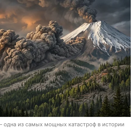
— одна из самых мощных катастроф в истории