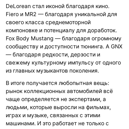
DeLorean стал иконой благодаря кино.
Fiero и MR2 — благодаря уникальной для
своего класса среднемоторной
компоновке и потенциалу для доработок.
Fox Body Mustang — благодаря огромному
сообществу и доступности тюнинга. А GNX
— благодаря редкости, дерзости и
свежему культурному импульсу от одного
из главных музыкантов поколения.
В итоге получается любопытная вещь:
рынок коллекционных автомобилей всё
чаще определяется не экспертами, а
людьми, которые выросли на фильмах,
играх и музыке, связанных с этими
машинами. И это работает не только с