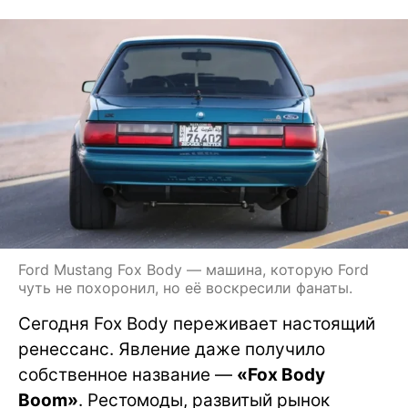
Ford Mustang Fox Body — машина, которую Ford
чуть не похоронил, но её воскресили фанаты.
Сегодня Fox Body переживает настоящий
ренессанс. Явление даже получило
собственное название —
«Fox Body
Boom»
. Рестомоды, развитый рынок