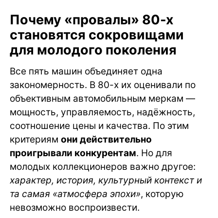
Почему «провалы» 80-х
становятся сокровищами
для молодого поколения
Все пять машин объединяет одна
закономерность. В 80-х их оценивали по
объективным автомобильным меркам —
мощность, управляемость, надёжность,
соотношение цены и качества. По этим
критериям
они действительно
проигрывали конкурентам
. Но для
молодых коллекционеров важно другое:
характер, история, культурный контекст и
та самая «атмосфера эпохи»
, которую
невозможно воспроизвести.