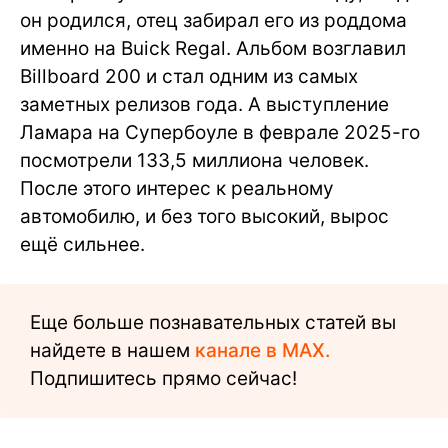
он родился, отец забирал его из роддома
именно на Buick Regal. Альбом возглавил
Billboard 200 и стал одним из самых
заметных релизов года. А выступление
Ламара на Супербоуле в феврале 2025-го
посмотрели 133,5 миллиона человек.
После этого интерес к реальному
автомобилю, и без того высокий, вырос
ещё сильнее.
Еще больше познавательных статей вы
найдете в нашем
канале в MAX.
Подпишитесь прямо сейчас!