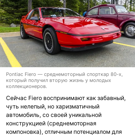
Pontiac Fiero — среднемоторный спорткар 80-х,
который получил вторую жизнь у молодых
коллекционеров.
Сейчас Fiero воспринимают как забавный,
чуть нелепый, но харизматичный
автомобиль, со своей уникальной
конструкцией (среднемоторная
компоновка), отличным потенциалом для