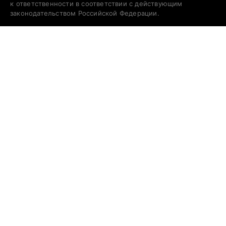
к ответственности в соответствии с действующим
законодательством Российской Федерации.