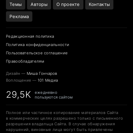
Темы
Авторы
О проекте
Контакты
Реклама
Редакционная политика
Политика конфиденциальности
Пользовательское соглашение
Правообладателям
Дизайн —
Миша Гончаров
Воплощение —
101 Медиа
29,5K
ежедневно
пользуются сайтом
Полное или частичное копирование материалов Сайта
в коммерческих целях разрешено только с письменного
разрешения владельца Сайта. В случае обнаружения
нарушений, виновные лица могут быть привлечены