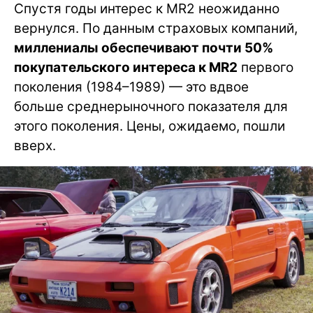
Спустя годы интерес к MR2 неожиданно
вернулся. По данным страховых компаний,
миллениалы обеспечивают почти 50%
покупательского интереса к MR2
первого
поколения (1984–1989) — это вдвое
больше среднерыночного показателя для
этого поколения. Цены, ожидаемо, пошли
вверх.