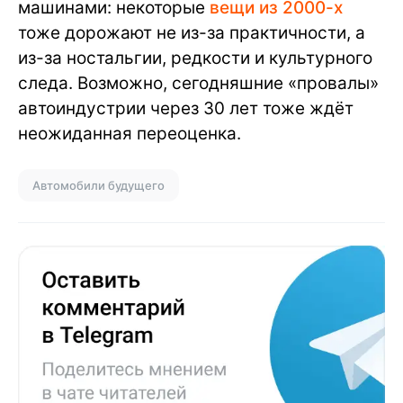
машинами: некоторые
вещи из 2000-х
тоже дорожают не из-за практичности, а
из-за ностальгии, редкости и культурного
следа. Возможно, сегодняшние «провалы»
автоиндустрии через 30 лет тоже ждёт
неожиданная переоценка.
Автомобили будущего