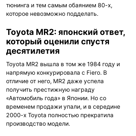
тюнинга и тем самым обаянием 80-х,
которое невозможно подделать.
Toyota MR2: японский ответ,
который оценили спустя
десятилетия
Toyota MR2 вышла в том же 1984 году и
напрямую конкурировала с Fiero. В
отличие от него, MR2 даже успела
получить престижную награду
«Автомобиль года» в Японии. Но со
временем продажи упали, и в середине
2000-х Toyota полностью прекратила
производство модели.