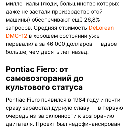
миллениалы (люди, большинство которых
даже не застали производство этой
машины) обеспечивают ещё 26,8%
запросов. Средняя стоимость
DeLorean
DMC-12
в хорошем состоянии уже
перевалила за 46 000 долларов — вдвое
больше, чем десять лет назад.
Pontiac Fiero: от
самовозгораний до
культового статуса
Pontiac Fiero появился в 1984 году и почти
сразу заработал дурную славу — в первую
очередь из-за склонности к возгоранию
двигателя. Проект был недофинансирован