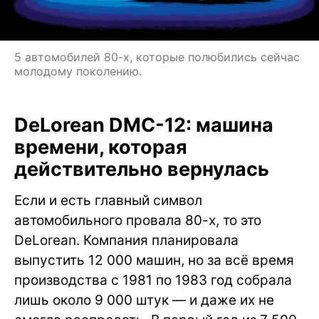
5 автомобилей 80-х, которые полюбились сейчас
молодому поколению.
DeLorean DMC-12: машина
времени, которая
действительно вернулась
Если и есть главный символ
автомобильного провала 80-х, то это
DeLorean. Компания планировала
выпустить 12 000 машин, но за всё время
производства с 1981 по 1983 год собрала
лишь около 9 000 штук — и даже их не