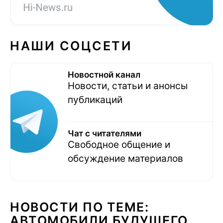
НАШИ СОЦСЕТИ
Новостной канал
Новости, статьи и анонсы
публикаций
Чат с читателями
Свободное общение и
обсуждение материалов
НОВОСТИ ПО ТЕМЕ:
АВТОМОБИЛИ БУДУЩЕГО