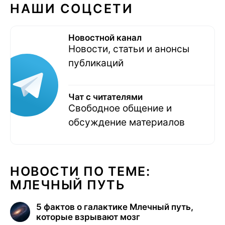
НАШИ СОЦСЕТИ
Новостной канал
Новости, статьи и анонсы
публикаций
Чат с читателями
Свободное общение и
обсуждение материалов
НОВОСТИ ПО ТЕМЕ:
МЛЕЧНЫЙ ПУТЬ
5 фактов о галактике Млечный путь,
которые взрывают мозг