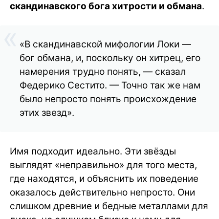
скандинавского бога хитрости и обмана
.
«В скандинавской мифологии Локи —
бог обмана, и, поскольку он хитрец, его
намерения трудно понять, — сказал
Федерико Сестито. — Точно так же нам
было непросто понять происхождение
этих звезд».
Имя подходит идеально. Эти звёзды
выглядят «неправильно» для того места,
где находятся, и объяснить их поведение
оказалось действительно непросто. Они
слишком древние и бедные металлами для