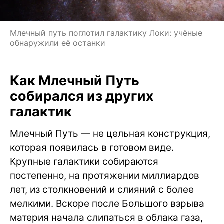
Млечный путь поглотил галактику Локи: учёные
обнаружили её останки
Как Млечный Путь
собирался из других
галактик
Млечный Путь — не цельная конструкция,
которая появилась в готовом виде.
Крупные галактики собираются
постепенно, на протяжении миллиардов
лет, из столкновений и слияний с более
мелкими. Вскоре после Большого взрыва
материя начала слипаться в облака газа,