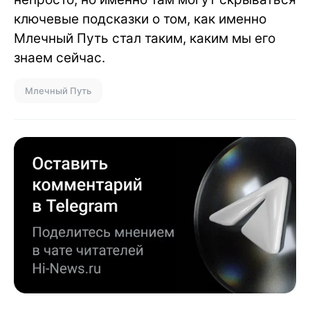
ключевые подсказки о том, как именно
Млечный Путь стал таким, каким мы его
знаем сейчас.
Млечный Путь