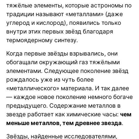
тяжёлые элементы, которые астрономы по
традиции называют «металлами» (даже
углерод и кислород), появились только
внутри этих первых звёзд благодаря
термоядерному синтезу.
Когда первые звёзды взрывались, они
обогащали окружающий газ тяжёлыми
элементами. Следующее поколение звёзд
рождалось уже из чуть более
«металлического» материала. И так далее
— каждое новое поколение немного богаче
предыдущего. Содержание металлов в
звезде работает как химические часы:
чем
меньше металлов, тем древнее звезда
.
Звёзды, найденные исследователями,