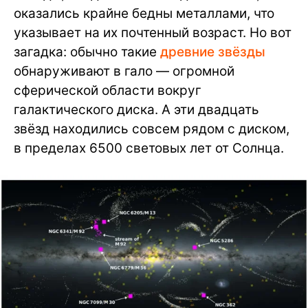
оказались крайне бедны металлами, что
указывает на их почтенный возраст. Но вот
загадка: обычно такие
древние звёзды
обнаруживают в гало — огромной
сферической области вокруг
галактического диска. А эти двадцать
звёзд находились совсем рядом с диском,
в пределах 6500 световых лет от Солнца.