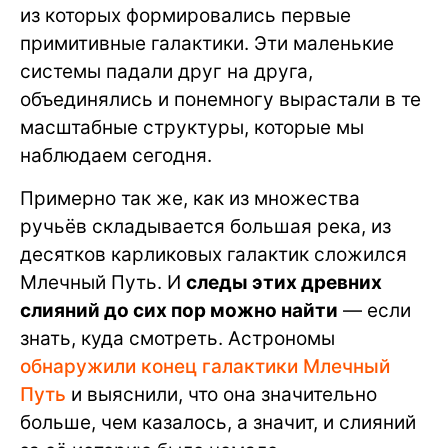
из которых формировались первые
примитивные галактики. Эти маленькие
системы падали друг на друга,
объединялись и понемногу вырастали в те
масштабные структуры, которые мы
наблюдаем сегодня.
Примерно так же, как из множества
ручьёв складывается большая река, из
десятков карликовых галактик сложился
Млечный Путь. И
следы этих древних
слияний до сих пор можно найти
— если
знать, куда смотреть. Астрономы
обнаружили конец галактики Млечный
Путь
и выяснили, что она значительно
больше, чем казалось, а значит, и слияний