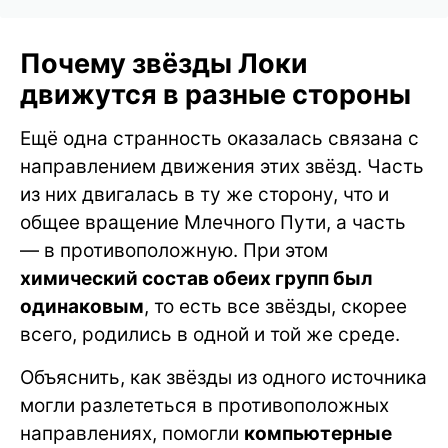
Почему звёзды Локи
движутся в разные стороны
Ещё одна странность оказалась связана с
направлением движения этих звёзд. Часть
из них двигалась в ту же сторону, что и
общее вращение Млечного Пути, а часть
— в противоположную. При этом
химический состав обеих групп был
одинаковым
, то есть все звёзды, скорее
всего, родились в одной и той же среде.
Объяснить, как звёзды из одного источника
могли разлететься в противоположных
направлениях, помогли
компьютерные