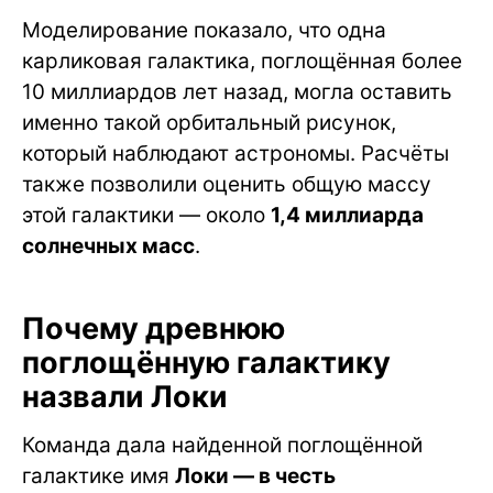
Моделирование показало, что одна
карликовая галактика, поглощённая более
10 миллиардов лет назад, могла оставить
именно такой орбитальный рисунок,
который наблюдают астрономы. Расчёты
также позволили оценить общую массу
этой галактики — около
1,4 миллиарда
солнечных масс
.
Почему древнюю
поглощённую галактику
назвали Локи
Команда дала найденной поглощённой
галактике имя
Локи — в честь