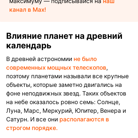
максимуму — подписывайся на
наш
канал в Max!
Влияние планет на древний
календарь
В древней астрономии
не было
современных мощных телескопов
,
поэтому планетами называли все крупные
объекты, которые заметно двигались на
фоне неподвижных звезд. Таких объектов
на небе оказалось ровно семь: Солнце,
Луна, Марс, Меркурий, Юпитер, Венера и
Сатурн. И все они
располагаются в
строгом порядке.