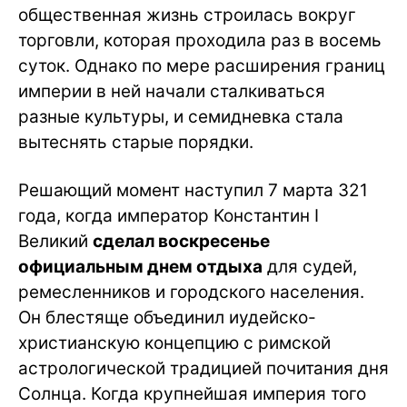
общественная жизнь строилась вокруг
торговли, которая проходила раз в восемь
суток. Однако по мере расширения границ
империи в ней начали сталкиваться
разные культуры, и семидневка стала
вытеснять старые порядки.
Решающий момент наступил 7 марта 321
года, когда император Константин I
Великий
сделал воскресенье
официальным днем отдыха
для судей,
ремесленников и городского населения.
Он блестяще объединил иудейско-
христианскую концепцию с римской
астрологической традицией почитания дня
Солнца. Когда крупнейшая империя того