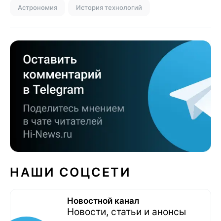
Астрономия
История технологий
НАШИ СОЦСЕТИ
Новостной канал
Новости, статьи и анонсы