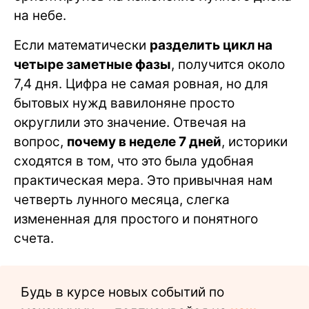
на небе.
Если математически
разделить цикл на
четыре заметные фазы
, получится около
7,4 дня. Цифра не самая ровная, но для
бытовых нужд вавилоняне просто
округлили это значение. Отвечая на
вопрос,
почему в неделе 7 дней
, историки
сходятся в том, что это была удобная
практическая мера. Это привычная нам
четверть лунного месяца, слегка
измененная для простого и понятного
счета.
Будь в курсе новых событий по