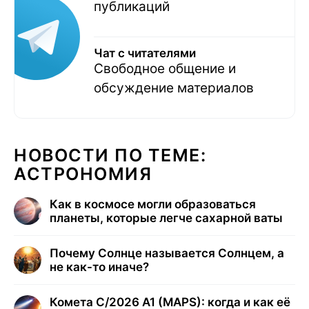
публикаций
Чат с читателями
Свободное общение и
обсуждение материалов
НОВОСТИ ПО ТЕМЕ:
АСТРОНОМИЯ
Как в космосе могли образоваться
планеты, которые легче сахарной ваты
Почему Солнце называется Солнцем, а
не как-то иначе?
Комета C/2026 A1 (MAPS): когда и как её