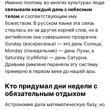
Именно поэтому во многих культурах люди
связывали каждый день с небесным
телом
и соответствующим ему
божеством. В русском языке эта связь
стерлась из-за других корней слов, но в
английском она совершенно прозрачна:
Sunday (воскресенье) — это день Солнца,
Monday (понедельник) — день Луны, а
Saturday (суббота) — день Сатурна.
Древние римляне переняли эту систему
примерно в первом веке до нашей эры.
Кто придумал дни недели с
обязательным отдыхом
Астрономия дала математическую базу, но