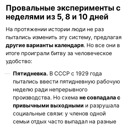
Провальные эксперименты с
неделями из 5, 8 и 10 дней
На протяжении истории люди не раз
пытались изменить эту систему, предлагая
другие варианты календаря
. Но все они в
итоге проиграли битву за человеческое
удобство:
Пятидневка.
В СССР с 1929 года
пытались ввести пятидневную рабочую
неделю ради непрерывного
производства. Но схема
не совпадала с
привычными выходными
и разрушала
социальные связи: у членов одной
семьи отдых часто выпадал на разные