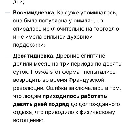
дни;
Восьмидневка.
Как уже упоминалось,
она была популярна у римлян, но
опиралась исключительно на торговлю
и не имела сильной духовной
поддержки;
Десятидневка.
Древние египтяне
делили месяц на три периода по десять
суток. Позже этот формат попытались
возродить во время Французской
революции. Ошибка заключалась в том,
что людям
приходилось работать
девять дней подряд
до долгожданного
отдыха, что приводило к физическому
истощению.