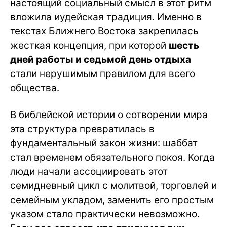
настоящий социальный смысл в этот ритм
вложила иудейская традиция. Именно в
текстах Ближнего Востока закрепилась
жесткая концепция, при которой
шесть
дней работы и седьмой день отдыха
стали нерушимым правилом для всего
общества.
В библейской истории о сотворении мира
эта структура превратилась в
фундаментальный закон жизни: шаббат
стал временем обязательного покоя. Когда
люди начали ассоциировать этот
семидневный цикл с молитвой, торговлей и
семейным укладом, заменить его простым
указом стало практически невозможно.