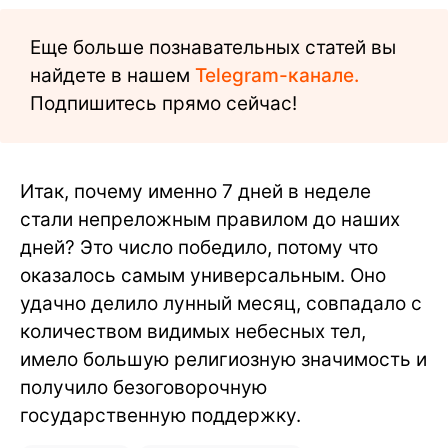
Еще больше познавательных статей вы
найдете в нашем
Telegram-канале.
Подпишитесь прямо сейчас!
Итак, почему именно 7 дней в неделе
стали непреложным правилом до наших
дней? Это число победило, потому что
оказалось самым универсальным. Оно
удачно делило лунный месяц, совпадало с
количеством видимых небесных тел,
имело большую религиозную значимость и
получило безоговорочную
государственную поддержку.