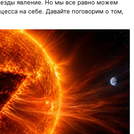
везды явление. Но мы все равно можем
цесса на себе. Давайте поговорим о том,