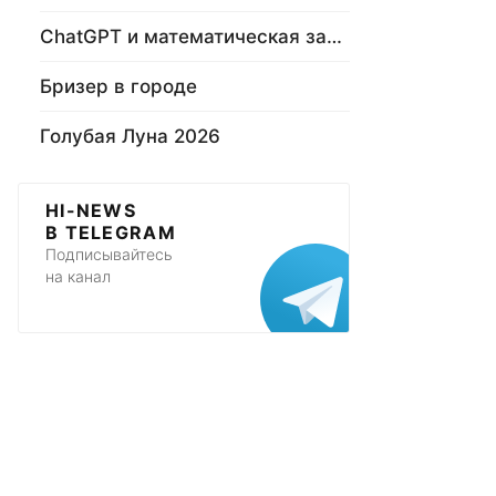
ChatGPT и математическая задача
Бризер в городе
Голубая Луна 2026
HI-NEWS
В TELEGRAM
Подписывайтесь
на канал