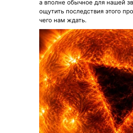
а вполне обычное для нашей з
ощутить последствия этого про
чего нам ждать.