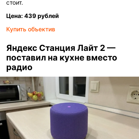
стоит.
Цена: 439 рублей
Купить объектив
Яндекс Станция Лайт 2 —
поставил на кухне вместо
радио