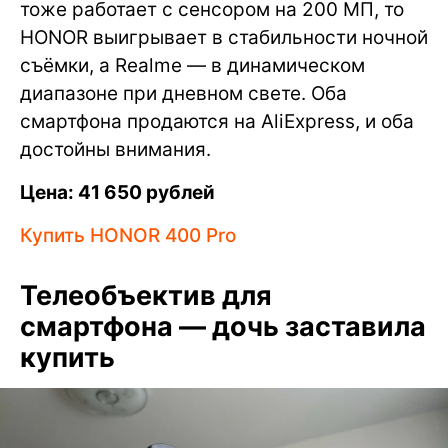
тоже работает с сенсором на 200 МП, то
HONOR выигрывает в стабильности ночной
съёмки, а Realme — в динамическом
диапазоне при дневном свете. Оба
смартфона продаются на AliExpress, и оба
достойны внимания.
Цена: 41 650 рублей
Купить HONOR 400 Pro
Телеобъектив для
смартфона — дочь заставила
купить