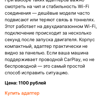
смотреть на чип и стабильность Wi-Fi
соединения — дешёвые модели часто
подвисают или теряют связь в тоннелях.
Этот работает на двухдиапазонном Wi-Fi,
подключение происходит за несколько
секунд после запуска двигателя. Корпус
компактный, адаптер практически не
видно за панелью. Если ваша машина
поддерживает проводной CarPlay, но не
беспроводной — это самый простой
способ исправить ситуацию.
Цена: 1100 рублей
Купить адаптер