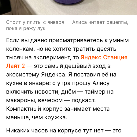
Стоит у плиты с января — Алиса читает рецепты,
пока я режу лук
Если вы давно присматриваетесь к умным
колонкам, но не хотите тратить десять
тысяч на эксперимент, то
Яндекс Станция
Лайт 2
— это самый дешёвый вход в
экосистему Яндекса. Я поставил её на
кухне в январе: с утра прошу Алису
включить новости, днём — таймер на
макароны, вечером — подкаст.
Компактный корпус занимает места
меньше, чем кружка.
Никаких часов на корпусе тут нет — это