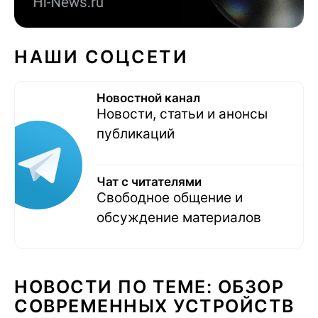
НАШИ СОЦСЕТИ
Новостной канал
Новости, статьи и анонсы
публикаций
Чат с читателями
Свободное общение и
обсуждение материалов
НОВОСТИ ПО ТЕМЕ: ОБЗОР
СОВРЕМЕННЫХ УСТРОЙСТВ