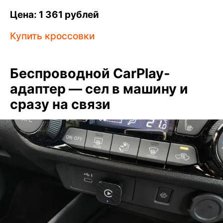
Цена: 1 361 рублей
Купить кроссовки
Беспроводной CarPlay-
адаптер — сел в машину и
сразу на связи