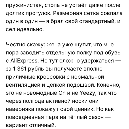
пружинистая, стопа не устаёт даже после
долгих прогулок. Размерная сетка совпала
один в один — я брал свой стандартный, и
сел идеально.
Честно скажу: жена уже шутит, что мне
пора заводить отдельную полку под обувь
с AliExpress. Но тут сложно удержаться —
за 1 361 рубль вы получаете вполне
приличные кроссовки с нормальной
вентиляцией и цепкой подошвой. Конечно,
это не новомодные On и не Yeezy, так что
через полгода активной носки они
наверняка покажут свой ценник. Но как
повседневная пара на тёплый сезон —
вариант отличный.