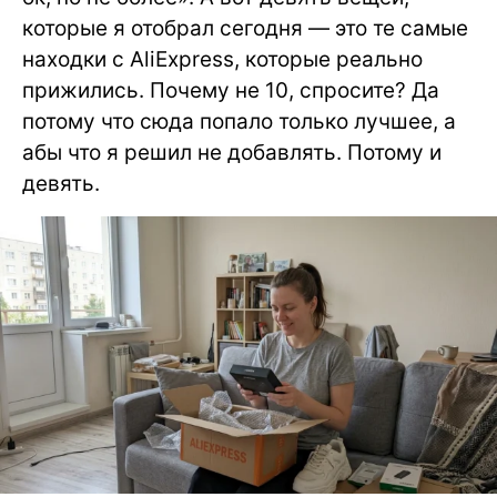
которые я отобрал сегодня — это те самые
находки с AliExpress, которые реально
прижились. Почему не 10, спросите? Да
потому что сюда попало только лучшее, а
абы что я решил не добавлять. Потому и
девять.