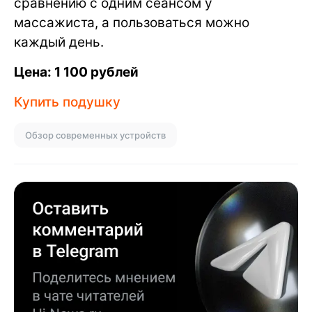
сравнению с одним сеансом у
массажиста, а пользоваться можно
каждый день.
Цена: 1 100 рублей
Купить подушку
Обзор современных устройств