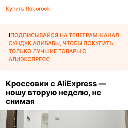
Купить Roborock
❗️
ПОДПИСЫВАЙСЯ НА ТЕЛЕГРАМ-КАНАЛ
СУНДУК АЛИБАБЫ, ЧТОБЫ ПОКУПАТЬ
ТОЛЬКО ЛУЧШИЕ ТОВАРЫ С
АЛИЭКСПРЕСС
Кроссовки с AliExpress —
ношу вторую неделю, не
снимая