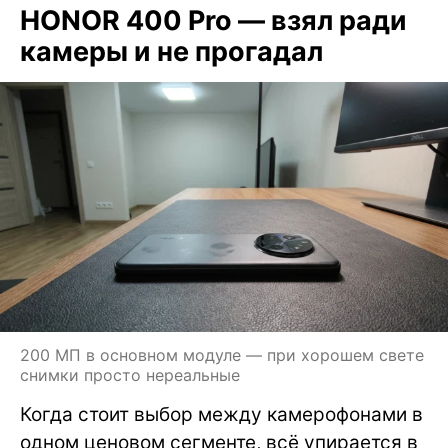
HONOR 400 Pro — взял ради
камеры и не прогадал
200 МП в основном модуле — при хорошем свете
снимки просто нереальные
Когда стоит выбор между камерофонами в
одном ценовом сегменте, всё упирается в