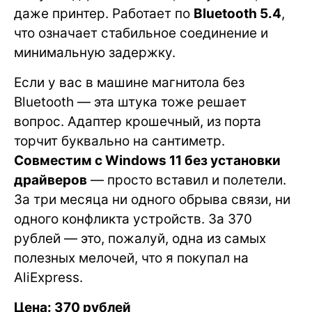
даже принтер. Работает по
Bluetooth 5.4
,
что означает стабильное соединение и
минимальную задержку.
Если у вас в машине магнитола без
Bluetooth — эта штука тоже решает
вопрос. Адаптер крошечный, из порта
торчит буквально на сантиметр.
Совместим с Windows 11 без установки
драйверов
— просто вставил и полетели.
За три месяца ни одного обрыва связи, ни
одного конфликта устройств. За 370
рублей — это, пожалуй, одна из самых
полезных мелочей, что я покупал на
AliExpress.
Цена: 370 рублей