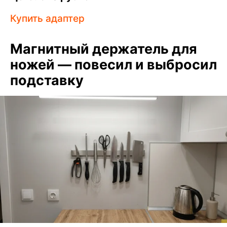
Купить адаптер
Магнитный держатель для
ножей — повесил и выбросил
подставку