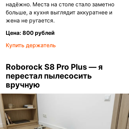
надёжно. Места на столе стало заметно
больше, а кухня выглядит аккуратнее и
жена не ругается.
Цена: 800 рублей
Купить держатель
Roborock S8 Pro Plus — я
перестал пылесосить
вручную