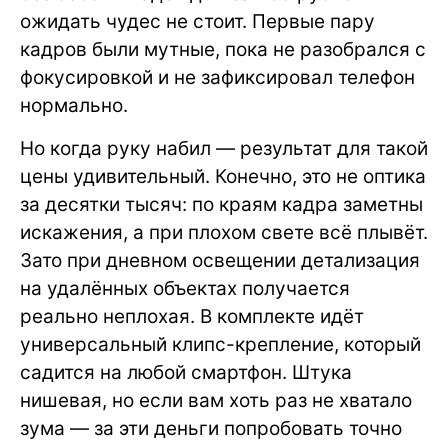
ожидать чудес не стоит. Первые пару
кадров были мутные, пока не разобрался с
фокусировкой и не зафиксировал телефон
нормально.
Но когда руку набил — результат для такой
цены удивительный. Конечно, это не оптика
за десятки тысяч: по краям кадра заметны
искажения, а при плохом свете всё плывёт.
Зато при дневном освещении детализация
на удалённых объектах получается
реально неплохая. В комплекте идёт
универсальный клипс-крепление, который
садится на любой смартфон. Штука
нишевая, но если вам хоть раз не хватало
зума — за эти деньги попробовать точно