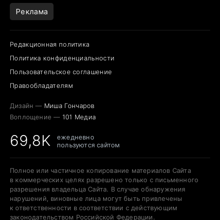
Реклама
Редакционная политика
Политика конфиденциальности
Пользовательское соглашение
Правообладателям
Дизайн —
Миша Гончаров
Воплощение —
101 Медиа
69,8K
ежедневно
пользуются сайтом
Полное или частичное копирование материалов Сайта
в коммерческих целях разрешено только с письменного
разрешения владельца Сайта. В случае обнаружения
нарушений, виновные лица могут быть привлечены
к ответственности в соответствии с действующим
законодательством Российской Федерации.