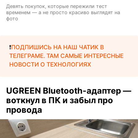
Девять покупок, которые пережили тест
временем — а не просто красиво выглядят на
фото
❗️
ПОДПИШИСЬ НА НАШ ЧАТИК В
ТЕЛЕГРАМЕ. ТАМ САМЫЕ ИНТЕРЕСНЫЕ
НОВОСТИ О ТЕХНОЛОГИЯХ
UGREEN Bluetooth-адаптер —
воткнул в ПК и забыл про
провода