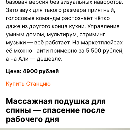
базовая версия без визуальных наворотов.
Зато звук для такого размера приятный,
голосовые команды распознаёт чётко
даже из другого конца кухни. Управление
умным домом, мультирум, стриминг
музыки — всё работает. На маркетплейсах
её можно найти примерно за 5 500 рублей,
а на Али — дешевле.
Цена: 4900 рублей
Купить Станцию
Массажная подушка для
спины — спасение после
рабочего дня