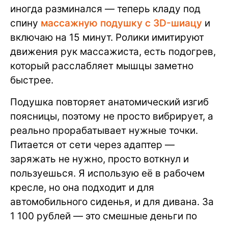
иногда разминался — теперь кладу под
спину
массажную подушку с 3D-шиацу
и
включаю на 15 минут. Ролики имитируют
движения рук массажиста, есть подогрев,
который расслабляет мышцы заметно
быстрее.
Подушка повторяет анатомический изгиб
поясницы, поэтому не просто вибрирует, а
реально прорабатывает нужные точки.
Питается от сети через адаптер —
заряжать не нужно, просто воткнул и
пользуешься. Я использую её в рабочем
кресле, но она подходит и для
автомобильного сиденья, и для дивана. За
1 100 рублей — это смешные деньги по