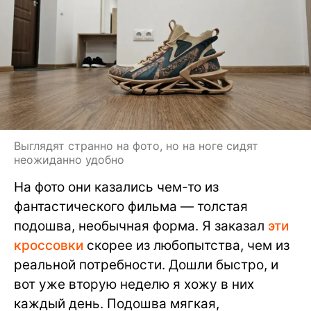
Выглядят странно на фото, но на ноге сидят
неожиданно удобно
На фото они казались чем-то из
фантастического фильма — толстая
подошва, необычная форма. Я заказал
эти
кроссовки
скорее из любопытства, чем из
реальной потребности. Дошли быстро, и
вот уже вторую неделю я хожу в них
каждый день. Подошва мягкая,