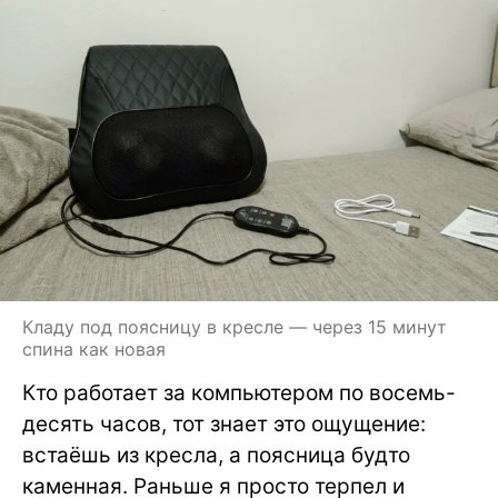
Кладу под поясницу в кресле — через 15 минут
спина как новая
Кто работает за компьютером по восемь-
десять часов, тот знает это ощущение:
встаёшь из кресла, а поясница будто
каменная. Раньше я просто терпел и