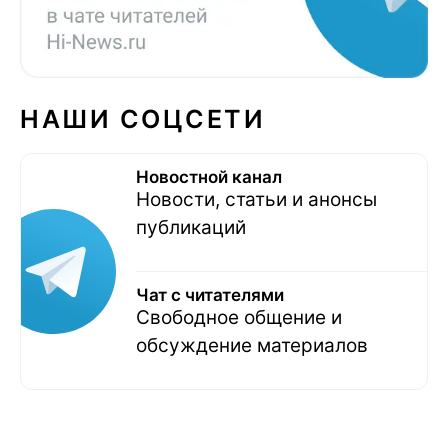
НАШИ СОЦСЕТИ
Новостной канал
Новости, статьи и анонсы
публикаций
Чат с читателями
Свободное общение и
обсуждение материалов