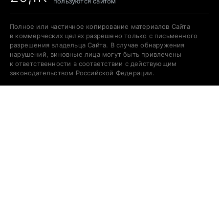
пользуются сайтом
Полное или частичное копирование материалов Сайта
в коммерческих целях разрешено только с письменного
разрешения владельца Сайта. В случае обнаружения
нарушений, виновные лица могут быть привлечены
к ответственности в соответствии с действующим
законодательством Российской Федерации.