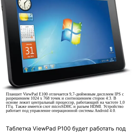
Планшет ViewPad E100 отличается 9,7-дюймовым дисплеем IPS с
разрешением 1024 x 768 точек и соотношением сторон 4:3. В
основе лежит центральный процессор, работающий на частоте 1,0
ГГц. Также имеется слот microSDHC и разъем HDMI. Устройство
работает под управление операционной системы Android 4.0.
Таблетка ViewPad P100 будет работать под