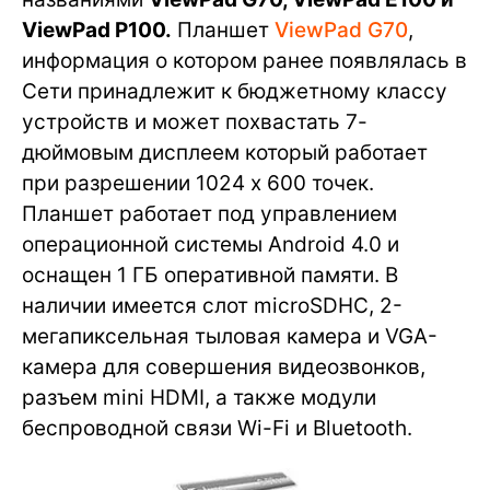
ViewPad P100.
Планшет
ViewPad G70
,
информация о котором ранее появлялась в
Сети принадлежит к бюджетному классу
устройств и может похвастать 7-
дюймовым дисплеем который работает
при разрешении 1024 x 600 точек.
Планшет работает под управлением
операционной системы Android 4.0 и
оснащен 1 ГБ оперативной памяти. В
наличии имеется слот microSDHC, 2-
мегапиксельная тыловая камера и VGA-
камера для совершения видеозвонков,
разъем mini HDMI, а также модули
беспроводной связи Wi-Fi и Bluetooth.