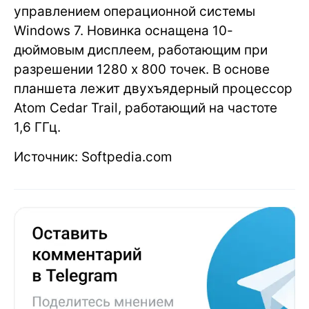
управлением операционной системы
Windows 7. Новинка оснащена 10-
дюймовым дисплеем, работающим при
разрешении 1280 x 800 точек. В основе
планшета лежит двухъядерный процессор
Atom Cedar Trail, работающий на частоте
1,6 ГГц.
Источник: Softpedia.com