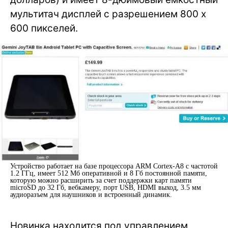
мультитач дисплей с разрешением 800 x
600 пикселей.
Устройство работает на базе процессора ARM Cortex-A8 с частотой
1.2 ГГц, имеет 512 Мб оперативной и 8 Гб постоянной памяти,
которую можно расширить за счет поддержки карт памяти
microSD до 32 Гб, вебкамеру, порт USB, HDMI выход, 3.5 мм
аудиоразъем для наушников и встроенный динамик.
Новинка находится под управлением