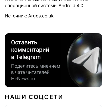
операционной системы Android 4.0.
Источник: Argos.co.uk
НАШИ СОЦСЕТИ