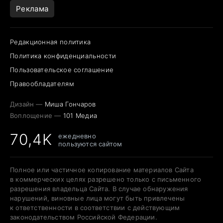
Реклама
Редакционная политика
Политика конфиденциальности
Пользовательское соглашение
Правообладателям
Дизайн —
Миша Гончаров
Воплощение —
101 Медиа
70,4K
ежедневно
пользуются сайтом
Полное или частичное копирование материалов Сайта
в коммерческих целях разрешено только с письменного
разрешения владельца Сайта. В случае обнаружения
нарушений, виновные лица могут быть привлечены
к ответственности в соответствии с действующим
законодательством Российской Федерации.