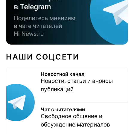
НАШИ СОЦСЕТИ
Новостной канал
Новости, статьи и анонсы
публикаций
Чат с читателями
Свободное общение и
обсуждение материалов