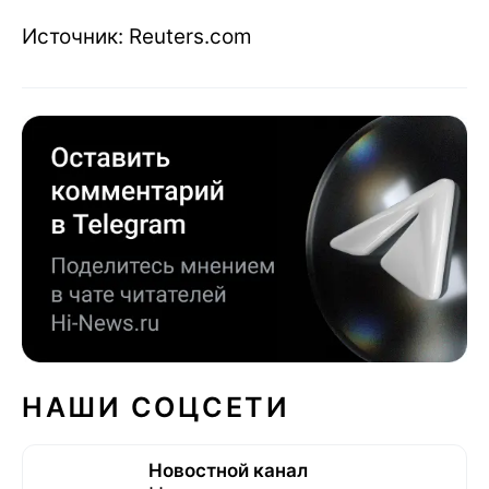
Источник: Reuters.com
НАШИ СОЦСЕТИ
Новостной канал