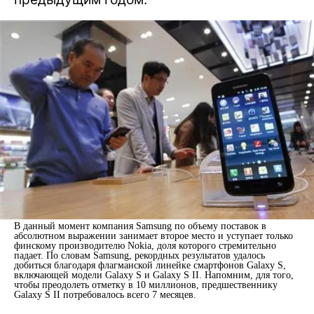
В данный момент компания Samsung по объему поставок в
абсолютном выражении занимает второе место и уступает только
финскому производителю Nokia, доля которого стремительно
падает. По словам Samsung, рекордных результатов удалось
добиться благодаря флагманской линейке смартфонов Galaxy S,
включающей модели Galaxy S и Galaxy S II. Напомним, для того,
чтобы преодолеть отметку в 10 миллионов, предшественнику
Galaxy S II потребовалось всего 7 месяцев.