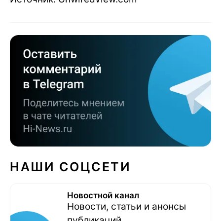
НАШИ СОЦСЕТИ
Новостной канал
Новости, статьи и анонсы
публикаций