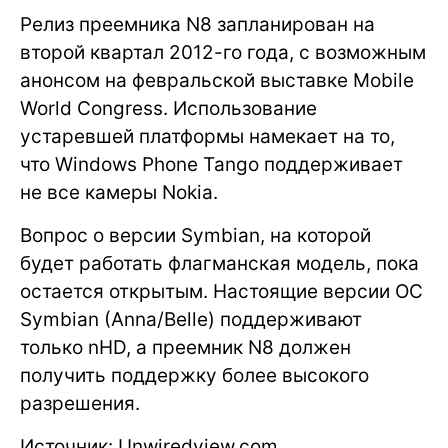
Релиз преемника N8 запланирован на
второй квартал 2012-го года, с возможным
анонсом на февральской выставке Mobile
World Congress. Использование
устаревшей платформы намекает на то,
что Windows Phone Tango поддерживает
не все камеры Nokia.
Вопрос о версии Symbian, на которой
будет работать флагманская модель, пока
остается открытым. Настоящие версии ОС
Symbian (Anna/Belle) поддерживают
только nHD, а преемник N8 должен
получить поддержку более высокого
разрешения.
Источник: Unwiredview.com