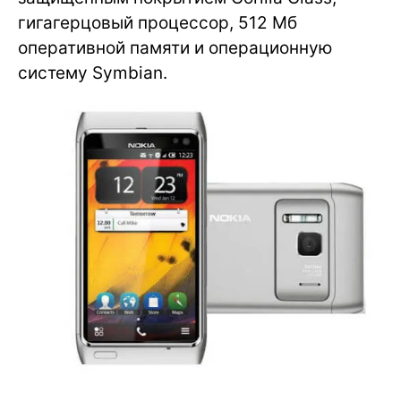
гигагерцовый процессор, 512 Мб
оперативной памяти и операционную
систему Symbian.