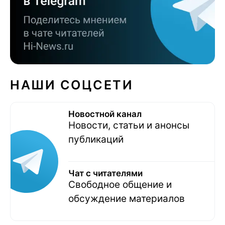
НАШИ СОЦСЕТИ
Новостной канал
Новости, статьи и анонсы
публикаций
Чат с читателями
Свободное общение и
обсуждение материалов