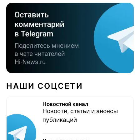
НАШИ СОЦСЕТИ
Новостной канал
Новости, статьи и анонсы
публикаций