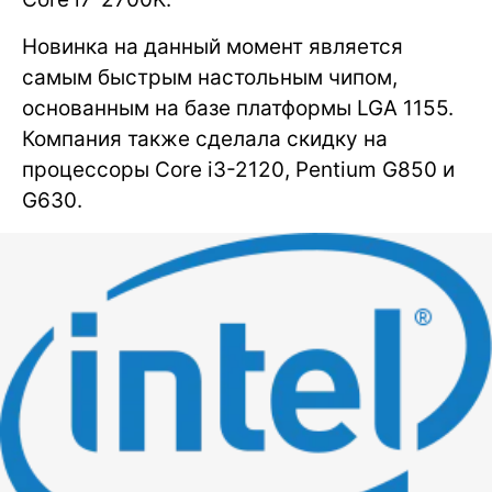
Новинка на данный момент является
самым быстрым настольным чипом,
основанным на базе платформы LGA 1155.
Компания также сделала скидку на
процессоры Core i3-2120, Pentium G850 и
G630.