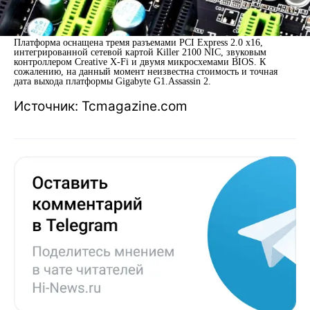
Платформа оснащена тремя разъемами PCI Express 2.0 x16,
интегрированной сетевой картой Killer 2100 NIC, звуковым
контроллером Creative X-Fi и двумя микросхемами BIOS. К
сожалению, на данный момент неизвестна стоимость и точная
дата выхода платформы Gigabyte G1.Assassin 2.
Источник: Tcmagazine.com