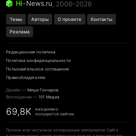
Hi
-
News.ru
, 2006–2026
Темы
Авторы
О проекте
Контакты
Реклама
Редакционная политика
Политика конфиденциальности
Пользовательское соглашение
Правообладателям
Дизайн —
Миша Гончаров
Воплощение —
101 Медиа
69,8K
ежедневно
пользуются сайтом
Полное или частичное копирование материалов Сайта
в коммерческих целях разрешено только с письменного