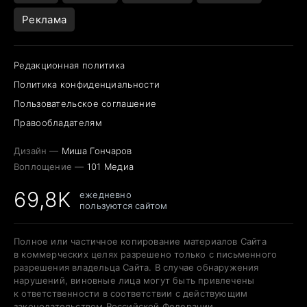
Реклама
Редакционная политика
Политика конфиденциальности
Пользовательское соглашение
Правообладателям
Дизайн —
Миша Гончаров
Воплощение —
101 Медиа
69,8K
ежедневно
пользуются сайтом
Полное или частичное копирование материалов Сайта
в коммерческих целях разрешено только с письменного
разрешения владельца Сайта. В случае обнаружения
нарушений, виновные лица могут быть привлечены
к ответственности в соответствии с действующим
законодательством Российской Федерации.