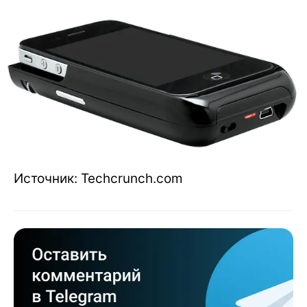
Источник: Techcrunch.com