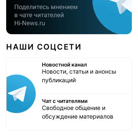
НАШИ СОЦСЕТИ
Новостной канал
Новости, статьи и анонсы
публикаций
Чат с читателями
Свободное общение и
обсуждение материалов