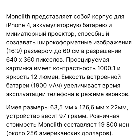
Monolith представляет собой корпус для
iPhone 4, аккумуляторную батарею и
миниатюрный проектор, способный
создавать широкоформатные изображения
(16:9) размером до 60 см в разрешении
640 х 360 пикселов. Проецируемая
картинка имеет контрастность 1000:1 и
яркость 12 люмен. Емкость встроенной
батареи (1900 мАч) увеличивает время
эксплуатации телефона в режиме звонков.
Имея размеры 63,5 мм x 126,6 мм x 22мм,
устройство весит 97 грамм. Розничная
стоимость Monolith составляет 19 800 иен
(около 256 американских долларов).