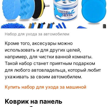
Набор для ухода за автомобилем
Кроме того, аксесуары можно
использовать и для других целей,
например, для чистки ванной комнаты.
Такой набор станет приятным подарком
для любого автовладельца, который любит
ухаживать за своим автомобилем.
Купить набор для ухода за машиной
Коврик на панель