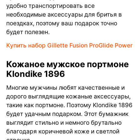
удобно транспортировать все
необходимые аксессуары для бритья в
поездках, поэтому ваш подарок точно
будет полезен.
Купить набор Gillette Fusion ProGlide Power
Кожаное мужское портмоне
Klondike 1896
Многие мужчины любят качественные и
дорого выглядящие кожаные аксессуары,
такие как портмоне. Поэтому Klondike 1896
будет удачным подарком. Этот бумажник
выглядит стильно и немного брутально
благодаря коричневой коже и светлой