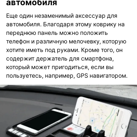
автомобиля
Еще один незаменимый аксессуар для
автомобиля. Благодаря этому коврику на
переднюю панель можно положить
телефон и различную мелочевку, которую
хотите иметь под руками. Кроме того, он
содержит держатель для смартфона,
который может пригодиться, если вы
пользуетесь, например, GPS навигатором.