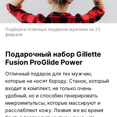
Подборка отличных подарков мужчине на 23
февраля
Подарочный набор Gillette
Fusion ProGlide Power
Отличный подарок для тех мужчин,
которые не носят бороду. Станок, который
входит в комплект, не только очень
удобный, но и способен генерировать
микроимпульсы, которые массируют и
расслабляют кожу. Лезвия же во время