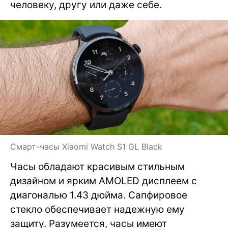
человеку, другу или даже себе.
Смарт-часы Xiaomi Watch S1 GL Black
Часы обладают красивым стильным
дизайном и ярким AMOLED дисплеем с
диагональю 1.43 дюйма. Сапфировое
стекло обеспечивает надежную ему
защиту. Разумеется, часы имеют