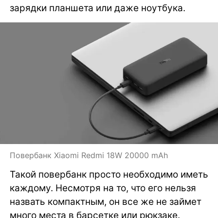
зарядки планшета или даже ноутбука.
Повербанк Xiaomi Redmi 18W 20000 mAh
Такой повербанк просто необходимо иметь
каждому. Несмотря на то, что его нельзя
назвать компактным, он все же не займет
много места в барсетке или рюкзаке.