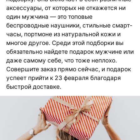
аксессуары, от которых не откажется ни
один мужчина — это топовые
беспроводные наушники, стильные смарт-
часы, портмоне из натуральной кожи и
многое другое. Среди этой подборки вы
обязательно найдете подарок мужчине или
даже самому себе, что тоже неплохо.
Совершите заказ прямо сейчас, и подарок
успеет прийти к 23 февраля благодаря
быстрой доставке.