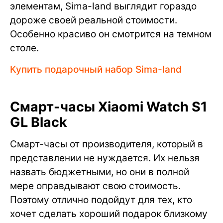
элементам, Sima-land выглядит гораздо
дороже своей реальной стоимости.
Особенно красиво он смотрится на темном
столе.
Купить подарочный набор Sima-land
Смарт-часы Xiaomi Watch S1
GL Black
Смарт-часы от производителя, который в
представлении не нуждается. Их нельзя
назвать бюджетными, но они в полной
мере оправдывают свою стоимость.
Поэтому отлично подойдут для тех, кто
хочет сделать хороший подарок близкому