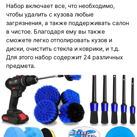
Набор включает все, что необходимо,
чтобы удалить с кузова любые
загрязнения, а также поддерживать салон
в чистое. Благодаря ему вы также
сможете легко отполировать кузов и
диски, очистить стекла и коврики, и т.д.
Для этого набор содержит 24 различных
предмета.