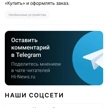
«Купить» и оформлять заказ.
Необычные устройства
НАШИ СОЦСЕТИ