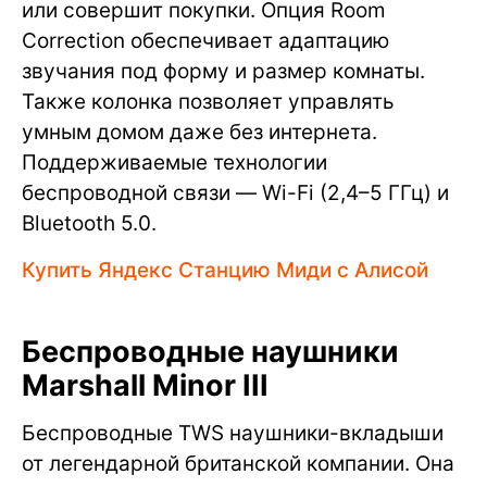
или совершит покупки. Опция Room
Correction обеспечивает адаптацию
звучания под форму и размер комнаты.
Также колонка позволяет управлять
умным домом даже без интернета.
Поддерживаемые технологии
беспроводной связи — Wi-Fi (2,4–5 ГГц) и
Bluetooth 5.0.
Купить Яндекс Станцию Миди с Алисой
Беспроводные наушники
Marshall Minor III
Беспроводные TWS наушники-вкладыши
от легендарной британской компании. Она