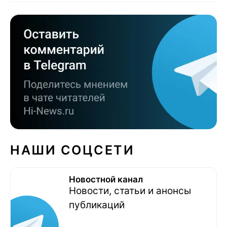
НАШИ СОЦСЕТИ
Новостной канал
Новости, статьи и анонсы
публикаций