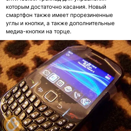
которым достаточно касания. Новый
смартфон также имеет прорезиненные
углы и кнопки, а также дополнительные
медиа-кнопки на торце.