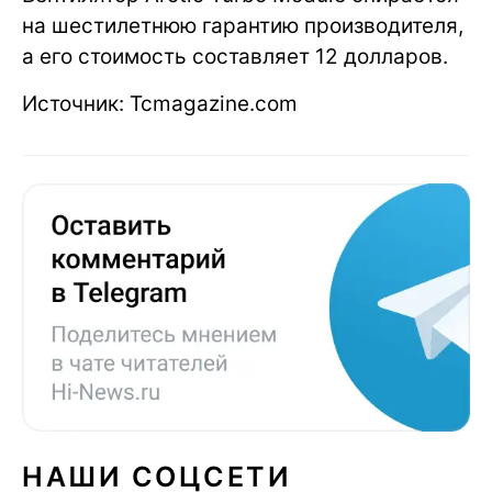
на шестилетнюю гарантию производителя,
а его стоимость составляет 12 долларов.
Источник: Tcmagazine.com
НАШИ СОЦСЕТИ