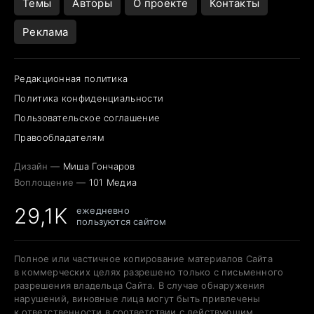
Темы
Авторы
О проекте
Контакты
Реклама
Редакционная политика
Политика конфиденциальности
Пользовательское соглашение
Правообладателям
Дизайн —
Миша Гончаров
Воплощение —
101 Медиа
29,1K
ежедневно
пользуются сайтом
Полное или частичное копирование материалов Сайта
в коммерческих целях разрешено только с письменного
разрешения владельца Сайта. В случае обнаружения
нарушений, виновные лица могут быть привлечены
к ответственности в соответствии с действующим