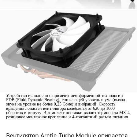
Устройство исполнено с применением фирменной технологии
FDB (Fluid Dynamic Bearing), снижающей уровень шума (выход
звука на уровне не более 0,25 Соне) и вибраций. Скорость
вращения лопастей вентилятора колеблется от 620 до 1000
оборотов в минуту. В комплект поставки входит термопаста MX-4,
резиновое монтажное крепление и 4-контактный разъем питания.
Вентилятор Arctic Turbo Module опирается