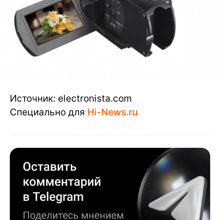
Источник: electronista.com
Специально для
Hi-News.ru