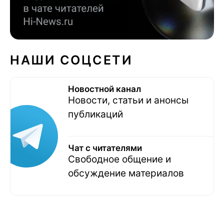
НАШИ СОЦСЕТИ
Новостной канал
Новости, статьи и анонсы
публикаций
Чат с читателями
Свободное общение и
обсуждение материалов