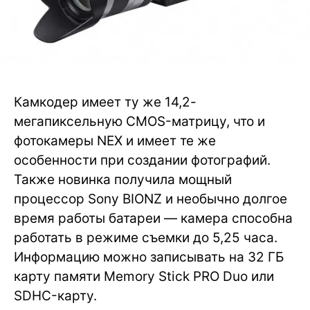
Камкодер имеет ту же 14,2-
мегапиксельную CMOS-матрицу, что и
фотокамеры NEX и имеет те же
особенности при создании фотографий.
Также новинка получила мощный
процессор Sony BIONZ и необычно долгое
время работы батареи — камера способна
работать в режиме съемки до 5,25 часа.
Информацию можно записывать на 32 ГБ
карту памяти Memory Stick PRO Duo или
SDHC-карту.