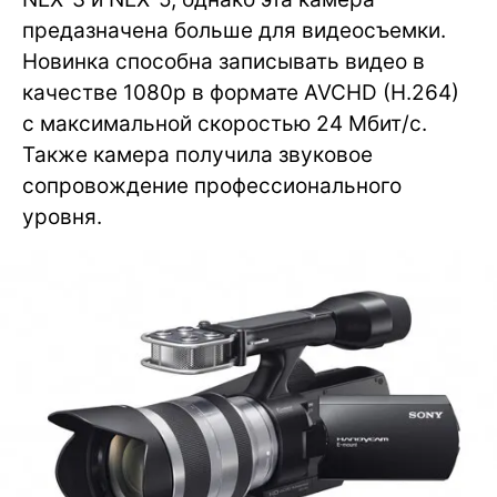
предазначена больше для видеосъемки.
Новинка способна записывать видео в
качестве 1080p в формате AVCHD (H.264)
с максимальной скоростью 24 Мбит/с.
Также камера получила звуковое
сопровождение профессионального
уровня.