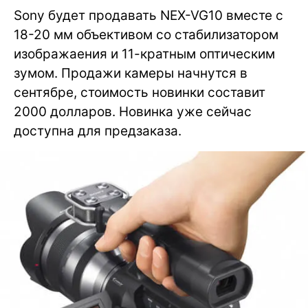
Sony будет продавать NEX-VG10 вместе с
18-20 мм объективом со стабилизатором
изображаения и 11-кратным оптическим
зумом. Продажи камеры начнутся в
сентябре, стоимость новинки составит
2000 долларов. Новинка уже сейчас
доступна для предзаказа.