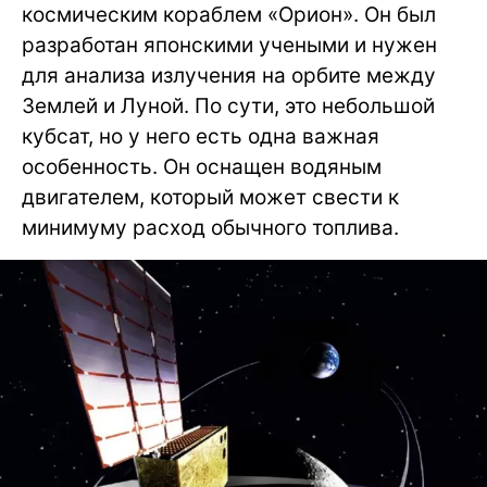
космическим кораблем «Орион». Он был
разработан японскими учеными и нужен
для анализа излучения на орбите между
Землей и Луной. По сути, это небольшой
кубсат, но у него есть одна важная
особенность. Он оснащен водяным
двигателем, который может свести к
минимуму расход обычного топлива.