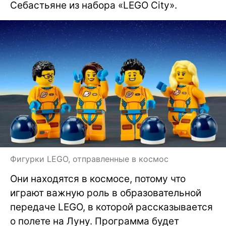
Себастьяне из набора «LEGO City».
Фигурки LEGO, отправленные в космос
Они находятся в космосе, потому что
играют важную роль в образовательной
передаче LEGO, в которой рассказывается
о полете на Луну. Программа будет