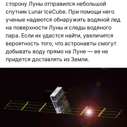
сторону Луны отправился небольшой
спутник Lunar IceCube. При помощи него
ученые надеются обнаружить водяной лед
на поверхности Луны и следы водяного
пара. Если их удастся найти, увеличится
вероятность того, что астронавты смогут
добывать воду прямо на Луне — ее не
придется доставлять из Земли.