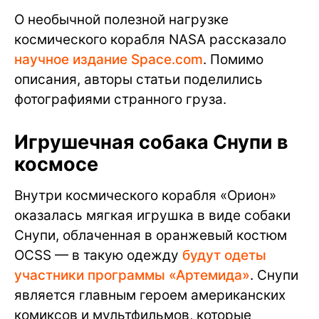
О необычной полезной нагрузке
космического корабля NASA рассказало
научное издание Space.com
. Помимо
описания, авторы статьи поделились
фотографиями странного груза.
Игрушечная собака Снупи в
космосе
Внутри космического корабля «Орион»
оказалась мягкая игрушка в виде собаки
Снупи, облаченная в оранжевый костюм
OCSS — в такую одежду
будут одеты
участники программы «Артемида»
. Снупи
является главным героем американских
комиксов и мультфильмов, которые