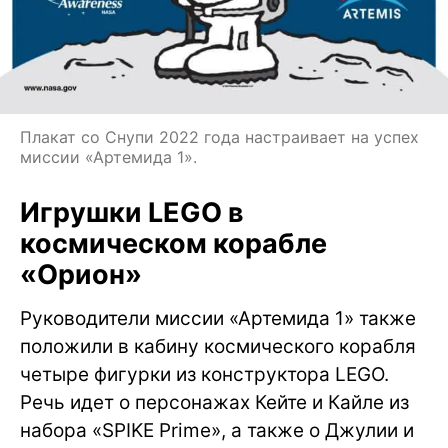
Плакат со Снупи 2022 года настраивает на успех
миссии «Артемида 1».
Игрушки LEGO в
космическом корабле
«Орион»
Руководители миссии «Артемида 1» также
положили в кабину космического корабля
четыре фигурки из конструктора LEGO.
Речь идет о персонажах Кейте и Кайле из
набора «SPIKE Prime», а также о Джулии и