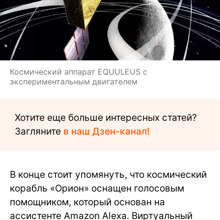
Космический аппарат EQUULEUS с
экспериментальным двигателем
Хотите еще больше интересных статей?
Загляните
в наш Дзен-канал!
В конце стоит упомянуть, что космический
корабль «Орион» оснащен голосовым
помощником, который основан на
ассистенте Amazon Alexa. Виртуальный