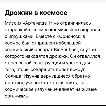
Дрожжи в космосе
Миссия «Артемида 1» не ограничилась
отправкой в космос космического корабля
с игрушками. Вместе с «Орионом» в
космос был отправлен небольшой
космический аппарат BioSentinel, внутри
которого находятся дрожжи. Он отделился
от основной конструкции и улетел для
того, чтобы совершить полет вокруг
Солнца. Изучив вернувшиеся обратно
дрожжи, ученые хотят выяснить, как
космическое излучение влияет на живые
организмы.