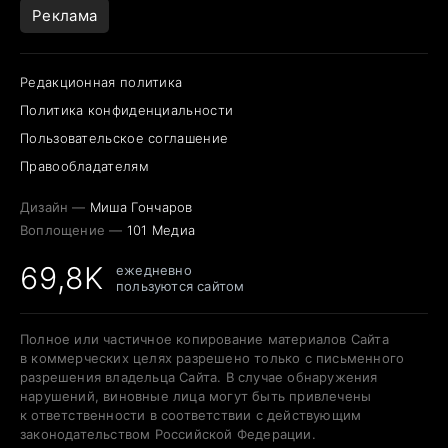
Реклама
Редакционная политика
Политика конфиденциальности
Пользовательское соглашение
Правообладателям
Дизайн —
Миша Гончаров
Воплощение —
101 Медиа
69,8K
ежедневно
пользуются сайтом
Полное или частичное копирование материалов Сайта
в коммерческих целях разрешено только с письменного
разрешения владельца Сайта. В случае обнаружения
нарушений, виновные лица могут быть привлечены
к ответственности в соответствии с действующим
законодательством Российской Федерации.