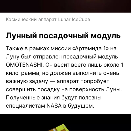
Космический аппарат Lunar IceCube
Лунный посадочный модуль
Также в рамках миссии «Артемида 1» на
Луну был отправлен посадочный модуль
OMOTENASHI. Он весит всего лишь около 1
килограмма, но должен выполнить очень
важную задачу — аппарат попробует
совершить посадку на поверхность Луны.
Полученные знания будут полезны
специалистам NASA в будущем.