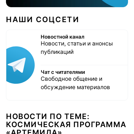
НАШИ СОЦСЕТИ
Новостной канал
Новости, статьи и анонсы
публикаций
Чат с читателями
Свободное общение и
обсуждение материалов
НОВОСТИ ПО ТЕМЕ:
КОСМИЧЕСКАЯ ПРОГРАММА
«АРТЕМИДА»