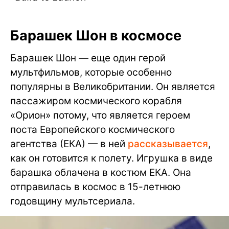
Барашек Шон в космосе
Барашек Шон — еще один герой
мультфильмов, которые особенно
популярны в Великобритании. Он является
пассажиром космического корабля
«Орион» потому, что является героем
поста Европейского космического
агентства (ЕКА) — в ней
рассказывается
,
как он готовится к полету. Игрушка в виде
барашка облачена в костюм ЕКА. Она
отправилась в космос в 15-летнюю
годовщину мультсериала.