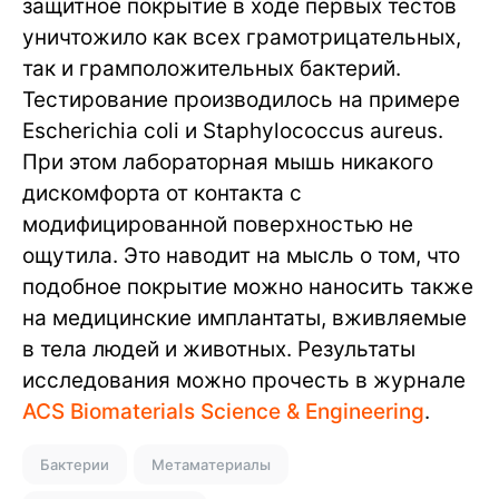
защитное покрытие в ходе первых тестов
уничтожило как всех грамотрицательных,
так и грамположительных бактерий.
Тестирование производилось на примере
Escherichia coli и Staphylococcus aureus.
При этом лабораторная мышь никакого
дискомфорта от контакта с
модифицированной поверхностью не
ощутила. Это наводит на мысль о том, что
подобное покрытие можно наносить также
на медицинские имплантаты, вживляемые
в тела людей и животных. Результаты
исследования можно прочесть в журнале
ACS Biomaterials Science & Engineering
.
Бактерии
Метаматериалы