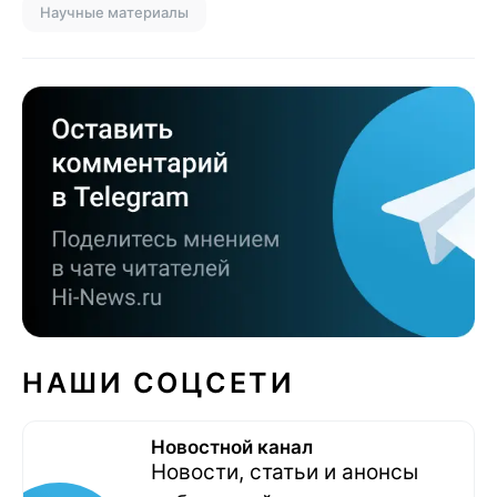
Научные материалы
НАШИ СОЦСЕТИ
Новостной канал
Новости, статьи и анонсы