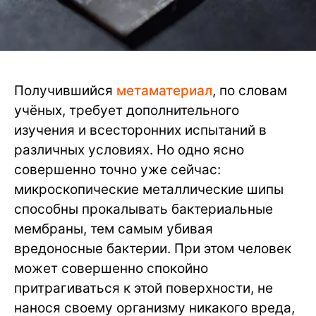
Получившийся
метаматериал
, по словам
учёных, требует дополнительного
изучения и всесторонних испытаний в
различных условиях. Но одно ясно
совершенно точно уже сейчас:
микроскопические металлические шипы
способны прокалывать бактериальные
мембраны, тем самым убивая
вредоносные бактерии. При этом человек
может совершенно спокойно
притрагиваться к этой поверхности, не
нанося своему организму никакого вреда,