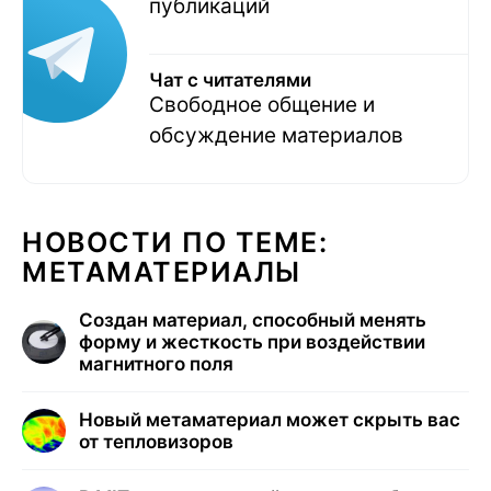
публикаций
Чат с читателями
Свободное общение и
обсуждение материалов
НОВОСТИ ПО ТЕМЕ:
МЕТАМАТЕРИАЛЫ
Создан материал, способный менять
форму и жесткость при воздействии
магнитного поля
Новый метаматериал может скрыть вас
от тепловизоров