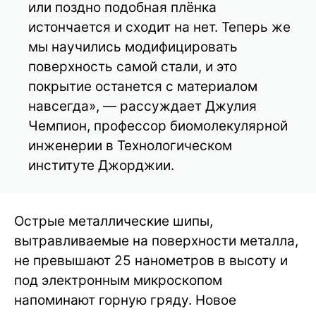
или поздно подобная плёнка
истончается и сходит на нет. Теперь же
мы научились модифицировать
поверхность самой стали, и это
покрытие останется с материалом
навсегда», — рассуждает Джулия
Чемпион, профессор биомолекулярной
инженерии в Технологическом
институте Джорджии.
Острые металлические шипы,
вытравливаемые на поверхности металла,
не превышают 25 нанометров в высоту и
под электронным микроскопом
напоминают горную гряду. Новое