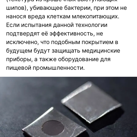
шипов), убивающее бактерии, при этом не
нанося вреда клеткам млекопитающих.
Если испытания данной технологии
подтвердят её эффективность, не
исключено, что подобным покрытием в
будущем будут защищать медицинские
приборы, а также оборудование для
пищевой промышленности.