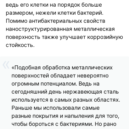
ведь его клетки на порядок больше
размером, нежели клетки бактерий.
Помимо антибактериальных свойств
наноструктурированная металлическая
поверхность также улучшает коррозийную
стойкость.
«Подобная обработка металлических
поверхностей обладает невероятно
огромным потенциалом. Ведь на
сегодняшний день нержавеющая сталь
используется в самых разных областях.
Раньше мы использовали самые
разные покрытия и напыления для того,
чтобы бороться с бактериями. Но рано