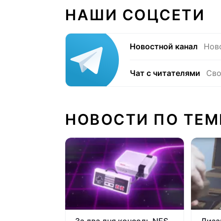
НАШИ СОЦСЕТИ
Новостной канал
Нов
Чат с читателями
Сво
НОВОСТИ ПО ТЕМ