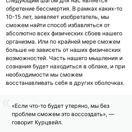
следующим шагом для нас является
обретение бессмертия. В рамках каких-то
10-15 лет, заявляет изобретатель, мы
сможем найти способ избавляться от
абсолютно всех физических сбоев нашего
организма. Или по крайней мере сможем
больше не зависеть от наших физических
возможностей. Часть нашего мышления и
сознания будет находиться в облаке, и при
необходимости мы сможем
восстанавливать себя в других оболочках.
«Если что-то будет утеряно, мы без
проблем сможем это воссоздать», —
говорит Курцвейл.