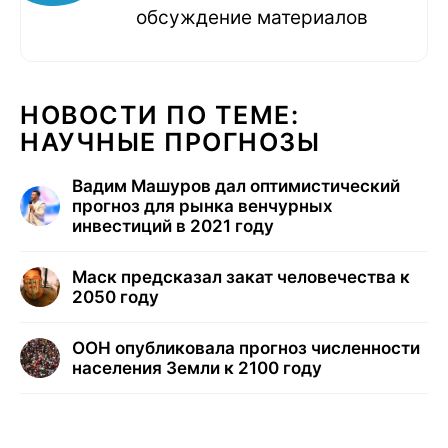
обсуждение материалов
НОВОСТИ ПО ТЕМЕ:
НАУЧНЫЕ ПРОГНОЗЫ
Вадим Машуров дал оптимистический
прогноз для рынка венчурных
инвестиций в 2021 году
Маск предсказал закат человечества к
2050 году
ООН опубликовала прогноз численности
населения Земли к 2100 году