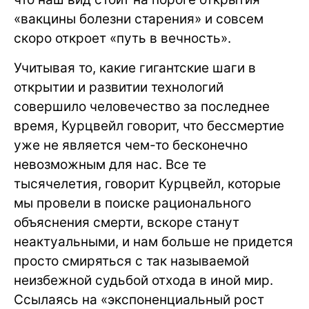
«вакцины болезни старения» и совсем
скоро откроет «путь в вечность».
Учитывая то, какие гигантские шаги в
открытии и развитии технологий
совершило человечество за последнее
время, Курцвейл говорит, что бессмертие
уже не является чем-то бесконечно
невозможным для нас. Все те
тысячелетия, говорит Курцвейл, которые
мы провели в поиске рационального
объяснения смерти, вскоре станут
неактуальными, и нам больше не придется
просто смиряться с так называемой
неизбежной судьбой отхода в иной мир.
Ссылаясь на «экспоненциальный рост