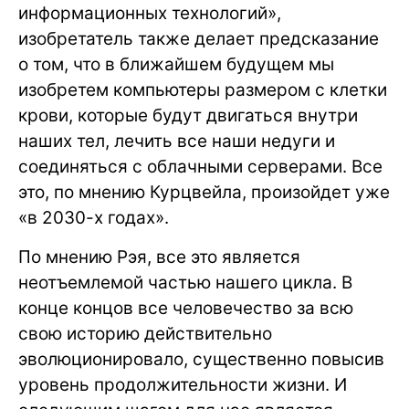
информационных технологий»,
изобретатель также делает предсказание
о том, что в ближайшем будущем мы
изобретем компьютеры размером с клетки
крови, которые будут двигаться внутри
наших тел, лечить все наши недуги и
соединяться с облачными серверами. Все
это, по мнению Курцвейла, произойдет уже
«в 2030-х годах».
По мнению Рэя, все это является
неотъемлемой частью нашего цикла. В
конце концов все человечество за всю
свою историю действительно
эволюционировало, существенно повысив
уровень продолжительности жизни. И