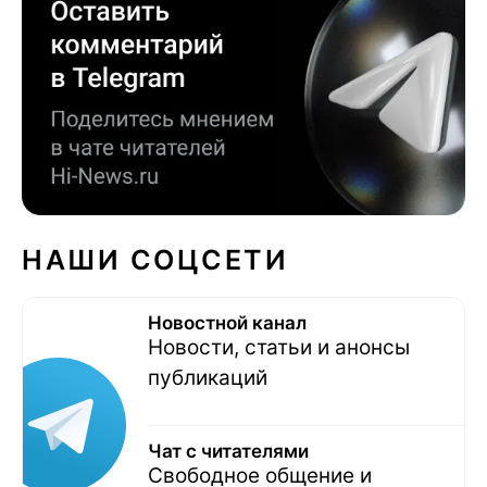
НАШИ СОЦСЕТИ
Новостной канал
Новости, статьи и анонсы
публикаций
Чат с читателями
Свободное общение и