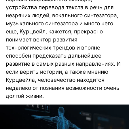
устройства перевода текста в речь для
незрячих людей, вокального синтезатора,
музыкального синтезатора и много чего
еще, Курцвейл, кажется, прекрасно
понимает вектор развития
технологических трендов и вполне
способен предсказать дальнейшее
развитие в самых разных направлениях. И
если верить истории, а также мнению
Курцвейла, человечество находится
недалеко от познания возможности очень
долгой жизни.