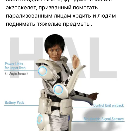
экзоскелет, призванный помогать
парализованным лицам ходить и людям
поднимать тяжелые предметы.