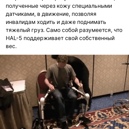
полученные через кожу специальными
датчиками, в движение, позволяя
инвалидам ходить и даже поднимать
тяжелый груз. Само собой разумеется, что
HAL-5 поддерживает свой собственный
вес.