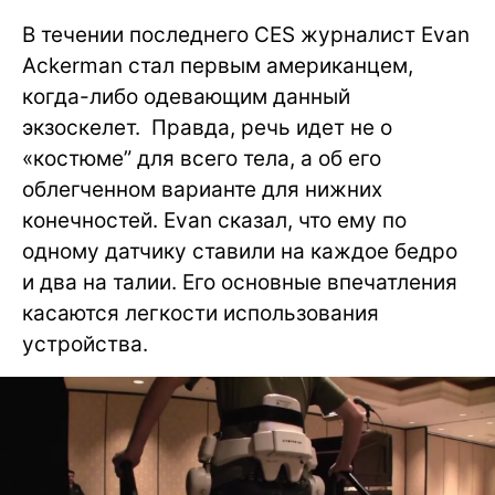
В течении последнего CES журналист Evan
Ackerman стал первым американцем,
когда-либо одевающим данный
экзоскелет. Правда, речь идет не о
«костюме” для всего тела, а об его
облегченном варианте для нижних
конечностей. Evan сказал, что ему по
одному датчику ставили на каждое бедро
и два на талии. Его основные впечатления
касаются легкости использования
устройства.