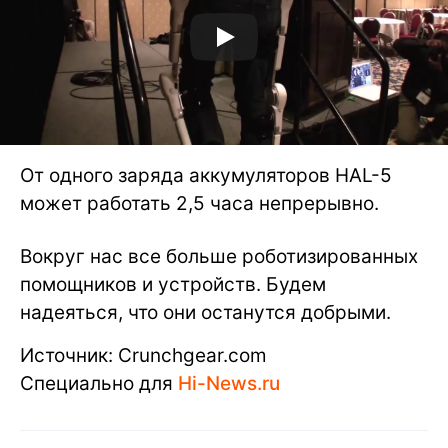
От одного заряда аккумуляторов HAL-5
может работать 2,5 часа непрерывно.
Вокруг нас все больше роботизированных
помощников и устройств. Будем
надеяться, что они останутся добрыми.
Источник: Сrunchgear.com
Специально для
Hi-News.ru