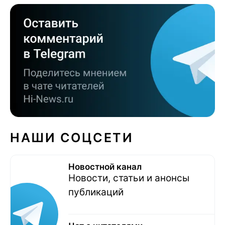
НАШИ СОЦСЕТИ
Новостной канал
Новости, статьи и анонсы
публикаций