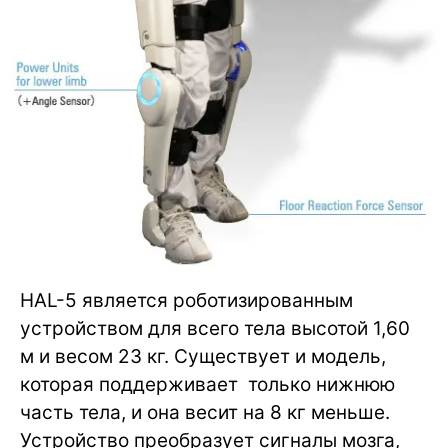
HAL-5 является роботизированным
устройством для всего тела высотой 1,60
м и весом 23 кг. Существует и модель,
которая поддерживает только нижнюю
часть тела, и она весит на 8 кг меньше.
Устройство преобразует сигналы мозга,