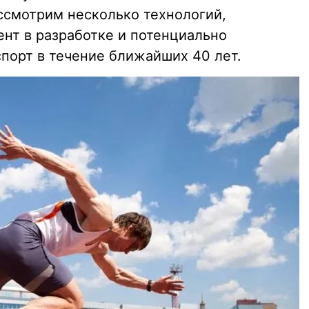
ссмотрим несколько технологий,
нт в разработке и потенциально
порт в течение ближайших 40 лет.