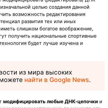
 изначальной целью создания данной
учить возможность редактирования
тенциал развития тех или иных
 иметь слишком богатое воображение,
огут получить национальные спортивные
технология будет лучше изучена и
вости из мира высоких
 можете
найти в Google News
.
ет
модифицировать любые ДНК-цепочки
и