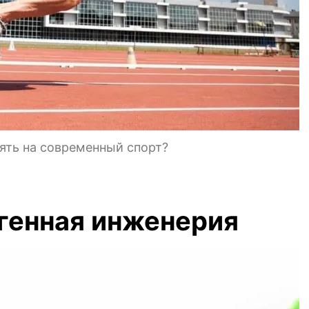
ять на современный спорт?
генная инженерия