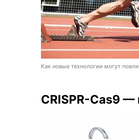
Как новые технологии могут повли
CRISPR-Cas9 — 