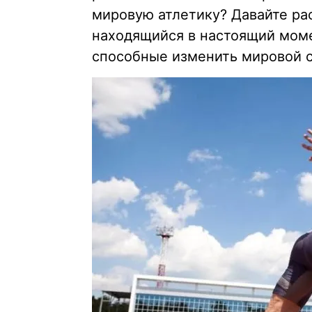
мировую атлетику? Давайте ра
находящийся в настоящий моме
способные изменить мировой с