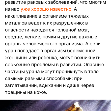
развитие раковых заболеваний, что многим
из нас
уже хорошо известно
. А
накапливание в организме тяжелых
металлов ведет к их разрушению: в
опасности находятся головной мозг,
сердце, легкие, почки и другие важные
органы человеческого организма. А если
уран попадает в организм беременной
женщины или ребенка, могут возникнуть
серьезные проблемы в развитии. Опасные
частицы урана могут проникнуть в тело
самыми разными способами: при
заглатывании, вдыхании и даже через
трещины на коже.