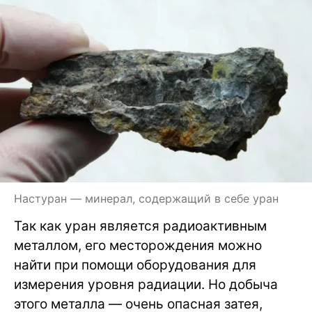
Настуран — минерал, содержащий в себе уран
Так как уран является радиоактивным
металлом, его месторождения можно
найти при помощи оборудования для
измерения уровня радиации. Но добыча
этого металла — очень опасная затея,