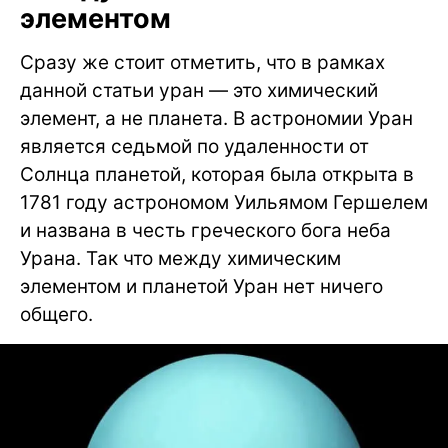
элементом
Сразу же стоит отметить, что в рамках
данной статьи уран — это химический
элемент, а не планета. В астрономии Уран
является седьмой по удаленности от
Солнца планетой, которая была открыта в
1781 году астрономом Уильямом Гершелем
и названа в честь греческого бога неба
Урана. Так что между химическим
элементом и планетой Уран нет ничего
общего.