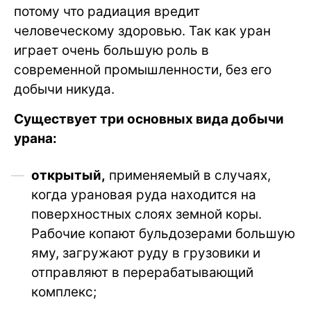
потому что радиация вредит
человеческому здоровью. Так как уран
играет очень большую роль в
современной промышленности, без его
добычи никуда.
Существует три основных вида добычи
урана:
открытый,
применяемый в случаях,
когда урановая руда находится на
поверхностных слоях земной коры.
Рабочие копают бульдозерами большую
яму, загружают руду в грузовики и
отправляют в перерабатывающий
комплекс;