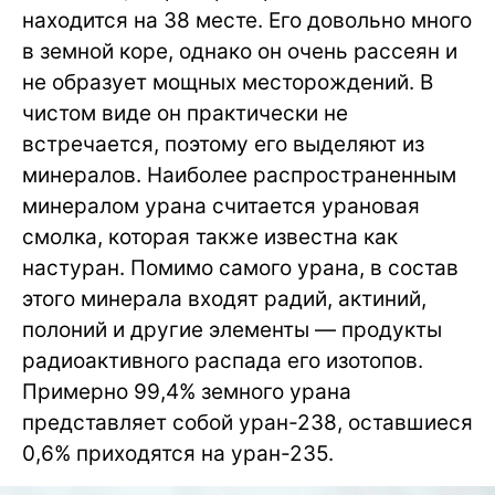
находится на 38 месте. Его довольно много
в земной коре, однако он очень рассеян и
не образует мощных месторождений. В
чистом виде он практически не
встречается, поэтому его выделяют из
минералов. Наиболее распространенным
минералом урана считается урановая
смолка, которая также известна как
настуран. Помимо самого урана, в состав
этого минерала входят радий, актиний,
полоний и другие элементы — продукты
радиоактивного распада его изотопов.
Примерно 99,4% земного урана
представляет собой уран-238, оставшиеся
0,6% приходятся на уран-235.