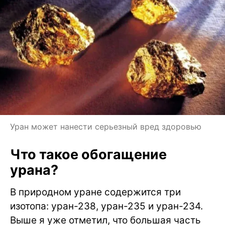
Уран может нанести серьезный вред здоровью
Что такое обогащение
урана?
В природном уране содержится три
изотопа: уран-238, уран-235 и уран-234.
Выше я уже отметил, что большая часть