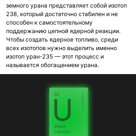
земного урана представляет собой изотоп
238, который достаточно стабилен и не
способен к самостоятельному
поддержанию цепной ядерной реакции.
Чтобы создать ядерное топливо, среди
всех изотопов нужно выделить именно
изотоп уран-235 — этот процесс и
называется обогащением урана.