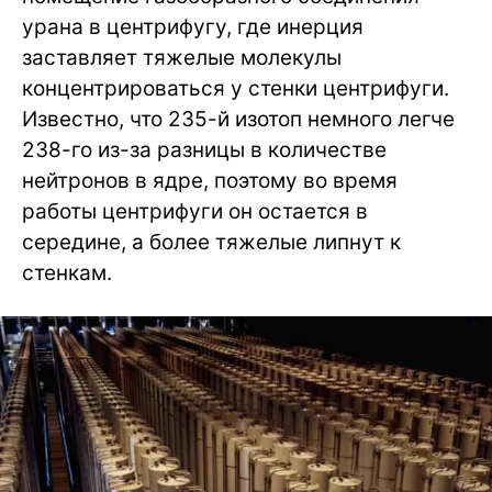
урана в центрифугу, где инерция
заставляет тяжелые молекулы
концентрироваться у стенки центрифуги.
Известно, что 235-й изотоп немного легче
238-го из-за разницы в количестве
нейтронов в ядре, поэтому во время
работы центрифуги он остается в
середине, а более тяжелые липнут к
стенкам.