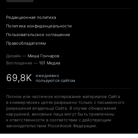
Редакционная политика
Политика конфиденциальности
Пользовательское соглашение
Правообладателям
Дизайн —
Миша Гончаров
Воплощение —
101 Медиа
69,8K
ежедневно
пользуются сайтом
Полное или частичное копирование материалов Сайта
в коммерческих целях разрешено только с письменного
разрешения владельца Сайта. В случае обнаружения
нарушений, виновные лица могут быть привлечены
к ответственности в соответствии с действующим
законодательством Российской Федерации.