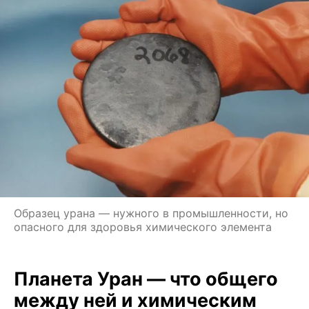
Образец урана — нужного в промышленности, но
опасного для здоровья химического элемента
Планета Уран — что общего
между ней и химическим