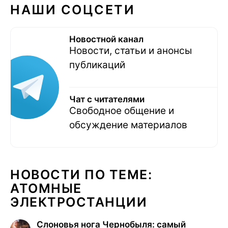
НАШИ СОЦСЕТИ
Новостной канал
Новости, статьи и анонсы
публикаций
Чат с читателями
Свободное общение и
обсуждение материалов
НОВОСТИ ПО ТЕМЕ:
АТОМНЫЕ
ЭЛЕКТРОСТАНЦИИ
Слоновья нога Чернобыля: самый