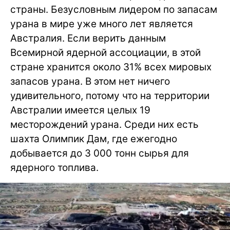
страны. Безусловным лидером по запасам
урана в мире уже много лет является
Австралия. Если верить данным
Всемирной ядерной ассоциации, в этой
стране хранится около 31% всех мировых
запасов урана. В этом нет ничего
удивительного, потому что на территории
Австралии имеется целых 19
месторождений урана. Среди них есть
шахта Олимпик Дам, где ежегодно
добывается до 3 000 тонн сырья для
ядерного топлива.