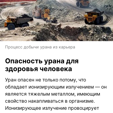
Процесс добычи урана из карьера
Опасность урана для
здоровья человека
Уран опасен не только потому, что
обладает ионизирующим излучением — он
является тяжелым металлом, имеющим
свойство накапливаться в организме.
Ионизирующее излучение провоцирует