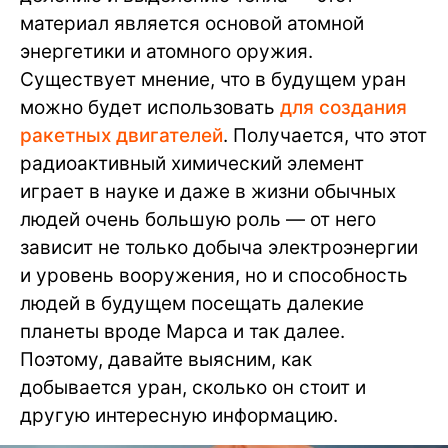
материал является основой атомной
энергетики и атомного оружия.
Существует мнение, что в будущем уран
можно будет использовать
для создания
ракетных двигателей
. Получается, что этот
радиоактивный химический элемент
играет в науке и даже в жизни обычных
людей очень большую роль — от него
зависит не только добыча электроэнергии
и уровень вооружения, но и способность
людей в будущем посещать далекие
планеты вроде Марса и так далее.
Поэтому, давайте выясним, как
добывается уран, сколько он стоит и
другую интересную информацию.