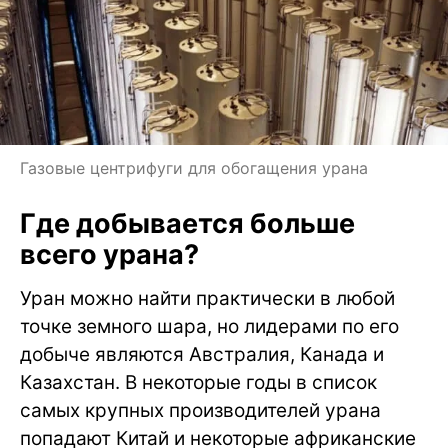
Газовые центрифуги для обогащения урана
Где добывается больше
всего урана?
Уран можно найти практически в любой
точке земного шара, но лидерами по его
добыче являются Австралия, Канада и
Казахстан. В некоторые годы в список
самых крупных производителей урана
попадают Китай и некоторые африканские