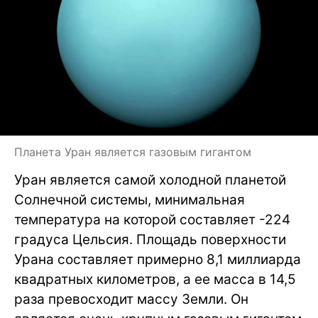
Планета Уран является газовым гигантом
Уран является самой холодной планетой
Солнечной системы, минимальная
температура на которой составляет -224
градуса Цельсия. Площадь поверхности
Урана составляет примерно 8,1 миллиарда
квадратных километров, а ее масса в 14,5
раза превосходит массу Земли. Он