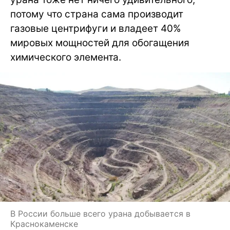
потому что страна сама производит
газовые центрифуги и владеет 40%
мировых мощностей для обогащения
химического элемента.
В России больше всего урана добывается в
Краснокаменске