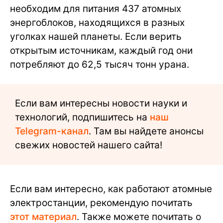
необходим для питания 437 атомных
энергоблоков, находящихся в разных
уголках нашей планеты. Если верить
открытым источникам, каждый год они
потребляют до 62,5 тысяч тонн урана.
Если вам интересны новости науки и
технологий, подпишитесь на
наш
Telegram-канал
. Там вы найдете анонсы
свежих новостей нашего сайта!
Если вам интересно, как работают атомные
электростанции, рекомендую почитать
этот материал
. Также можете почитать о