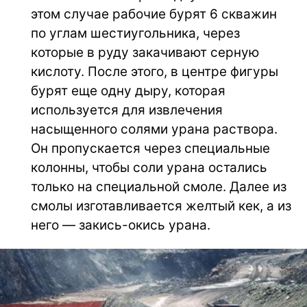
этом случае рабочие бурят 6 скважин
по углам шестиугольника, через
которые в руду закачивают серную
кислоту. После этого, в центре фигуры
бурят еще одну дыру, которая
используется для извлечения
насыщенного солями урана раствора.
Он пропускается через специальные
колонны, чтобы соли урана остались
только на специальной смоле. Далее из
смолы изготавливается желтый кек, а из
него — закись-окись урана.