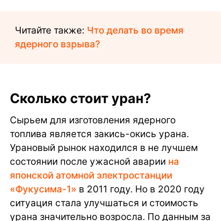
Читайте также:
Что делать во время
ядерного взрыва?
Сколько стоит уран?
Сырьем для изготовления ядерного
топлива является закись-окись урана.
Урановый рынок находился в не лучшем
состоянии после ужасной аварии
на
японской атомной электростанции
«Фукусима-1»
в 2011 году. Но в 2020 году
ситуация стала улучшаться и стоимость
урана значительно возросла. По данным за