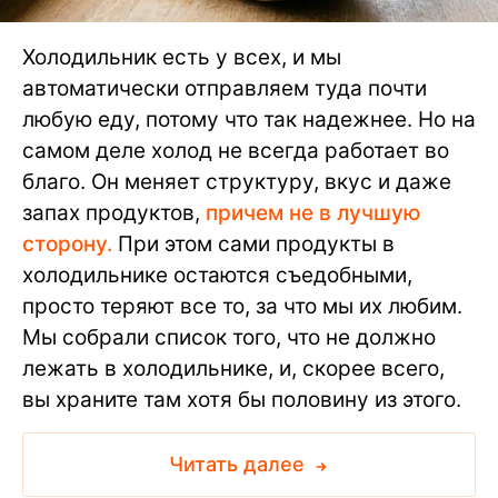
Холодильник есть у всех, и мы
автоматически отправляем туда почти
любую еду, потому что так надежнее. Но на
самом деле холод не всегда работает во
благо. Он меняет структуру, вкус и даже
запах продуктов,
причем не в лучшую
сторону.
При этом сами продукты в
холодильнике остаются съедобными,
просто теряют все то, за что мы их любим.
Мы собрали список того, что не должно
лежать в холодильнике, и, скорее всего,
вы храните там хотя бы половину из этого.
Читать далее