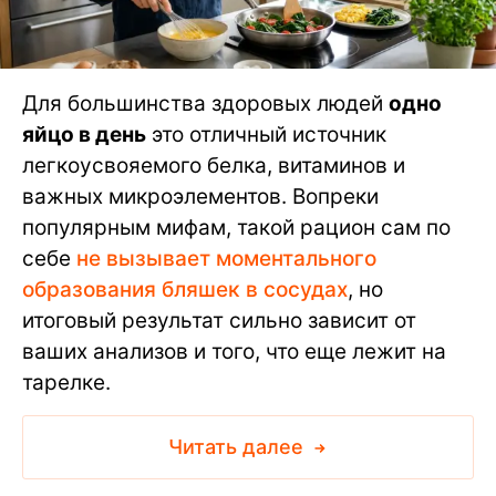
Для большинства здоровых людей
одно
яйцо в день
это отличный источник
легкоусвояемого белка, витаминов и
важных микроэлементов. Вопреки
популярным мифам, такой рацион сам по
себе
не вызывает моментального
образования бляшек в сосудах
, но
итоговый результат сильно зависит от
ваших анализов и того, что еще лежит на
тарелке.
Читать далее