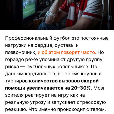
Профессиональный футбол это постоянные
нагрузки на сердце, суставы и
позвоночник,
и об этом говорят часто.
Но
гораздо реже упоминают другую группу
риска — футбольных болельщиков. По
данным кардиологов, во время крупных
турниров
количество вызовов скорой
помощи увеличивается на 20–30%.
Мозг
зрителя реагирует на игру как на
реальную угрозу и запускает стрессовую
реакцию. Что именно происходит с телом,