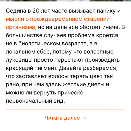
Седина в 20 лет часто вызывает панику и
мысли о преждевременном старении
организма
, но на деле все обстоит иначе. В
большинстве случаев проблема кроется
не в биологическом возрасте, а в
локальном сбое, потому что волосяные
луковицы просто перестают производить
красящий пигмент. Давайте разберемся,
что заставляет волосы терять цвет так
рано, при чем здесь жесткие диеты и
можно ли вернуть прическе
первоначальный вид.
Читать далее