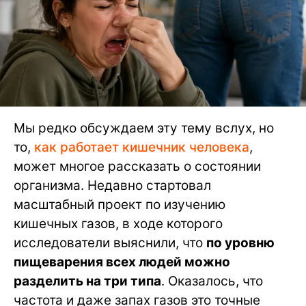
Мы редко обсуждаем эту тему вслух, но
то,
как работает кишечник человека
,
может многое рассказать о состоянии
организма. Недавно стартовал
масштабный проект по изучению
кишечных газов, в ходе которого
исследователи выяснили, что
по уровню
пищеварения всех людей можно
разделить на три типа
. Оказалось, что
частота и даже запах газов это точные