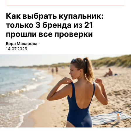
Как выбрать купальник:
только 3 бренда из 21
прошли все проверки
Вера Макарова
∙
14.07.2026