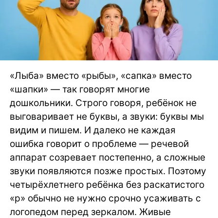
«Лыба» вместо «рыбы», «сапка» вместо
«шапки» — так говорят многие
дошкольники. Строго говоря, ребёнок не
выговаривает не буквы, а звуки: буквы мы
видим и пишем. И далеко не каждая
ошибка говорит о проблеме — речевой
аппарат созревает постепенно, а сложные
звуки появляются позже простых. Поэтому
четырёхлетнего ребёнка без раскатистого
«р» обычно не нужно срочно усаживать с
логопедом перед зеркалом. Живые