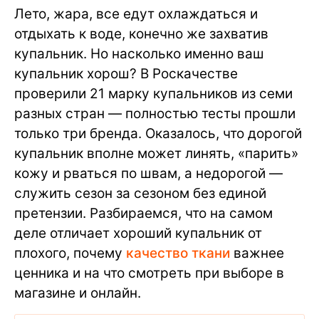
Лето, жара, все едут охлаждаться и
отдыхать к воде, конечно же захватив
купальник. Но насколько именно ваш
купальник хорош? В Роскачестве
проверили 21 марку купальников из семи
разных стран — полностью тесты прошли
только три бренда. Оказалось, что дорогой
купальник вполне может линять, «парить»
кожу и рваться по швам, а недорогой —
служить сезон за сезоном без единой
претензии. Разбираемся, что на самом
деле отличает хороший купальник от
плохого, почему
качество ткани
важнее
ценника и на что смотреть при выборе в
магазине и онлайн.