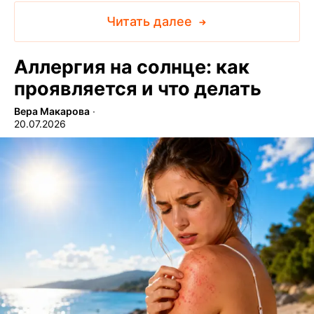
Читать далее
Аллергия на солнце: как
проявляется и что делать
Вера Макарова
∙
20.07.2026