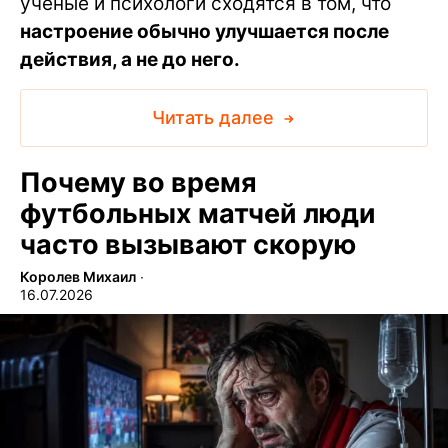
ученые и психологи сходятся в том, что
настроение обычно улучшается после
действия, а не до него.
Читать далее
Почему во время
футбольных матчей люди
часто вызывают скорую
Королев Михаил
∙
16.07.2026