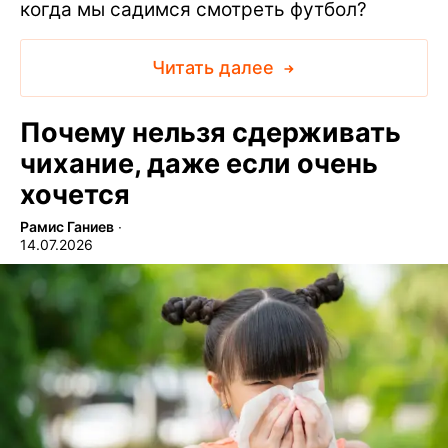
когда мы садимся смотреть футбол?
Читать далее
Почему нельзя сдерживать
чихание, даже если очень
хочется
Рамис Ганиев
∙
14.07.2026