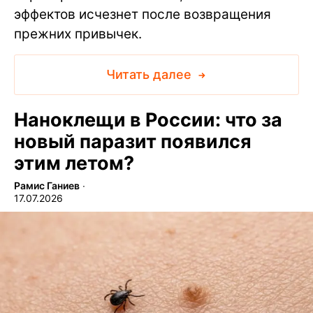
эффектов исчезнет после возвращения
прежних привычек.
Читать далее
Наноклещи в России: что за
новый паразит появился
этим летом?
Рамис Ганиев
∙
17.07.2026