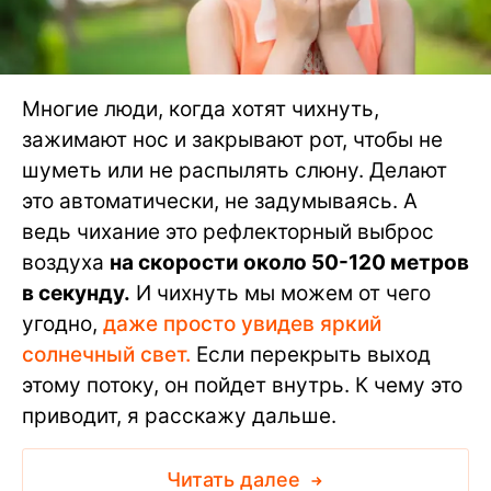
Многие люди, когда хотят чихнуть,
зажимают нос и закрывают рот, чтобы не
шуметь или не распылять слюну. Делают
это автоматически, не задумываясь. А
ведь чихание это рефлекторный выброс
воздуха
на скорости около 50-120 метров
в секунду.
И чихнуть мы можем от чего
угодно,
даже просто увидев яркий
солнечный свет.
Если перекрыть выход
этому потоку, он пойдет внутрь. К чему это
приводит, я расскажу дальше.
Читать далее