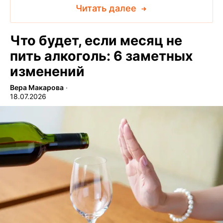
Читать далее
Что будет, если месяц не
пить алкоголь: 6 заметных
изменений
Вера Макарова
∙
18.07.2026