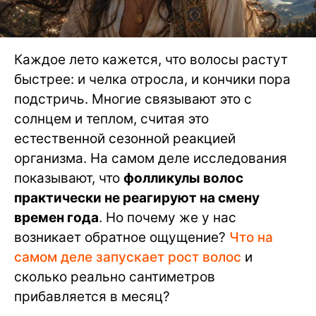
Каждое лето кажется, что волосы растут
быстрее: и челка отросла, и кончики пора
подстричь. Многие связывают это с
солнцем и теплом, считая это
естественной сезонной реакцией
организма. На самом деле исследования
показывают, что
фолликулы волос
практически не реагируют на смену
времен года
. Но почему же у нас
возникает обратное ощущение?
Что на
самом деле запускает рост волос
и
сколько реально сантиметров
прибавляется в месяц?