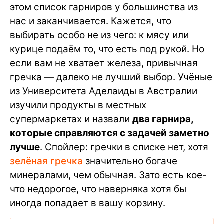
этом список гарниров у большинства из
нас и заканчивается. Кажется, что
выбирать особо не из чего: к мясу или
курице подаём то, что есть под рукой. Но
если вам не хватает железа, привычная
гречка — далеко не лучший выбор. Учёные
из Университета Аделаиды в Австралии
изучили продукты в местных
супермаркетах и назвали
два гарнира,
которые справляются с задачей заметно
лучше
. Спойлер: гречки в списке нет, хотя
зелёная гречка
значительно богаче
минералами, чем обычная. Зато есть кое-
что недорогое, что наверняка хотя бы
иногда попадает в вашу корзину.