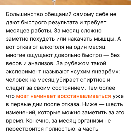
Большинство обещаний самому себе не
дают быстрого результата и требует
месяцев работы. За месяц сложно
заметно похудеть или накачать мышцы. А
вот отказ от алкоголя на один месяц
многие ощущают довольно быстро — без
весов и анализов. За рубежом такой
эксперимент называют «сухим январём»:
человек на месяц убирает спиртное и
следит за своим состоянием. Тем более
что
мозг начинает восстанавливаться
уже
в первые дни после отказа. Ниже — шесть
изменений, которые можно заметить за это
время. Конечно, за месяц организм не
перестроится полностью, а часть