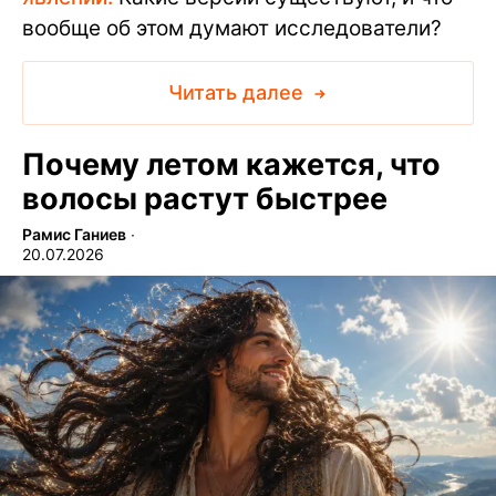
вообще об этом думают исследователи?
Читать далее
Почему летом кажется, что
волосы растут быстрее
Рамис Ганиев
∙
20.07.2026