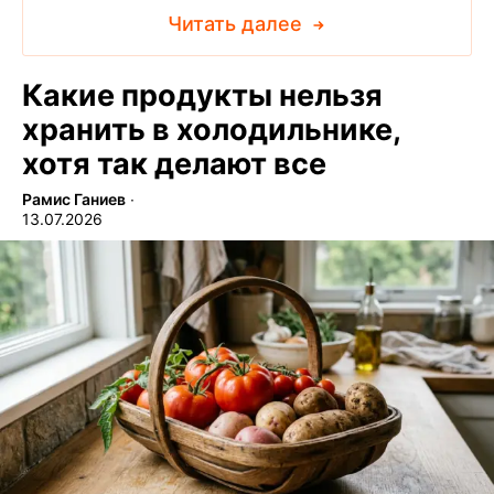
Читать далее
Какие продукты нельзя
хранить в холодильнике,
хотя так делают все
Рамис Ганиев
∙
13.07.2026