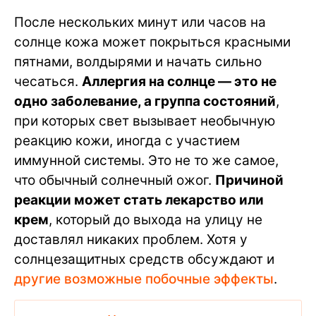
После нескольких минут или часов на
солнце кожа может покрыться красными
пятнами, волдырями и начать сильно
чесаться.
Аллергия на солнце — это не
одно заболевание, а группа состояний
,
при которых свет вызывает необычную
реакцию кожи, иногда с участием
иммунной системы. Это не то же самое,
что обычный солнечный ожог.
Причиной
реакции может стать лекарство или
крем
, который до выхода на улицу не
доставлял никаких проблем. Хотя у
солнцезащитных средств обсуждают и
другие возможные побочные эффекты
.