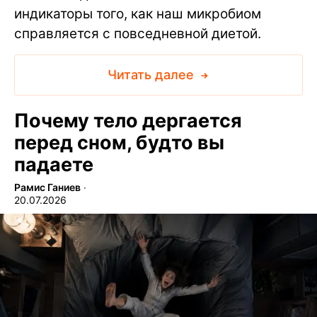
индикаторы того, как наш микробиом
справляется с повседневной диетой.
Читать далее
Почему тело дергается
перед сном, будто вы
падаете
Рамис Ганиев
∙
20.07.2026