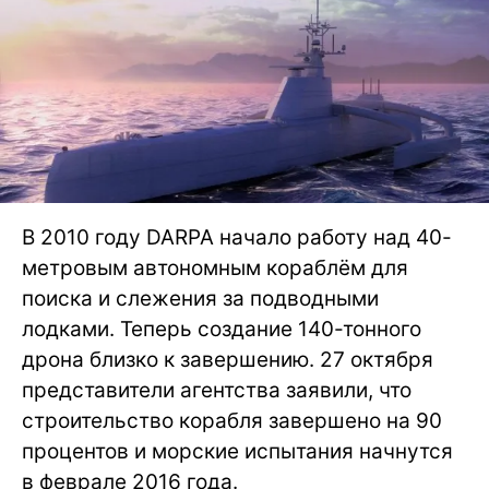
В 2010 году DARPA начало работу над 40-
метровым автономным кораблём для
поиска и слежения за подводными
лодками. Теперь создание 140-тонного
дрона близко к завершению. 27 октября
представители агентства заявили, что
строительство корабля завершено на 90
процентов и морские испытания начнутся
в феврале 2016 года.