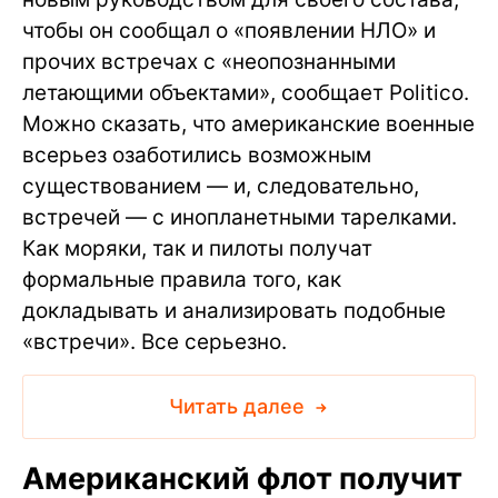
чтобы он сообщал о «появлении НЛО» и
прочих встречах с «неопознанными
летающими объектами», сообщает Politico.
Можно сказать, что американские военные
всерьез озаботились возможным
существованием — и, следовательно,
встречей — с инопланетными тарелками.
Как моряки, так и пилоты получат
формальные правила того, как
докладывать и анализировать подобные
«встречи». Все серьезно.
Читать далее
Американский флот получит