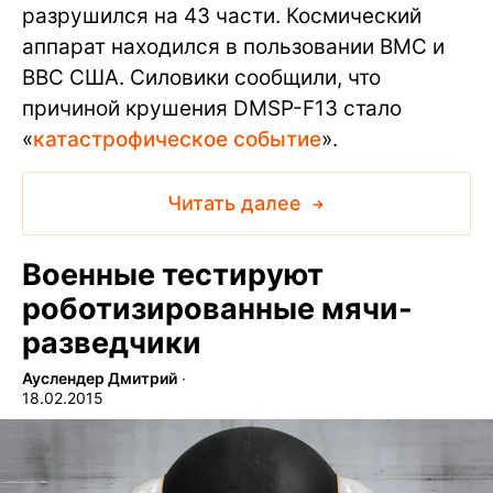
разрушился на 43 части. Космический
аппарат находился в пользовании ВМС и
ВВС США. Силовики сообщили, что
причиной крушения DMSP-F13 стало
«
катастрофическое событие
».
Читать далее
Военные тестируют
роботизированные мячи-
разведчики
Ауслендер Дмитрий
∙
18.02.2015