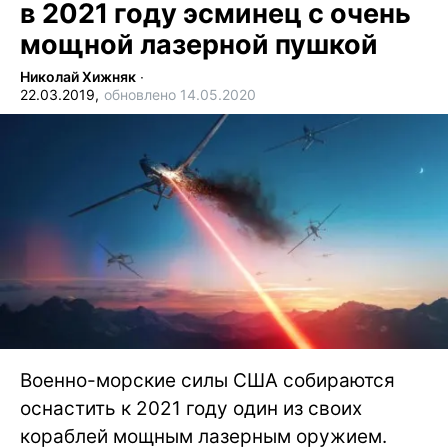
в 2021 году эсминец с очень
мощной лазерной пушкой
Николай Хижняк
∙
22.03.2019,
обновлено 14.05.2020
Военно-морские силы США собираются
оснастить к 2021 году один из своих
кораблей мощным лазерным оружием.