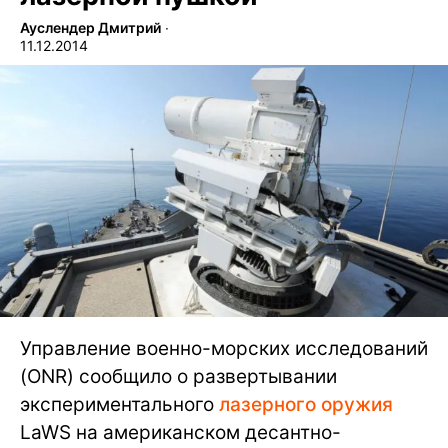
Ауслендер Дмитрий
∙
11.12.2014
Управление военно-морских исследований
(ONR) сообщило о развертывании
экспериментального
лазерного оружия
LaWS на американском десантно-