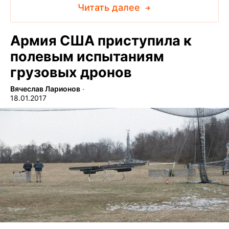
Читать далее
Армия США приступила к
полевым испытаниям
грузовых дронов
Вячеслав Ларионов
∙
18.01.2017