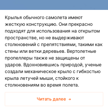
Крылья обычного самолета имеют
жесткую конструкцию. Они прекрасно
подходят для использования на открытом
пространстве, но не выдерживают
столкновений с препятствиями, такими как
стены или ветки деревьев. Вертолетные
пропеллеры также не защищены от
ударов. Вдохновившись природой, ученые
создали механическое крыло с гибкостью
крыла летучей мыши, стойкого к
столкновениям во время полета.
Читать далее