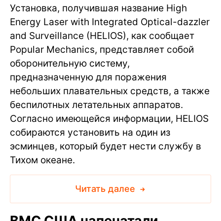
Установка, получившая название High
Energy Laser with Integrated Optical-dazzler
and Surveillance (HELIOS), как сообщает
Popular Mechanics, представляет собой
оборонительную систему,
предназначенную для поражения
небольших плавательных средств, а также
беспилотных летательных аппаратов.
Согласно имеющейся информации, HELIOS
собираются установить на один из
эсминцев, который будет нести службу в
Тихом океане.
Читать далее
ВМС США напечатали