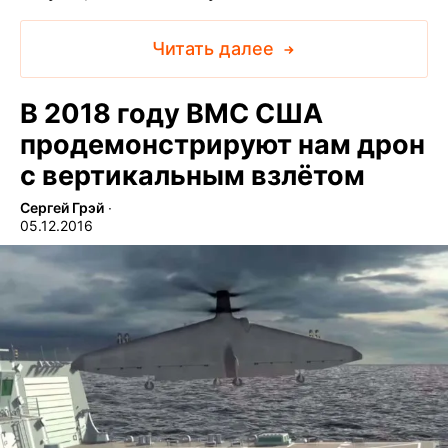
Читать далее
В 2018 году ВМС США
продемонстрируют нам дрон
с вертикальным взлётом
Сергей Грэй
∙
05.12.2016