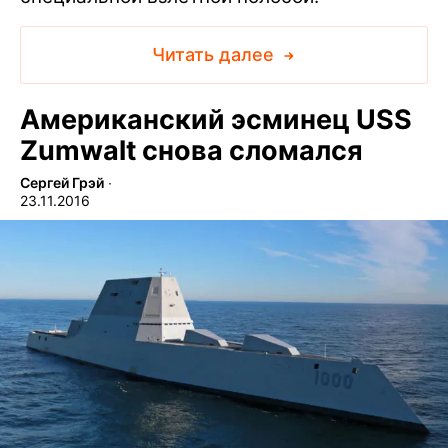
Читать далее
Американский эсминец USS
Zumwalt снова сломался
Сергей Грэй
∙
23.11.2016