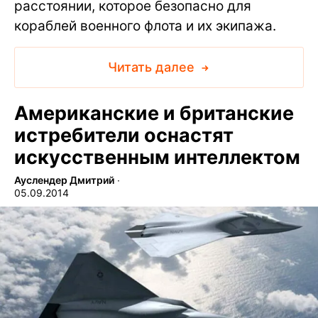
расстоянии, которое безопасно для
кораблей военного флота и их экипажа.
Читать далее
Американские и британские
истребители оснастят
искусственным интеллектом
Ауслендер Дмитрий
∙
05.09.2014