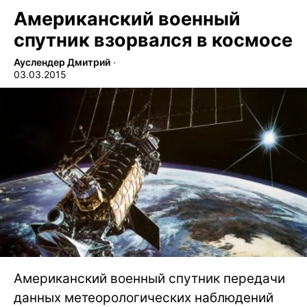
Американский военный
спутник взорвался в космосе
Ауслендер Дмитрий
∙
03.03.2015
Американский военный спутник передачи
данных метеорологических наблюдений