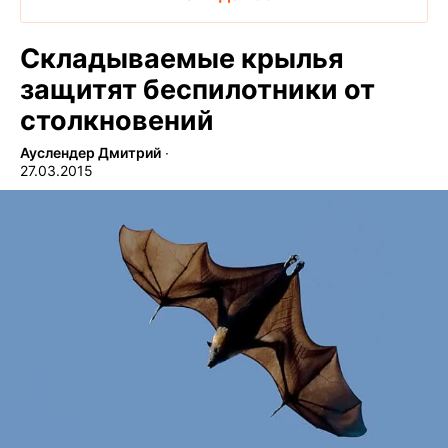
Складываемые крылья
защитят беспилотники от
столкновений
Ауслендер Дмитрий
∙
27.03.2015