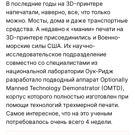
В последние годы на 3D-принтере
напечатали, наверно, все, что только
можно. Мосты, дома и даже транспортные
средства. А недавно к «мании» печати на
3D-принтере присоединились и Военно-
морские силы США. Их научно-
исследовательское подразделение
совместно со специалистами из
национальной лаборатории Оук-Ридж
разработало подводный аппарат Optionally
Manned Technology Demonstrator (OMTD),
корпус которого полностью изготовлен при
помощи технологий трехмерной печати.
Самое интересное, что на это ученым
потребовалось очень всего 4 недели.