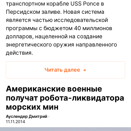
транспортном корабле USS Ponce в
Персидском заливе. Новая система
является частью исследовательской
программы с бюджетом 40 миллионов
долларов, нацеленной на создание
энергетического оружия направленного
действия.
Читать далее
Американские военные
получат робота-ликвидатора
морских мин
Ауслендер Дмитрий
∙
11.11.2014