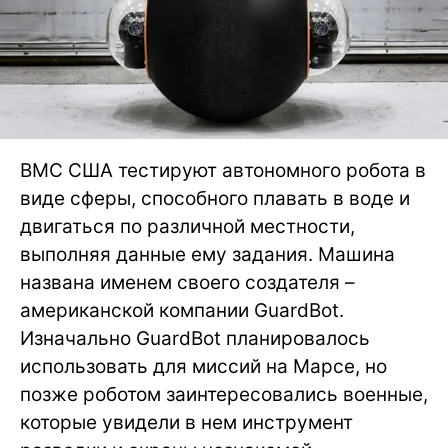
ВМС США тестируют автономного робота в
виде сферы, способного плавать в воде и
двигаться по различной местности,
выполняя данные ему задания. Машина
названа именем своего создателя –
американской компании GuardBot.
Изначально GuardBot планировалось
использовать для миссий на Марсе, но
позже роботом заинтересовались военные,
которые увидели в нем инструмент