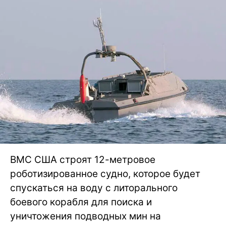
ВМС США строят 12-метровое
роботизированное судно, которое будет
спускаться на воду с литорального
боевого корабля для поиска и
уничтожения подводных мин на