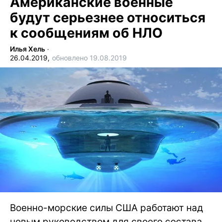
Американские военные
будут серьезнее относиться
к сообщениям об НЛО
Илья Хель
∙
26.04.2019,
обновлено 19.08.2019
Военно-морские силы США работают над
новым руководством для своего состава,