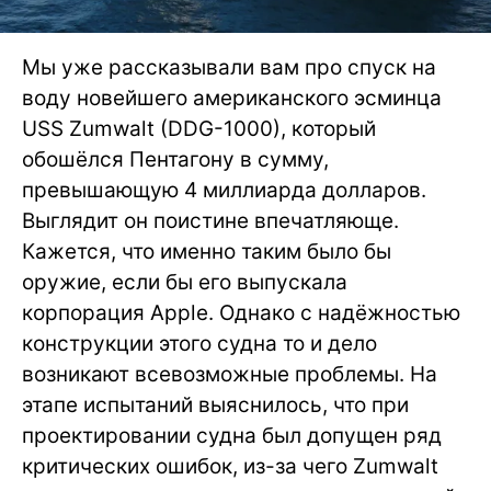
Мы уже рассказывали вам про спуск на
воду новейшего американского эсминца
USS Zumwalt (DDG-1000), который
обошёлся Пентагону в сумму,
превышающую 4 миллиарда долларов.
Выглядит он поистине впечатляюще.
Кажется, что именно таким было бы
оружие, если бы его выпускала
корпорация Apple. Однако с надёжностью
конструкции этого судна то и дело
возникают всевозможные проблемы. На
этапе испытаний выяснилось, что при
проектировании судна был допущен ряд
критических ошибок, из-за чего Zumwalt