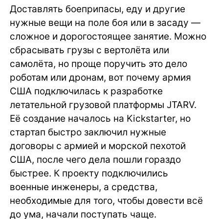
Доставлять боеприпасы, еду и другие
нужные вещи на поле боя или в засаду —
сложное и дорогостоящее занятие. Можно
сбрасывать грузы с вертолёта или
самолёта, но проще поручить это дело
роботам или дронам, вот почему армия
США подключилась к разработке
летательной грузовой платформы JTARV.
Её создание началось на Kickstarter, но
стартап быстро заключил нужные
договоры с армией и морской пехотой
США, после чего дела пошли гораздо
быстрее. К проекту подключились
военные инженеры, а средства,
необходимые для того, чтобы довести всё
до ума, начали поступать чаще.