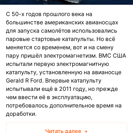
С 50-х годов прошлого века на
большинстве американских авианосцах
для запуска самолётов использовались
паровые стартовые катапульты. Но всё
меняется со временем, вот и на смену
пару пришёл электромагнетизм. ВМС США
испытали первую электромагнитную
катапульту, установленную на авианосце
Gerald R Ford. Впервые катапульту
испытывали ещё в 2011 году, но прежде
чем ввести её в эксплуатацию,
потребовалось дополнительное время на
доработки.
Читать далее