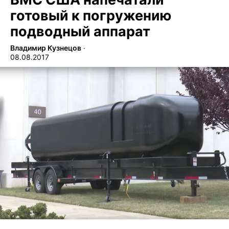
готовый к погружению
подводный аппарат
Владимир Кузнецов
∙
08.08.2017