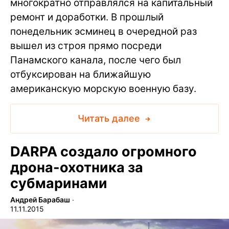
многократно отправлялся на капитальный
ремонт и доработки. В прошлый
понедельник эсминец в очередной раз
вышел из строя прямо посреди
Панамского канала, после чего был
отбуксирован на ближайшую
американскую морскую военную базу.
Читать далее
DARPA создало огромного
дрона-охотника за
субмаринами
Андрей Барабаш
∙
11.11.2015