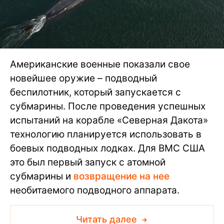
Американские военные показали свое
новейшее оружие – подводный
беспилотник, который запускается с
субмарины. После проведения успешных
испытаний на корабле «Северная Дакота»
технологию планируется использовать в
боевых подводных лодках. Для ВМС США
это был первый запуск с атомной
субмарины и
возвращение на нее
необитаемого подводного аппарата.
Читать далее