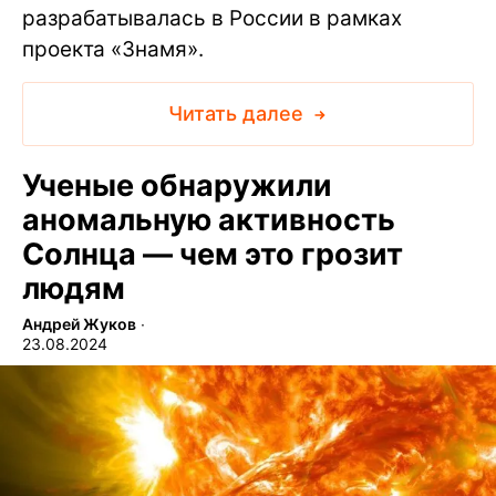
разрабатывалась в России в рамках
проекта «Знамя».
Читать далее
Ученые обнаружили
аномальную активность
Солнца — чем это грозит
людям
Андрей Жуков
∙
23.08.2024