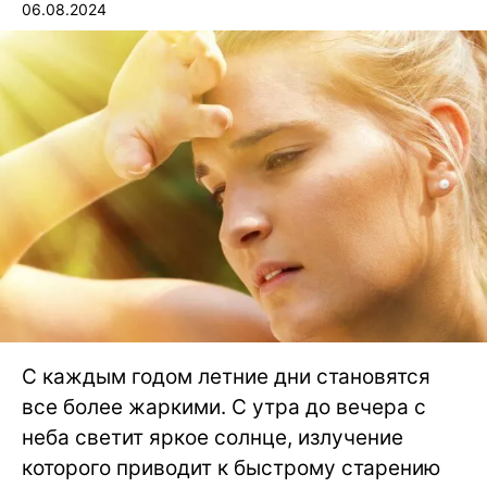
06.08.2024
С каждым годом летние дни становятся
все более жаркими. С утра до вечера с
неба светит яркое солнце, излучение
которого приводит к быстрому старению