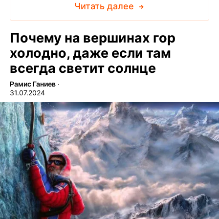
Читать далее
Почему на вершинах гор
холодно, даже если там
всегда светит солнце
Рамис Ганиев
∙
31.07.2024