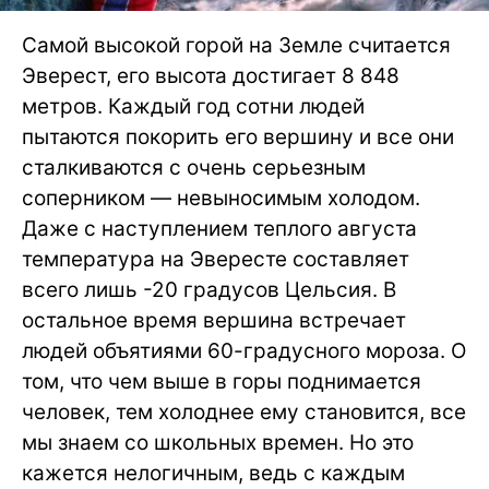
Самой высокой горой на Земле считается
Эверест, его высота достигает 8 848
метров. Каждый год сотни людей
пытаются покорить его вершину и все они
сталкиваются с очень серьезным
соперником — невыносимым холодом.
Даже с наступлением теплого августа
температура на Эвересте составляет
всего лишь -20 градусов Цельсия. В
остальное время вершина встречает
людей объятиями 60-градусного мороза. О
том, что чем выше в горы поднимается
человек, тем холоднее ему становится, все
мы знаем со школьных времен. Но это
кажется нелогичным, ведь с каждым