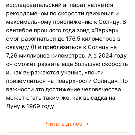
исследовательский аппарат является
рекордсменом по скорости движения и
максимальному приближению к Солнцу. В
сентябре прошлого года зонд «Паркер»
смог разогнаться до 176,5 километров в
секунду (!) и приблизиться к Солнцу на
7,26 миллионов километров. А в 2024 году
он сможет развить еще большую скорость
и, как выражаются ученые, «почти
приземлиться на поверхности Солнца». По
важности это достижение человечества
может стать таким же, как высадка на
Луну в 1969 году.
Читать далее