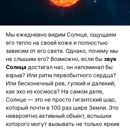
Мы ежедневно видим Солнце, ощущаем
его тепло на своей коже и полностью
зависим от его света. Однако, почему мы
не слышим его? Возможно, если бы
звук
Солнца
достигал нас, он напоминал бы
взрыв? Или ритм первобытного сердца?
Или бесконечный рев, гулкий и далекий,
как эхо из космоса? На самом деле,
Солнце — это не просто гигантский шар,
который почти в 100 раз шире Земли. Это
невероятно активный объект, вспышки
которого могут вызывать не только яркие