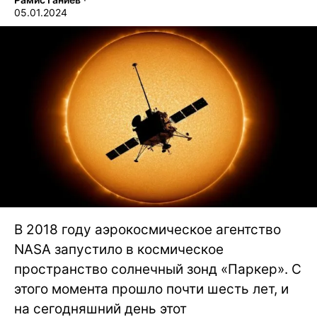
05.01.2024
В 2018 году аэрокосмическое агентство
NASA запустило в космическое
пространство солнечный зонд «Паркер». С
этого момента прошло почти шесть лет, и
на сегодняшний день этот