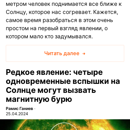
метром человек поднимается все ближе к
Солнцу, которое нас согревает. Кажется,
самое время разобраться в этом очень
простом на первый взгляд явлении, о
котором мало кто задумывался.
Читать далее
Редкое явление: четыре
одновременные вспышки на
Солнце могут вызвать
магнитную бурю
Рамис Ганиев
∙
25.04.2024