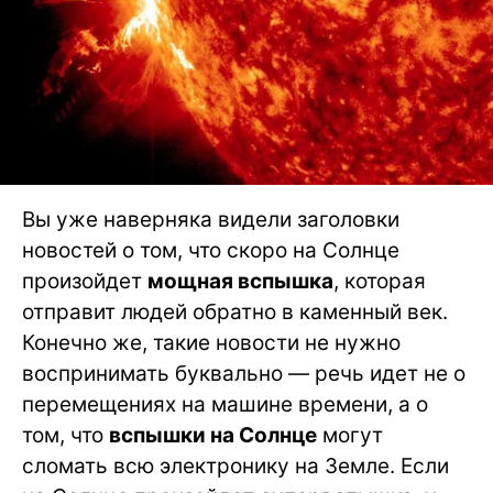
Вы уже наверняка видели заголовки
новостей о том, что скоро на Солнце
произойдет
мощная вспышка
, которая
отправит людей обратно в каменный век.
Конечно же, такие новости не нужно
воспринимать буквально — речь идет не о
перемещениях на машине времени, а о
том, что
вспышки на Солнце
могут
сломать всю электронику на Земле. Если