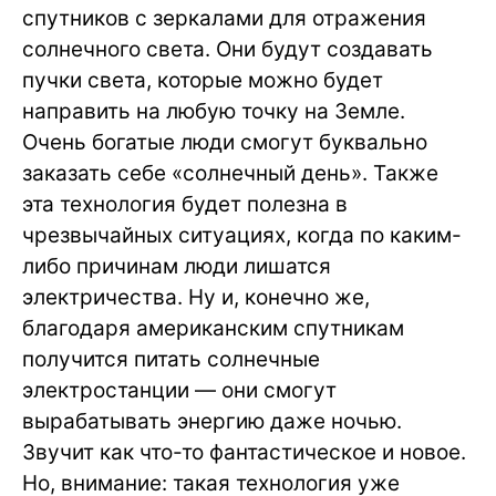
спутников с зеркалами для отражения
солнечного света. Они будут создавать
пучки света, которые можно будет
направить на любую точку на Земле.
Очень богатые люди смогут буквально
заказать себе «солнечный день». Также
эта технология будет полезна в
чрезвычайных ситуациях, когда по каким-
либо причинам люди лишатся
электричества. Ну и, конечно же,
благодаря американским спутникам
получится питать солнечные
электростанции — они смогут
вырабатывать энергию даже ночью.
Звучит как что-то фантастическое и новое.
Но, внимание: такая технология уже