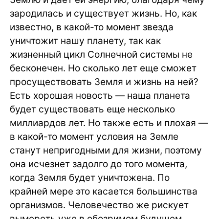
зародилась и существует жизнь. Но, как
известно, в какой-то момент звезда
уничтожит нашу планету, так как
жизненный цикл Солнечной системы не
бесконечен. Но сколько лет еще сможет
просуществовать Земля и жизнь на ней?
Есть хорошая новость — наша планета
будет существовать еще несколько
миллиардов лет. Но также есть и плохая —
в какой-то момент условия на Земле
станут непригодными для жизни, поэтому
она исчезнет задолго до того момента,
когда Земля будет уничтожена. По
крайней мере это касается большинства
организмов. Человечество же рискует
вымереть уже в обозримом будущем.