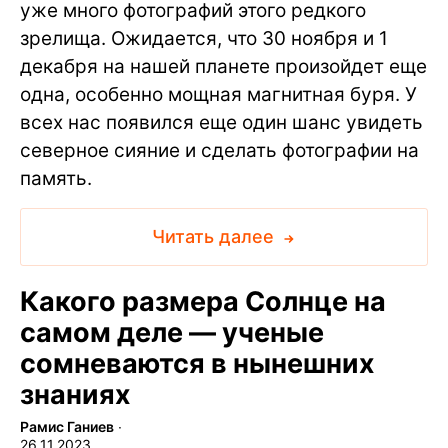
уже много фотографий этого редкого
зрелища. Ожидается, что 30 ноября и 1
декабря на нашей планете произойдет еще
одна, особенно мощная магнитная буря. У
всех нас появился еще один шанс увидеть
северное сияние и сделать фотографии на
память.
Читать далее
Какого размера Солнце на
самом деле — ученые
сомневаются в нынешних
знаниях
Рамис Ганиев
∙
26.11.2023