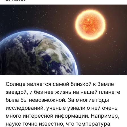
Солнце является самой близкой к Земле
звездой, и без нее жизнь на нашей планете
была бы невозможной. За многие годы
исследований, ученые узнали о ней очень
много интересной информации. Например,
науке точно известно, что температура