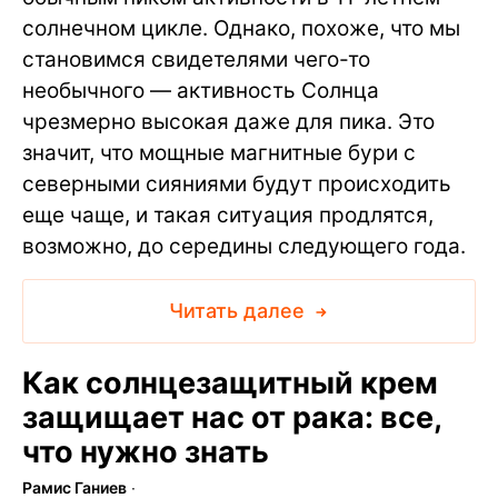
солнечном цикле. Однако, похоже, что мы
становимся свидетелями чего-то
необычного — активность Солнца
чрезмерно высокая даже для пика. Это
значит, что мощные магнитные бури с
северными сияниями будут происходить
еще чаще, и такая ситуация продлятся,
возможно, до середины следующего года.
Читать далее
Как солнцезащитный крем
защищает нас от рака: все,
что нужно знать
Рамис Ганиев
∙