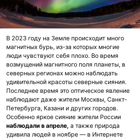
В 2023 году на Земле происходит много
магнитных бурь, из-за которых многие
люди чувствуют себя плохо. Во время
возмущений магнитного поля планеты, в
северных регионах можно наблюдать
удивительной красоты северные сияния.
Последнее время это оптическое явление
наблюдают даже жители Москвы, Санкт-
Петербурга, Казани и других городов.
Особенно яркое сияние жители России
наблюдали в апреле,
а также природа
удивила людей в ноябре — в Интернете