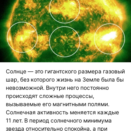
Солнце — это гигантского размера газовый
шар, без которого жизнь на Земле была бы
невозможной. Внутри него постоянно
происходят сложные процессы,
вызываемые его магнитными полями.
Солнечная активность меняется каждые
11 лет. В период солнечного минимума
звезда относительно спокойна, а при