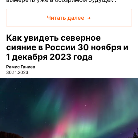
Читать далее
Как увидеть северное
сияние в России 30 ноября и
1 декабря 2023 года
Рамис Ганиев
∙
30.11.2023