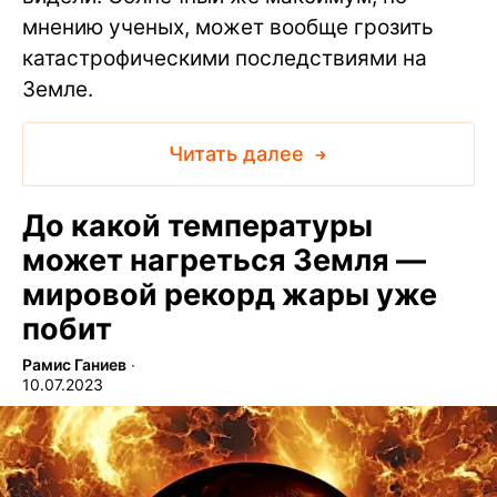
мнению ученых, может вообще грозить
катастрофическими последствиями на
Земле.
Читать далее
До какой температуры
может нагреться Земля —
мировой рекорд жары уже
побит
Рамис Ганиев
∙
10.07.2023