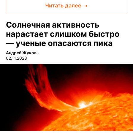
Читать далее
Солнечная активность
нарастает слишком быстро
— ученые опасаются пика
Андрей Жуков
∙
02.11.2023