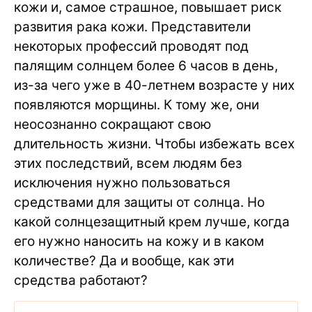
кожи и, самое страшное, повышает риск
развития рака кожи. Представители
некоторых профессий проводят под
палящим солнцем более 6 часов в день,
из-за чего уже в 40-летнем возрасте у них
появляются морщины. К тому же, они
неосознанно сокращают свою
длительность жизни. Чтобы избежать всех
этих последствий, всем людям без
исключения нужно пользоваться
средствами для защиты от солнца. Но
какой солнцезащитный крем лучше, когда
его нужно наносить на кожу и в каком
количестве? Да и вообще, как эти
средства работают?