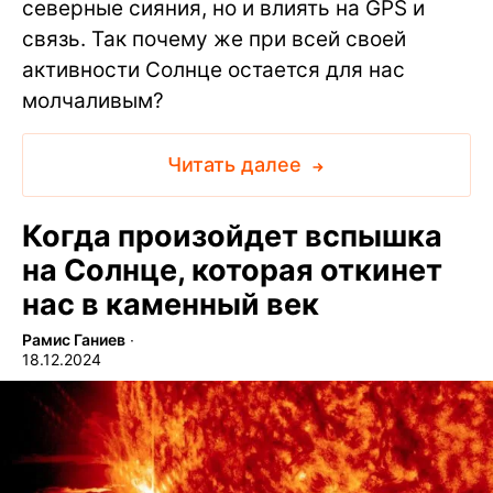
северные сияния, но и влиять на GPS и
связь. Так почему же при всей своей
активности Солнце остается для нас
молчаливым?
Читать далее
Когда произойдет вспышка
на Солнце, которая откинет
нас в каменный век
Рамис Ганиев
∙
18.12.2024