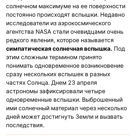
солнечном максимуме на ее поверхности
постоянно происходят вспышки. Недавно
исследователи из аэрокосмического
агентства NASA стали очевидцами очень
редкого явления, которое называется
симпатическая солнечная вспышка.
Под
этим сложным термином принято
понимать одновременное возникновение
сразу нескольких вспышек в разных
частях Солнца. Днем 23 апреля
астрономы зафиксировали четыре
одновременные вспышки. Выброшенный
ими солнечный материал через несколько
дней может достигнуть Земли и вызвать
последствия.