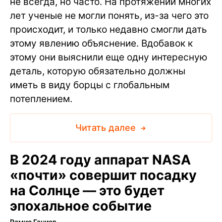
не всегда, но часто. На протяжении многих
лет ученые не могли понять, из-за чего это
происходит, и только недавно смогли дать
этому явлению объяснение. Вдобавок к
этому они выяснили еще одну интересную
деталь, которую обязательно должны
иметь в виду борцы с глобальным
потеплением.
Читать далее
В 2024 году аппарат NASA
«почти» совершит посадку
на Солнце — это будет
эпохальное событие
Рамис Ганиев
∙