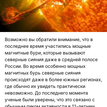
Возможно вы обратили внимание, что в
последнее время участились мощные
магнитные бури, которые вызывают
северные сияния даже в средней полосе
России. Во время особенно мощных
магнитных бурь северные сияния
происходят даже в более южных регионах,
где обычно их увидеть практически
невозможно. До последнего момента
ученые были уверены, что это связано с
обычным пиком активности в 11-летнем