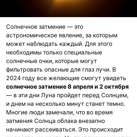
Солнечное затмение — это
астрономическое явление, за которым
может наблюдать каждый. Для этого
необходимы только специальные
солнечные очки, которые могут
фильтровать опасные для глаз лучи. В
2024 году все желающие смогут увидеть
солнечное затмение 8 апреля и 2 октября
— в эти дни Луна пройдет перед Солнцем,
и днем на несколько минут станет темно.
Многие люди замечали, что во время
затмения Солнца облака внезапно
начинают рассеиваться. Это происходит