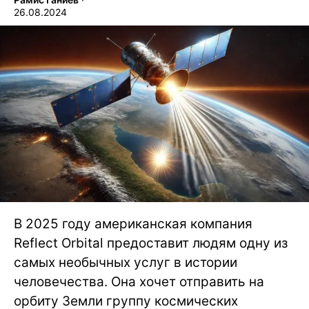
26.08.2024
В 2025 году американская компания
Reflect Orbital предоставит людям одну из
самых необычных услуг в истории
человечества. Она хочет отправить на
орбиту Земли группу космических