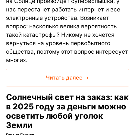
на Солнце произойдет супервспышка, у
нас перестанет работать интернет и все
электронные устройства. Возникает
вопрос: насколько велика вероятность
такой катастрофы? Никому не хочется
вернуться на уровень первобытного
общества, поэтому этот вопрос интересует
многих.
Читать далее
Солнечный свет на заказ: как
в 2025 году за деньги можно
осветить любой уголок
Земли
Рамис Ганиев
∙