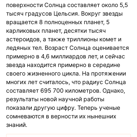
поверхности Солнца составляет около 5,5
тысяч градусов Цельсия. Вокруг звезды
вращается 8 полноценных планет, 5
карликовых планет, десятки тысяч
астероидов, а также триллионы комет и
ледяных тел. Возраст Солнца оценивается
примерно в 4,6 миллиардов лет, и сейчас
звезда находится примерно в середине
своего жизненного цикла. На протяжении
многих лет считалось, что радиус Солнца
составляет 695 700 километров. Однако,
результаты новой научной работы
показали другую цифру. Теперь ученые
сомневаются в верности их нынешних
знаний.