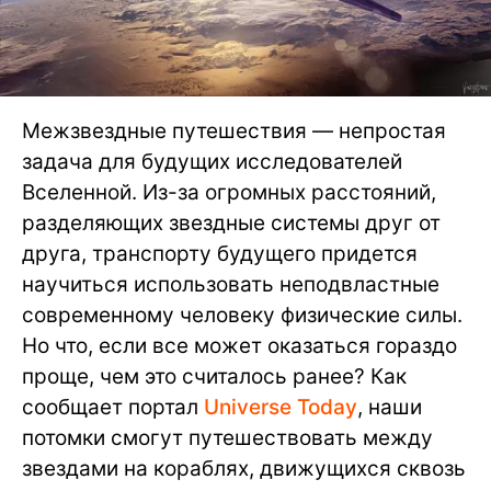
Межзвездные путешествия — непростая
задача для будущих исследователей
Вселенной. Из-за огромных расстояний,
разделяющих звездные системы друг от
друга, транспорту будущего придется
научиться использовать неподвластные
современному человеку физические силы.
Но что, если все может оказаться гораздо
проще, чем это считалось ранее? Как
сообщает портал
Universe Today
, наши
потомки смогут путешествовать между
звездами на кораблях, движущихся сквозь