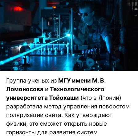
Группа ученых из
МГУ имени М. В.
Ломоносова
и
Технологического
университета Тойохаши
(что в Японии)
разработала метод управления поворотом
поляризации света. Как утверждают
физики, это сможет открыть новые
горизонты для развития систем