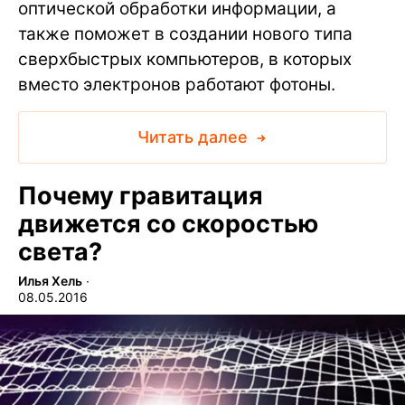
оптической обработки информации, а
также поможет в создании нового типа
сверхбыстрых компьютеров, в которых
вместо электронов работают фотоны.
Читать далее
Почему гравитация
движется со скоростью
света?
Илья Хель
∙
08.05.2016