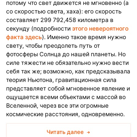
потому что свет движется не мгновенно (а
со скоростью света, хаха): его скорость
составляет 299 792,458 километра в
секунду (подробности
этого невероятного
факта здесь
). Именно такое время нужно
свету, чтобы преодолеть путь от
фотосферы Солнца до нашей планеты. Но
силе тяжести не обязательно нужно вести
себя так же; возможно, как предсказывала
теория Ньютона, гравитационная сила
представляет собой мгновенное явление и
ощущается всеми объектами с массой во
Вселенной, через все эти огромные
космические расстояния, одновременно.
Читать далее