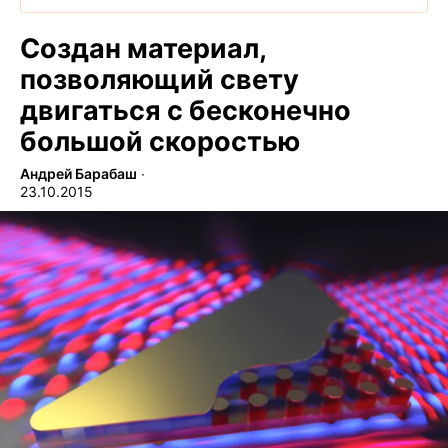
Создан материал,
позволяющий свету
двигаться с бесконечно
большой скоростью
Андрей Барабаш
∙
23.10.2015