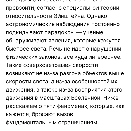
превзойти, согласно специальной теории
относительности Эйнштейна. Однако
астрономические наблюдения постоянно
подкидывают парадоксы — ученые
обнаруживают явления, которые кажутся
быстрее света. Речь не идет о нарушении
физических законов, все куда интереснее.
Такие «сверхсветовые» скорости
возникают не из-за разгона объектов выше
скорости света, а из-за особенностей их
движения, а также из-за восприятия этого
движения в масштабах Вселенной. Ниже
расскажем о пяти феноменах, которые, как
кажется, бросают вызов
фундаментальным ограничениям.