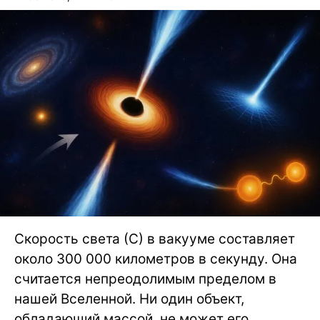
Скорость света (С) в вакууме составляет
около 300 000 километров в секунду. Она
считается непреодолимым пределом в
нашей Вселенной. Ни один объект,
обладающий массой, не может его