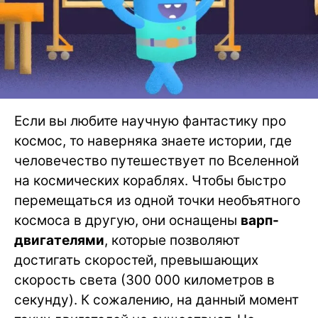
Если вы любите научную фантастику про
космос, то наверняка знаете истории, где
человечество путешествует по Вселенной
на космических кораблях. Чтобы быстро
перемещаться из одной точки необъятного
космоса в другую, они оснащены
варп-
двигателями
, которые позволяют
достигать скоростей, превышающих
скорость света (300 000 километров в
секунду). К сожалению, на данный момент