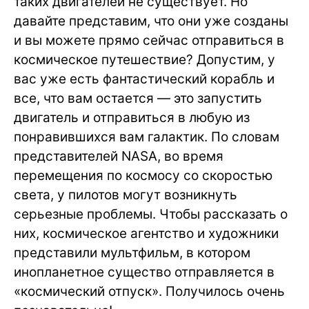
таких двигателей не существует. Но
давайте представим, что они уже созданы
и вы можете прямо сейчас отправиться в
космическое путешествие? Допустим, у
вас уже есть фантастический корабль и
все, что вам остается — это запустить
двигатель и отправиться в любую из
понравившихся вам галактик. По словам
представителей NASA, во время
перемещения по космосу со скоростью
света, у пилотов могут возникнуть
серьезные проблемы. Чтобы рассказать о
них, космическое агентство и художники
представили мультфильм, в котором
инопланетное существо отправляется в
«космический отпуск». Получилось очень