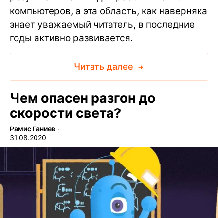
компьютеров, а эта область, как наверняка
знает уважаемый читатель, в последние
годы активно развивается.
Читать далее
Чем опасен разгон до
скорости света?
Рамис Ганиев
∙
31.08.2020