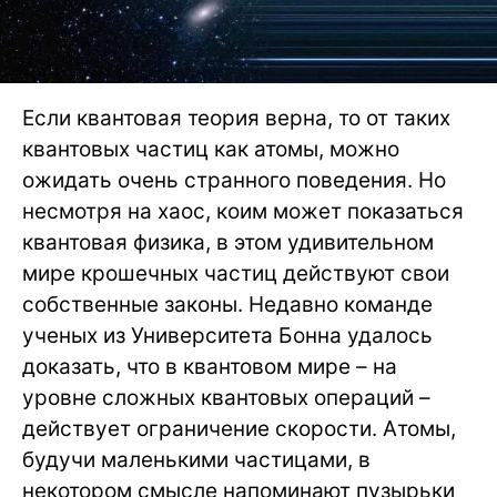
Если квантовая теория верна, то от таких
квантовых частиц как атомы, можно
ожидать очень странного поведения. Но
несмотря на хаос, коим может показаться
квантовая физика, в этом удивительном
мире крошечных частиц действуют свои
собственные законы. Недавно команде
ученых из Университета Бонна удалось
доказать, что в квантовом мире – на
уровне сложных квантовых операций –
действует ограничение скорости. Атомы,
будучи маленькими частицами, в
некотором смысле напоминают пузырьки