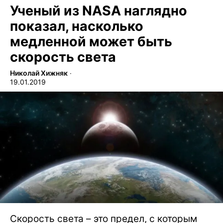
Ученый из NASA наглядно
показал, насколько
медленной может быть
скорость света
Николай Хижняк
∙
19.01.2019
Скорость света – это предел, с которым