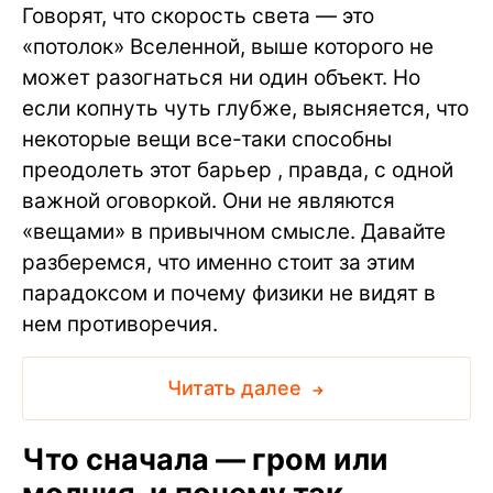
Говорят, что скорость света — это
«потолок» Вселенной, выше которого не
может разогнаться ни один объект. Но
если копнуть чуть глубже, выясняется, что
некоторые вещи все-таки способны
преодолеть этот барьер , правда, с одной
важной оговоркой. Они не являются
«вещами» в привычном смысле. Давайте
разберемся, что именно стоит за этим
парадоксом и почему физики не видят в
нем противоречия.
Читать далее
Что сначала — гром или