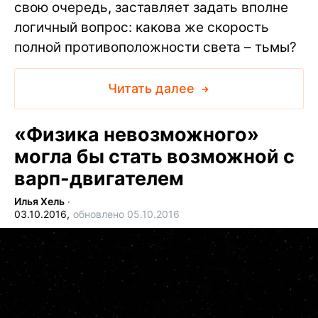
свою очередь, заставляет задать вполне
логичный вопрос: какова же скорость
полной противоположности света – тьмы?
Читать далее
«Физика невозможного»
могла бы стать возможной с
варп-двигателем
Илья Хель
∙
03.10.2016,
обновлено 05.10.2016