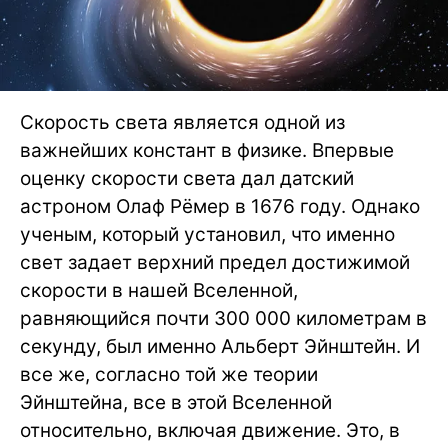
Скорость света является одной из
важнейших констант в физике. Впервые
оценку скорости света дал датский
астроном Олаф Рёмер в 1676 году. Однако
ученым, который установил, что именно
свет задает верхний предел достижимой
скорости в нашей Вселенной,
равняющийся почти 300 000 километрам в
секунду, был именно Альберт Эйнштейн. И
все же, согласно той же теории
Эйнштейна, все в этой Вселенной
относительно, включая движение. Это, в