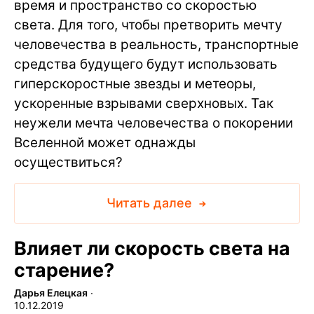
время и пространство со скоростью
света. Для того, чтобы претворить мечту
человечества в реальность, транспортные
средства будущего будут использовать
гиперскоростные звезды и метеоры,
ускоренные взрывами сверхновых. Так
неужели мечта человечества о покорении
Вселенной может однажды
осуществиться?
Читать далее
Влияет ли скорость света на
старение?
Дарья Елецкая
∙
10.12.2019