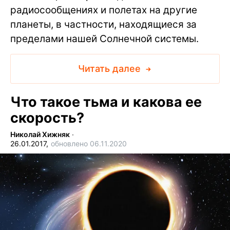
радиосообщениях и полетах на другие
планеты, в частности, находящиеся за
пределами нашей Солнечной системы.
Читать далее
Что такое тьма и какова ее
скорость?
Николай Хижняк
∙
26.01.2017,
обновлено 06.11.2020