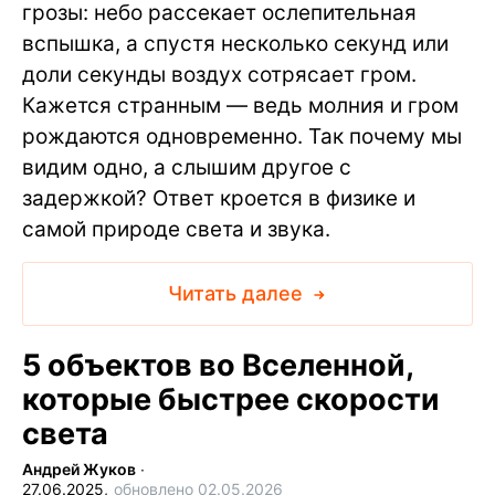
грозы: небо рассекает ослепительная
вспышка, а спустя несколько секунд или
доли секунды воздух сотрясает гром.
Кажется странным — ведь молния и гром
рождаются одновременно. Так почему мы
видим одно, а слышим другое с
задержкой? Ответ кроется в физике и
самой природе света и звука.
Читать далее
5 объектов во Вселенной,
которые быстрее скорости
света
Андрей Жуков
∙
27.06.2025,
обновлено 02.05.2026