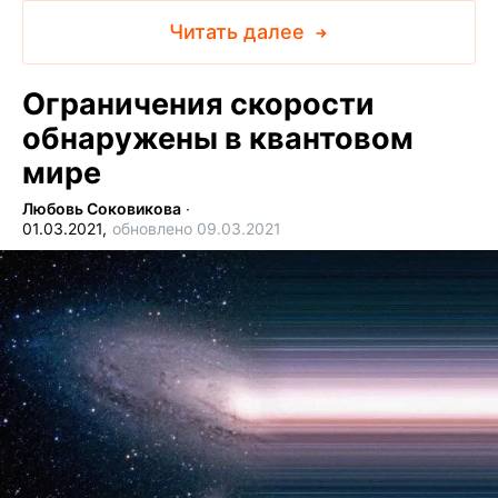
Читать далее
Ограничения скорости
обнаружены в квантовом
мире
Любовь Соковикова
∙
01.03.2021,
обновлено 09.03.2021