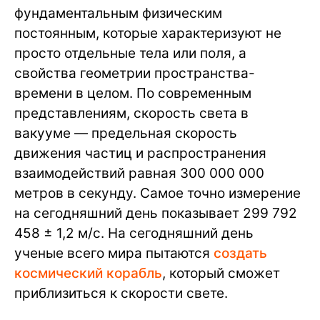
фундаментальным физическим
постоянным, которые характеризуют не
просто отдельные тела или поля, а
свойства геометрии пространства-
времени в целом. По современным
представлениям, скорость света в
вакууме — предельная скорость
движения частиц и распространения
взаимодействий равная 300 000 000
метров в секунду. Самое точно измерение
на сегодняшний день показывает 299 792
458 ± 1,2 м/с. На сегодняшний день
ученые всего мира пытаются
создать
космический корабль
, который сможет
приблизиться к скорости свете.