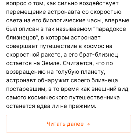
вопрос о том, как сильно воздействует
перемещение астронавта со скоростью
света на его биологические часы, впервые
был описан в так называемом “парадоксе
близнецов”, в котором астронавт
совершает путешествие в космос на
скоростной ракете, а его брат-близнец
остается на Земле. Считается, что по
возвращению на голубую планету,
астронавт обнаружит своего близнеца
постаревшим, в то время как внешний вид
самого космического путешественника
останется едва ли не прежним.
Читать далее