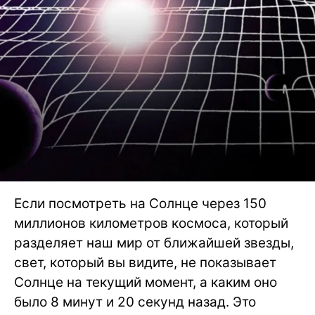
Если посмотреть на Солнце через 150
миллионов километров космоса, который
разделяет наш мир от ближайшей звезды,
свет, который вы видите, не показывает
Солнце на текущий момент, а каким оно
было 8 минут и 20 секунд назад. Это