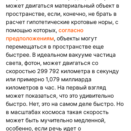
может двигаться материальный объект в
пространстве, если, конечно, не брать в
расчет гипотетические кротовые норы, с
помощью которых,
согласно
предположениям
, объекты могут
перемещаться в пространстве еще
быстрее. В идеальном вакууме частица
света, фотон, может двигаться со
скоростью 299 792 километра в секунду
или примерно 1,079 миллиарда
километров в час. На первый взгляд
может показаться, что это удивительно
быстро. Нет, это на самом деле быстро. Но
в масштабах космоса такая скорость
может быть мучительно медленной,
особенно, если речь идет о