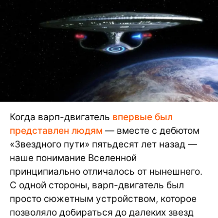
Когда варп-двигатель
впервые был
представлен людям
— вместе с дебютом
«Звездного пути» пятьдесят лет назад —
наше понимание Вселенной
принципиально отличалось от нынешнего.
С одной стороны, варп-двигатель был
просто сюжетным устройством, которое
позволяло добираться до далеких звезд