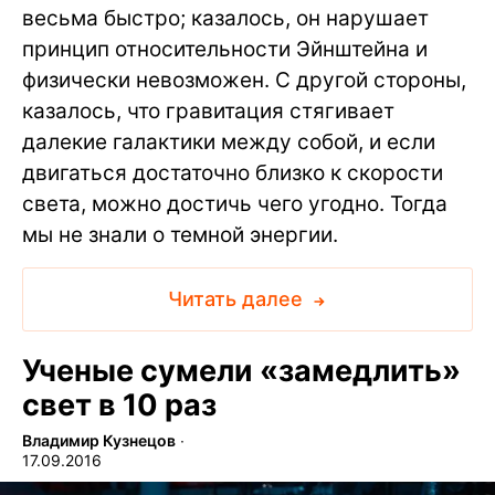
весьма быстро; казалось, он нарушает
принцип относительности Эйнштейна и
физически невозможен. С другой стороны,
казалось, что гравитация стягивает
далекие галактики между собой, и если
двигаться достаточно близко к скорости
света, можно достичь чего угодно. Тогда
мы не знали о темной энергии.
Читать далее
Ученые сумели «замедлить»
свет в 10 раз
Владимир Кузнецов
∙
17.09.2016