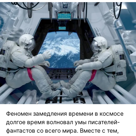
Феномен замедления времени в космосе
долгое время волновал умы писателей-
фантастов со всего мира. Вместе с тем,