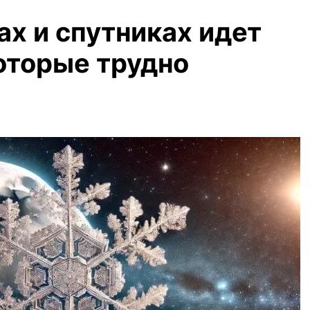
ах и спутниках идет
которые трудно