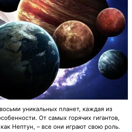
восьми уникальных планет, каждая из
особенности. От самых горячих гигантов,
как Нептун, – все они играют свою роль.