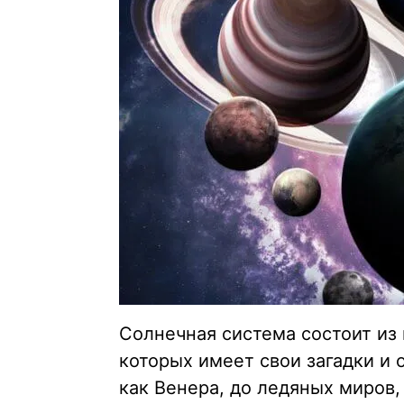
Солнечная система состоит из 
которых имеет свои загадки и 
как Венера, до ледяных миров, 