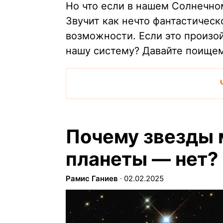
Но что если в нашем Солнечно
Звучит как нечто фантастическ
возможности. Если это произой
нашу систему? Давайте поищем
Почему звезды 
планеты — нет?
Рамис Ганиев
∙
02.02.2025