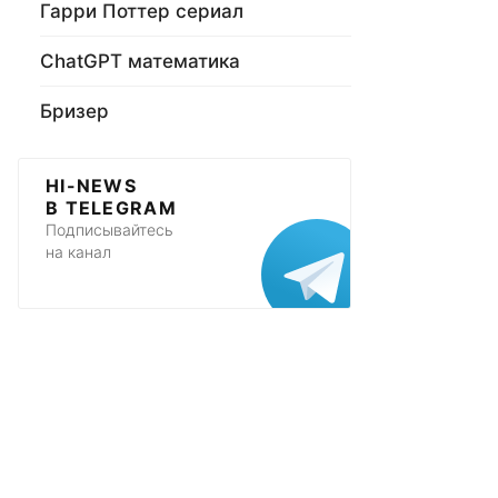
Гарри Поттер сериал
ChatGPT математика
Бризер
HI-NEWS
В TELEGRAM
Подписывайтесь
на канал