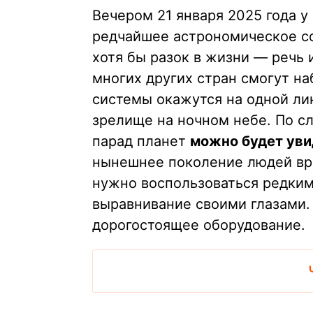
Вечером 21 января 2025 года у
редчайшее астрономическое со
хотя бы разок в жизни — речь
многих других стран смогут н
системы окажутся на одной ли
зрелище на ночном небе. По с
парад планет
можно будет уви
нынешнее поколение людей вряд
нужно воспользоваться редким
выравнивание своими глазами. 
дорогостоящее оборудование.