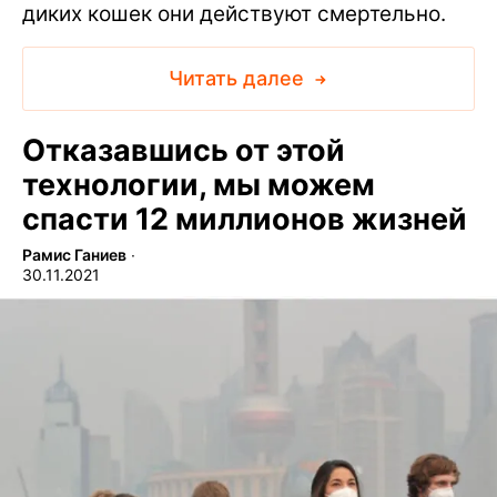
диких кошек они действуют смертельно.
Читать далее
Отказавшись от этой
технологии, мы можем
спасти 12 миллионов жизней
Рамис Ганиев
∙
30.11.2021