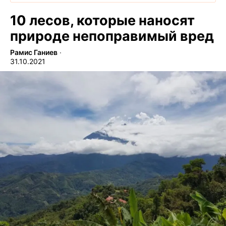
10 лесов, которые наносят
природе непоправимый вред
Рамис Ганиев
∙
31.10.2021