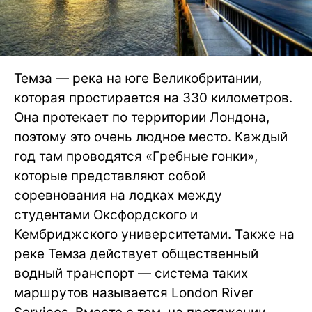
Темза — река на юге Великобритании,
которая простирается на 330 километров.
Она протекает по территории Лондона,
поэтому это очень людное место. Каждый
год там проводятся «Гребные гонки»,
которые представляют собой
соревнования на лодках между
студентами Оксфордского и
Кембриджского университетами. Также на
реке Темза действует общественный
водный транспорт — система таких
маршрутов называется London River