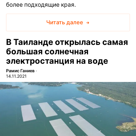
более подходящие края.
Читать далее
В Таиланде открылась самая
большая солнечная
электростанция на воде
Рамис Ганиев
∙
14.11.2021