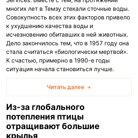
Services. Вместе с тем, на протяжении
многих лет в Темзу стекали сточные воды.
Совокупность всех этих факторов привело
к ухудшению качества воды и
исчезновению обитавших в ней животных.
Дело закончилось тем, что в 1957 году она
стала считаться «биологически мертвой».
К счастью, примерно в 1990-е годы
ситуация начала становиться лучше.
Читать далее
Из-за глобального
потепления птицы
отращивают большие
крылья