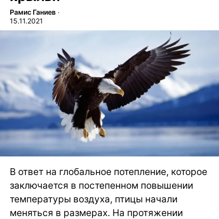
Рамис Ганиев
∙
15.11.2021
В ответ на глобальное потепление, которое
заключается в постепенном повышении
температуры воздуха, птицы начали
меняться в размерах. На протяжении