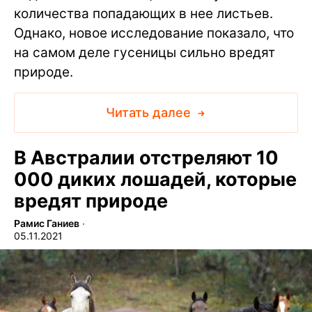
количества попадающих в нее листьев.
Однако, новое исследование показало, что
на самом деле гусеницы сильно вредят
природе.
Читать далее
В Австралии отстреляют 10
000 диких лошадей, которые
вредят природе
Рамис Ганиев
∙
05.11.2021