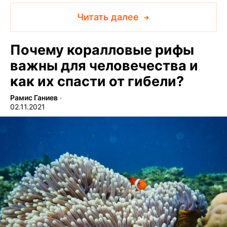
Читать далее
Почему коралловые рифы
важны для человечества и
как их спасти от гибели?
Рамис Ганиев
∙
02.11.2021