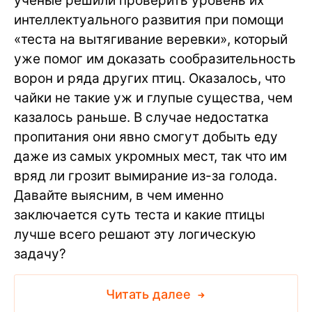
ученые решили проверить уровень их
интеллектуального развития при помощи
«теста на вытягивание веревки», который
уже помог им доказать сообразительность
ворон и ряда других птиц. Оказалось, что
чайки не такие уж и глупые существа, чем
казалось раньше. В случае недостатка
пропитания они явно смогут добыть еду
даже из самых укромных мест, так что им
вряд ли грозит вымирание из-за голода.
Давайте выясним, в чем именно
заключается суть теста и какие птицы
лучше всего решают эту логическую
задачу?
Читать далее