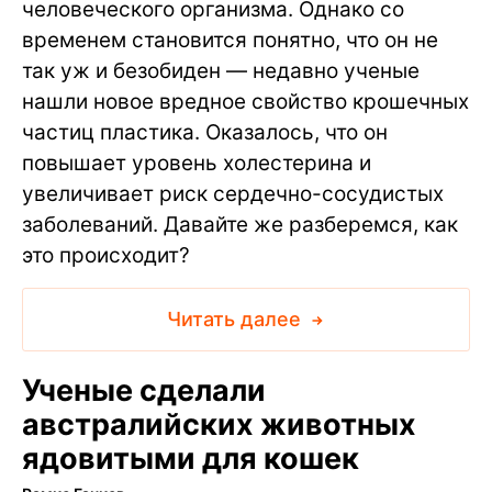
человеческого организма. Однако со
временем становится понятно, что он не
так уж и безобиден — недавно ученые
нашли новое вредное свойство крошечных
частиц пластика. Оказалось, что он
повышает уровень холестерина и
увеличивает риск сердечно-сосудистых
заболеваний. Давайте же разберемся, как
это происходит?
Читать далее
Ученые сделали
австралийских животных
ядовитыми для кошек