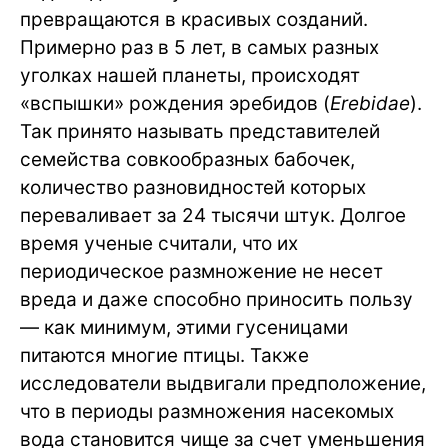
превращаются в красивых созданий.
Примерно раз в 5 лет, в самых разных
уголках нашей планеты, происходят
«вспышки» рождения эребидов (
Erebidae
).
Так принято называть представителей
семейства совкообразных бабочек,
количество разновидностей которых
переваливает за 24 тысячи штук. Долгое
время ученые считали, что их
периодическое размножение не несет
вреда и даже способно приносить пользу
— как минимум, этими гусеницами
питаются многие птицы. Также
исследователи выдвигали предположение,
что в периоды размножения насекомых
вода становится чище за счет уменьшения