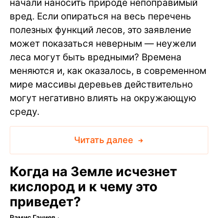
начали наносить природе непоправимый
вред. Если опираться на весь перечень
полезных функций лесов, это заявление
может показаться неверным — неужели
леса могут быть вредными? Времена
меняются и, как оказалось, в современном
мире массивы деревьев действительно
могут негативно влиять на окружающую
среду.
Читать далее
Когда на Земле исчезнет
кислород и к чему это
приведет?
Рамис Ганиев
∙