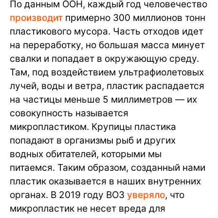
По данным ООН, каждый год человечество
производит
примерно 300 миллионов тонн
пластикового мусора. Часть отходов идет
на переработку, но большая масса минует
свалки и попадает в окружающую среду.
Там, под воздействием ультрафиолетовых
лучей, воды и ветра, пластик распадается
на частицы меньше 5 миллиметров — их
совокупность называется
микропластиком. Крупицы пластика
попадают в организмы рыб и других
водных обитателей, которыми мы
питаемся. Таким образом, созданный нами
пластик оказывается в наших внутренних
органах. В 2019 году ВОЗ
уверяло
, что
микропластик не несет вреда для