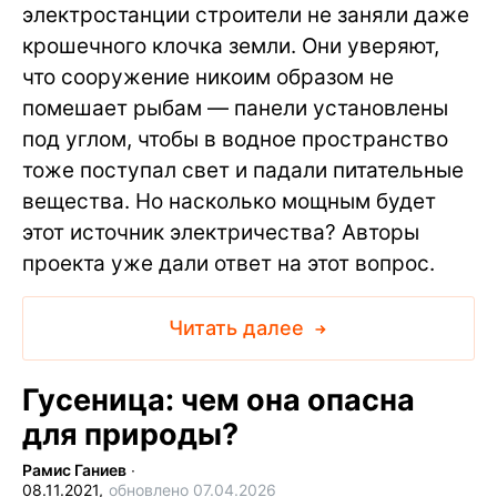
электростанции строители не заняли даже
крошечного клочка земли. Они уверяют,
что сооружение никоим образом не
помешает рыбам — панели установлены
под углом, чтобы в водное пространство
тоже поступал свет и падали питательные
вещества. Но насколько мощным будет
этот источник электричества? Авторы
проекта уже дали ответ на этот вопрос.
Читать далее
Гусеница: чем она опасна
для природы?
Рамис Ганиев
∙
08.11.2021,
обновлено 07.04.2026