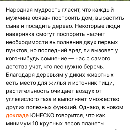
Народная мудрость гласит, что каждый
мужчина обязан построить дом, вырастить
сына и посадить дерево. Некоторые люди
наверняка смогут поспорить насчет
необходимости выполнения двух первых
пунктов, но последний вряд ли вызовет у
кого-нибудь сомнение — нас с самого
детства учат, что лес нужно беречь.
Благодаря деревьям у диких животных
есть место для жилья и источник пищи,
растительность очищает воздух от
углекислого газа и выполняет множество
других полезных функций. Однако, в новом
докладе
ЮНЕСКО говорится, что как
минимум 10 крупных лесов планеты