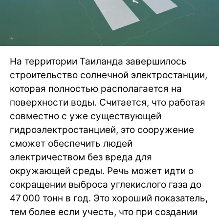
На территории Таиланда завершилось
строительство солнечной электростанции,
которая полностью располагается на
поверхности воды. Считается, что работая
совместно с уже существующей
гидроэлектростанцией, это сооружение
сможет обеспечить людей
электричеством без вреда для
окружающей среды. Речь может идти о
сокращении выброса углекислого газа до
47 000 тонн в год. Это хороший показатель,
тем более если учесть, что при создании