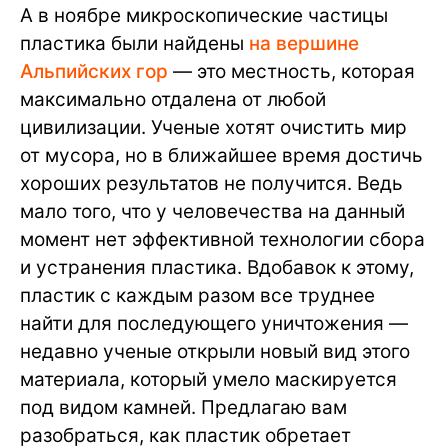
А в ноябре микроскопические частицы
пластика были найдены
на вершине
Альпийских гор
— это местность, которая
максимально отдалена от любой
цивилизации. Ученые хотят очистить мир
от мусора, но в ближайшее время достичь
хороших результатов не получится. Ведь
мало того, что у человечества на данный
момент нет эффективной технологии сбора
и устранения пластика. Вдобавок к этому,
пластик с каждым разом все труднее
найти для последующего уничтожения —
недавно ученые открыли новый вид этого
материала, который умело маскируется
под видом камней. Предлагаю вам
разобраться, как пластик обретает