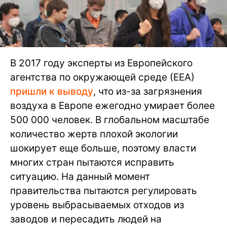
В 2017 году эксперты из Европейского
агентства по окружающей среде (ЕЕА)
пришли к выводу
, что из-за загрязнения
воздуха в Европе ежегодно умирает более
500 000 человек. В глобальном масштабе
количество жертв плохой экологии
шокирует еще больше, поэтому власти
многих стран пытаются исправить
ситуацию. На данный момент
правительства пытаются регулировать
уровень выбрасываемых отходов из
заводов и пересадить людей на