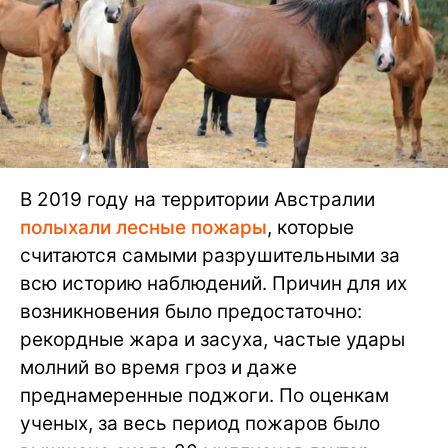
В 2019 году на территории Австралии
полыхали лесные пожары
, которые
считаются самыми разрушительными за
всю историю наблюдений. Причин для их
возникновения было предостаточно:
рекордные жара и засуха, частые удары
молний во время гроз и даже
преднамеренные поджоги. По оценкам
ученых, за весь период пожаров было