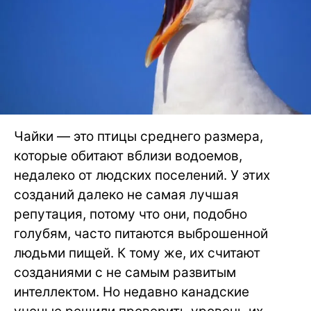
Чайки — это птицы среднего размера,
которые обитают вблизи водоемов,
недалеко от людских поселений. У этих
созданий далеко не самая лучшая
репутация, потому что они, подобно
голубям, часто питаются выброшенной
людьми пищей. К тому же, их считают
созданиями с не самым развитым
интеллектом. Но недавно канадские