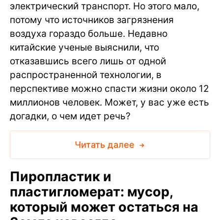
электрический транспорт. Но этого мало,
потому что источников загрязнения
воздуха гораздо больше. Недавно
китайские ученые выяснили, что
отказавшись всего лишь от одной
распространенной технологии, в
перспективе можно спасти жизни около 12
миллионов человек. Может, у вас уже есть
догадки, о чем идет речь?
Читать далее
Пиропластик и
пластигломерат: мусор,
который может остаться на