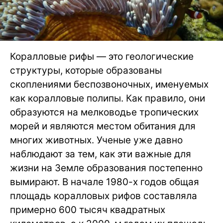
Коралловые рифы — это геологические
структуры, которые образованы
скоплениями беспозвоночных, именуемых
как коралловые полипы. Как правило, они
образуются на мелководье тропических
морей и являются местом обитания для
многих животных. Ученые уже давно
наблюдают за тем, как эти важные для
жизни на Земле образования постепенно
вымирают. В начале 1980-х годов общая
площадь коралловых рифов составляла
примерно 600 тысяч квадратных