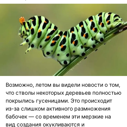
Возможно, летом вы видели новости о том,
что стволы некоторых деревьев полностью
покрылись гусеницами. Это происходит
из-за слишком активного размножения
бабочек — со временем эти мерзкие на
вид создания окукливаются и