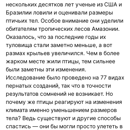
нескольких десятков лет ученые из США и
Бразилии ловили и оценивали размеры
птичьих тел. Особое внимание они уделили
обитателям тропических лесов Амазонии.
Оказалось, что за последние годы их
туловища стали заметно меньше, а вот
размах крыльев увеличился. Чем в более
жарком месте жили птицы, тем сильнее
были заметны эти изменения.
Исследование было проведено на 77 видах
пернатых созданий, так что в точности
результатов сомнений не возникает. Но
почему же птицы реагируют на изменения
климата именно уменьшением размеров
тела? Ведь существуют и другие способы
спастись — они бы могли просто улететь в