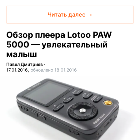
Читать далее
Обзор плеера Lotoo PAW
5000 — увлекательный
малыш
Павел Дмитриев
∙
17.01.2016,
обновлено 18.01.2016