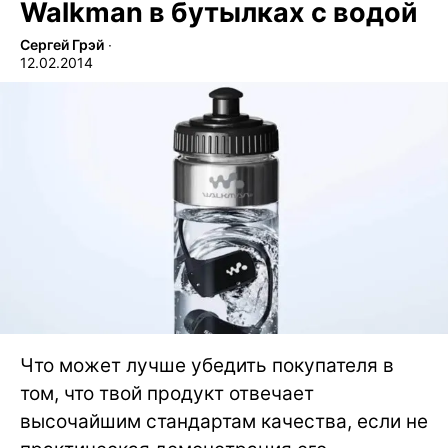
Walkman в бутылках с водой
Сергей Грэй
∙
12.02.2014
Что может лучше убедить покупателя в
том, что твой продукт отвечает
высочайшим стандартам качества, если не