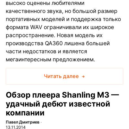
высоко оценены любителями
качественного звука, но большой размер
портативных моделей и поддержка только
формата WAV ограничивали их широкое
распространение. Новая модель их
производства QA360 лишена большей
части недостатков и является
мегаинтересным предложением.
Читать далее
Обзор плеера Shanling M3 —
удачный дебют известной
компании
Павел Дмитриев
∙
13.11.2014