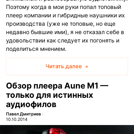
Поэтому когда в мои руки попал топовый
плеер компании и гибридные наушники их
производства (уже не топовые, но еще
недавно бывшие ими), я не отказал себе в
удовольствии как следует их погонять и
поделиться мнением.
Читать далее
Обзор плеера Aune M1 —
только для истинных
аудиофилов
Павел Дмитриев
∙
10.10.2014