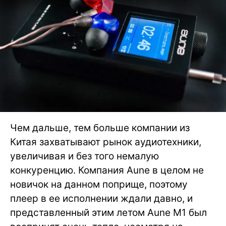
Чем дальше, тем больше компании из
Китая захватывают рынок аудиотехники,
увеличивая и без того немалую
конкуренцию. Компания Aune в целом не
новичок на данном поприще, поэтому
плеер в ее исполнении ждали давно, и
представленный этим летом Aune M1 был