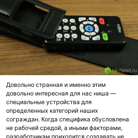
Довольно странная и именно этим
довольно интересная для нас ниша —
специальные устройства для
определенных категорий наших
сограждан. Когда специфика обусловлена
не рабочей средой, а иными факторами,
разработчикам приходится создавать не