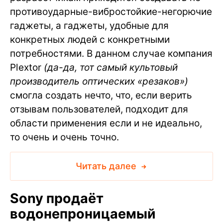
противоударные-вибростойкие-негорючие
гаджеты, а гаджеты, удобные для
конкретных людей с конкретными
потребностями. В данном случае компания
Plextor
(да-да, тот самый культовый
производитель оптических «резаков»)
смогла создать нечто, что, если верить
отзывам пользователей, подходит для
области применения если и не идеально,
то очень и очень точно.
Читать далее
Sony продаёт
водонепроницаемый