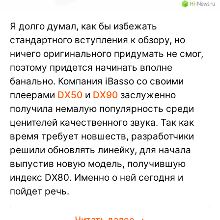
Я долго думал, как бы избежать
стандартного вступления к обзору, но
ничего оригинального придумать не смог,
поэтому придется начинать вполне
банально. Компания iBasso со своими
плеерами
DX50
и
DX90
заслуженно
получила немалую популярность среди
ценителей качественного звука. Так как
время требует новшеств, разработчики
решили обновлять линейку, для начала
выпустив новую модель, получившую
индекс DX80. Именно о ней сегодня и
пойдет речь.
Читать далее