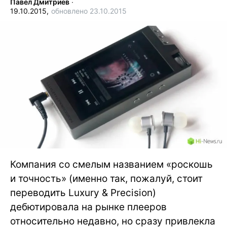
Павел Дмитриев
∙
19.10.2015,
обновлено 23.10.2015
Компания со смелым названием «роскошь
и точность» (именно так, пожалуй, стоит
переводить Luxury & Precision)
дебютировала на рынке плееров
относительно недавно, но сразу привлекла