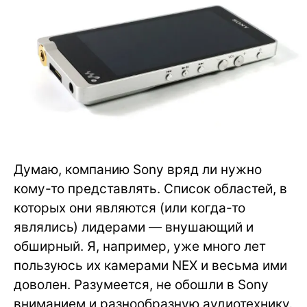
Думаю, компанию Sony вряд ли нужно
кому-то представлять. Список областей, в
которых они являются (или когда-то
являлись) лидерами — внушающий и
обширный. Я, например, уже много лет
пользуюсь их камерами NEX и весьма ими
доволен. Разумеется, не обошли в Sony
вниманием и разнообразную аудиотехнику.