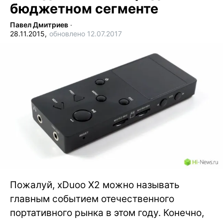
бюджетном сегменте
Павел Дмитриев
∙
28.11.2015,
обновлено 12.07.2017
Пожалуй, xDuoo X2 можно называть
главным событием отечественного
портативного рынка в этом году. Конечно,