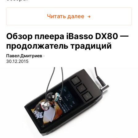
Читать далее
Обзор плеера iBasso DX80 —
продолжатель традиций
Павел Дмитриев
∙
30.12.2015