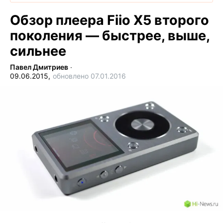
Обзор плеера Fiio X5 второго
поколения — быстрее, выше,
сильнее
Павел Дмитриев
∙
09.06.2015,
обновлено 07.01.2016