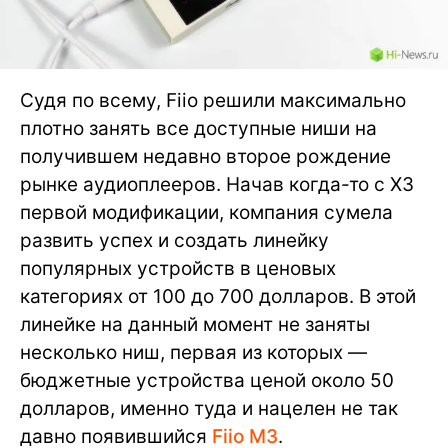
Судя по всему, Fiio решили максимально
плотно занять все доступные ниши на
получившем недавно второе рождение
рынке аудиоплееров. Начав когда-то с X3
первой модификации, компания сумела
развить успех и создать линейку
популярных устройств в ценовых
категориях от 100 до 700 долларов. В этой
линейке на данный момент не заняты
несколько ниш, первая из которых —
бюджетные устройства ценой около 50
долларов, именно туда и нацелен не так
давно появившийся
Fiio M3
.