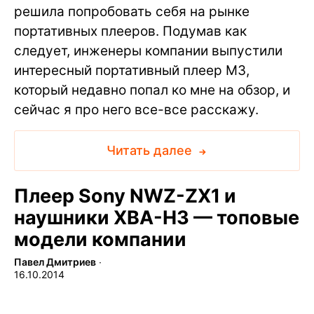
решила попробовать себя на рынке
портативных плееров. Подумав как
следует, инженеры компании выпустили
интересный портативный плеер M3,
который недавно попал ко мне на обзор, и
сейчас я про него все-все расскажу.
Читать далее
Плеер Sony NWZ-ZX1 и
наушники XBA-H3 — топовые
модели компании
Павел Дмитриев
∙
16.10.2014