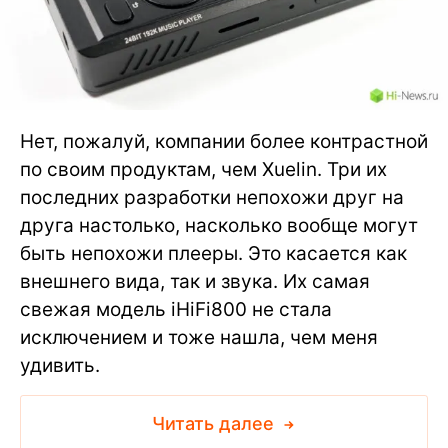
Нет, пожалуй, компании более контрастной
по своим продуктам, чем Xuelin. Три их
последних разработки непохожи друг на
друга настолько, насколько вообще могут
быть непохожи плееры. Это касается как
внешнего вида, так и звука. Их самая
свежая модель iHiFi800 не стала
исключением и тоже нашла, чем меня
удивить.
Читать далее