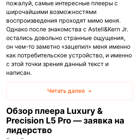
пожалуй, самые интересные плееры с
широчайшими возможностями
воспроизведения проходят мимо меня.
Однако после знакомства с Astell&Kern Jr.
остались довольно странные ощущения,
он чем-то заметно «зацепил» меня именно
как потребительское устройство, и именно
с этой точки зрения данный текст и
написан.
Читать далее
Обзор плеера Luxury &
Precision L5 Pro — заявка на
лидерство