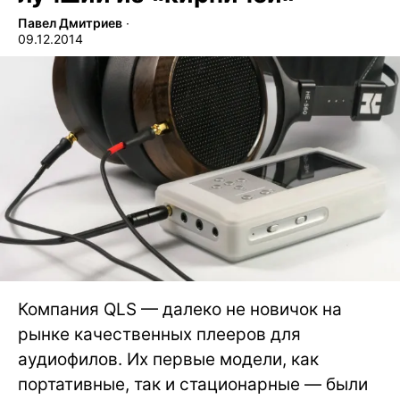
Павел Дмитриев
∙
09.12.2014
Компания QLS — далеко не новичок на
рынке качественных плееров для
аудиофилов. Их первые модели, как
портативные, так и стационарные — были