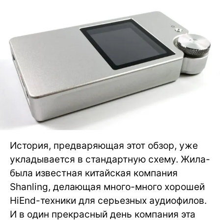
История, предваряющая этот обзор, уже
укладывается в стандартную схему. Жила-
была известная китайская компания
Shanling, делающая много-много хорошей
HiEnd-техники для серьезных аудиофилов.
И в один прекрасный день компания эта