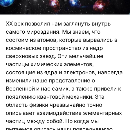
ХХ век позволил нам заглянуть внутрь
самого мироздания. Мы знаем, что
состоим из атомов, которые вырвались в
космическое пространство из недр
сверхновых звезд. Эти мельчайшие
частицы химических элементов,
состоящие из ядра и электронов, навсегда
изменили наше представление о
Вселенной и нас самих, а также привели к
появлению квантовой механики. Эта
область физики чрезвычайно точно
описывает взаимодействие элементарных
частиц между собой. Но когда мы
пытаемся описать нашу повседневную