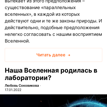
вытекает из этого предположения –
существование «параллельных
вселенных», в каждой из которых
действуют одни и те же законы природы. И
действительно, подобные предположения
нелегко согласовать с нашим восприятием
Вселенной.
Читать далее
Наша Вселенная родилась в
лаборатории?
Любовь Соковикова
∙
17.01.2022