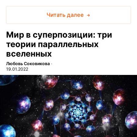
Читать далее
Мир в суперпозиции: три
теории параллельных
вселенных
Любовь Соковикова
∙
19.01.2022