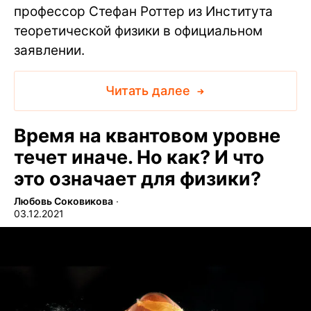
профессор Стефан Роттер из Института
теоретической физики в официальном
заявлении.
Читать далее
Время на квантовом уровне
течет иначе. Но как? И что
это означает для физики?
Любовь Соковикова
∙
03.12.2021