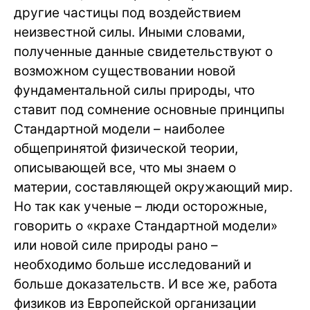
другие частицы под воздействием
неизвестной силы. Иными словами,
полученные данные свидетельствуют о
возможном существовании новой
фундаментальной силы природы, что
ставит под сомнение основные принципы
Стандартной модели – наиболее
общепринятой физической теории,
описывающей все, что мы знаем о
материи, составляющей окружающий мир.
Но так как ученые – люди осторожные,
говорить о «крахе Стандартной модели»
или новой силе природы рано –
необходимо больше исследований и
больше доказательств. И все же, работа
физиков из Европейской организации