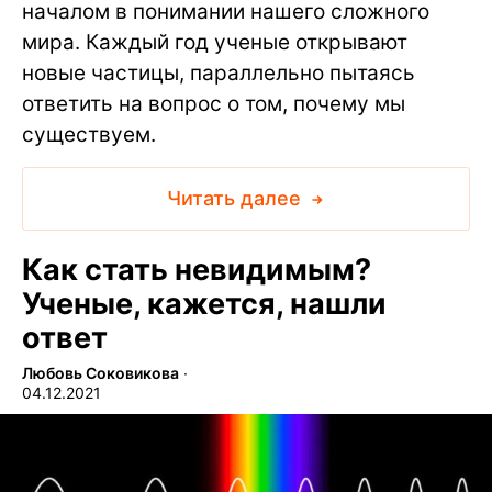
началом в понимании нашего сложного
мира. Каждый год ученые открывают
новые частицы, параллельно пытаясь
ответить на вопрос о том, почему мы
существуем.
Читать далее
Как стать невидимым?
Ученые, кажется, нашли
ответ
Любовь Соковикова
∙
04.12.2021