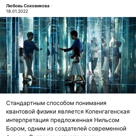
Любовь Соковикова
∙
18.01.2022
Стандартным способом понимания
квантовой физики является Копенгагенская
интерпретация предложенная Нильсом
Бором, одним из создателей современной