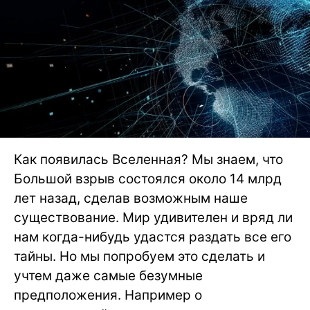
Как появилась Вселенная? Мы знаем, что
Большой взрыв состоялся около 14 млрд
лет назад, сделав возможным наше
существование. Мир удивителен и вряд ли
нам когда-нибудь удастся раздать все его
тайны. Но мы попробуем это сделать и
учтем даже самые безумные
предположения. Например о