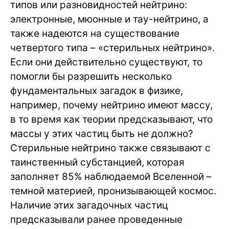
типов или разновидностей нейтрино:
электронные, мюонные и тау-нейтрино, а
также надеются на существование
четвертого типа – «стерильных нейтрино».
Если они действительно существуют, то
помогли бы разрешить несколько
фундаментальных загадок в физике,
например, почему нейтрино имеют массу,
в то время как теории предсказывают, что
массы у этих частиц быть не должно?
Стерильные нейтрино также связывают с
таинственный субстанцией, которая
заполняет 85% наблюдаемой Вселенной –
темной материей, пронизывающей космос.
Наличие этих загадочных частиц
предсказывали ранее проведенные