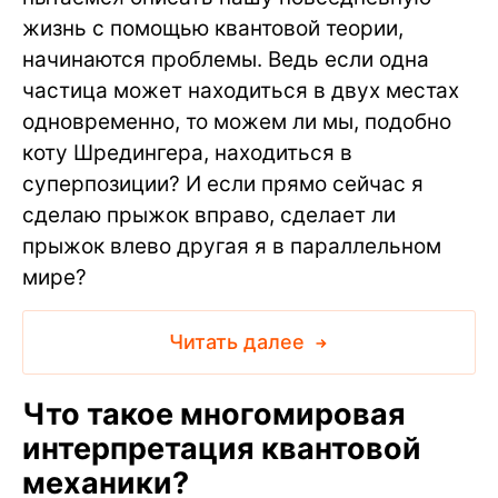
жизнь с помощью квантовой теории,
начинаются проблемы. Ведь если одна
частица может находиться в двух местах
одновременно, то можем ли мы, подобно
коту Шредингера, находиться в
суперпозиции? И если прямо сейчас я
сделаю прыжок вправо, сделает ли
прыжок влево другая я в параллельном
мире?
Читать далее
Что такое многомировая
интерпретация квантовой
механики?