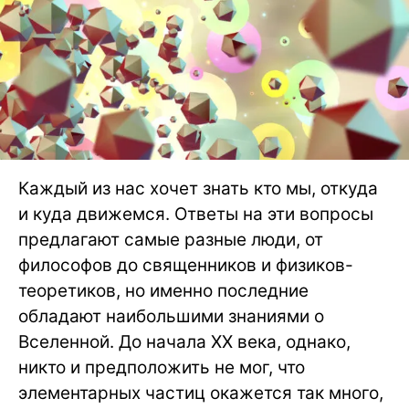
Каждый из нас хочет знать кто мы, откуда
и куда движемся. Ответы на эти вопросы
предлагают самые разные люди, от
философов до священников и физиков-
теоретиков, но именно последние
обладают наибольшими знаниями о
Вселенной. До начала ХХ века, однако,
никто и предположить не мог, что
элементарных частиц окажется так много,