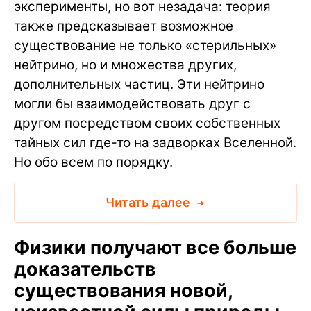
эксперименты, но вот незадача: теория
также предсказывает возможное
существование не только «стерильных»
нейтрино, но и множества других,
дополнительных частиц. Эти нейтрино
могли бы взаимодействовать друг с
другом посредством своих собственных
тайных сил где-то на задворках Вселенной.
Но обо всем по порядку.
Читать далее
Физики получают все больше
доказательств
существования новой,