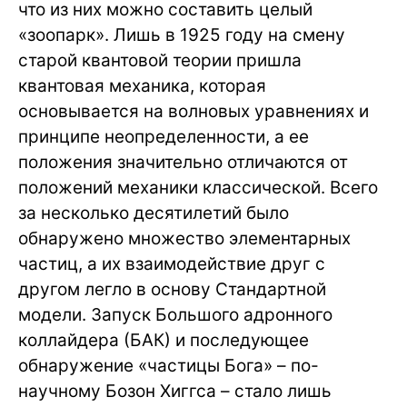
что из них можно составить целый
«зоопарк». Лишь в 1925 году на смену
старой квантовой теории пришла
квантовая механика, которая
основывается на волновых уравнениях и
принципе неопределенности, а ее
положения значительно отличаются от
положений механики классической. Всего
за несколько десятилетий было
обнаружено множество элементарных
частиц, а их взаимодействие друг с
другом легло в основу Стандартной
модели. Запуск Большого адронного
коллайдера (БАК) и последующее
обнаружение «частицы Бога» – по-
научному Бозон Хиггса – стало лишь