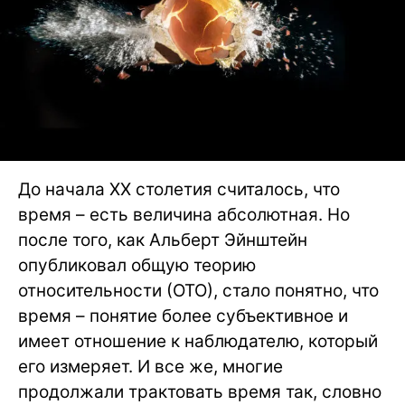
До начала ХХ столетия считалось, что
время – есть величина абсолютная. Но
после того, как Альберт Эйнштейн
опубликовал общую теорию
относительности (ОТО), стало понятно, что
время – понятие более субъективное и
имеет отношение к наблюдателю, который
его измеряет. И все же, многие
продолжали трактовать время так, словно