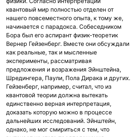
физики. Согласно интерпретации
квантовый мир полностью отделен от
нашего повсеместного опыта, к тому же,
начинается с парадокса. Собеседником
Бора был его аспирант физик-теоретик
Вернер Гейзенберг. Вместе они обсуждали
как реальные, так и мысленные
эксперименты, рассматривая
предложения и возражения Эйнштейна,
Шредингера, Паули, Пола Дирака и других.
Гейзенберг, например, считал, что из
квантовой теории должна вытекать
единственно верная интерпретация,
доказать которую можно в процессе
дальнейших исследований. Эйнштейн,
однако, не мог смириться с тем, что