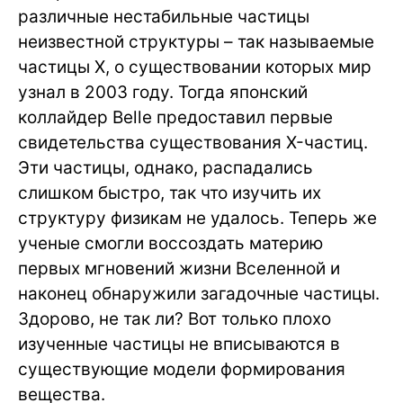
различные нестабильные частицы
неизвестной структуры – так называемые
частицы Х, о существовании которых мир
узнал в 2003 году. Тогда японский
коллайдер Belle предоставил первые
свидетельства существования X-частиц.
Эти частицы, однако, распадались
слишком быстро, так что изучить их
структуру физикам не удалось. Теперь же
ученые смогли воссоздать материю
первых мгновений жизни Вселенной и
наконец обнаружили загадочные частицы.
Здорово, не так ли? Вот только плохо
изученные частицы не вписываются в
существующие модели формирования
вещества.