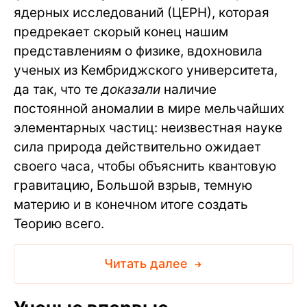
ядерных исследований (ЦЕРН), которая
предрекает скорый конец нашим
представлениям о физике, вдохновила
ученых из Кембриджского университета,
да так, что те
доказали
наличие
постоянной аномалии в мире мельчайших
элементарных частиц: неизвестная науке
сила природа действительно ожидает
своего часа, чтобы объяснить квантовую
гравитацию, Большой взрыв, темную
материю и в конечном итоге создать
Теорию всего.
Читать далее