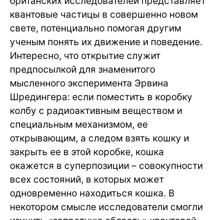
британских исследователей представляет
квантовые частицы в совершенно новом
свете, потенциально помогая другим
ученым понять их движение и поведение.
Интересно, что открытие служит
предпосылкой для знаменитого
мысленного эксперимента Эрвина
Шредингера: если поместить в коробку
колбу с радиоактивным веществом и
специальным механизмом, ее
открывающим, а следом взять кошку и
закрыть ее в этой коробке, кошка
окажется в суперпозиции – совокупности
всех состояний, в которых может
одновременно находиться кошка. В
некотором смысле исследователи смогли