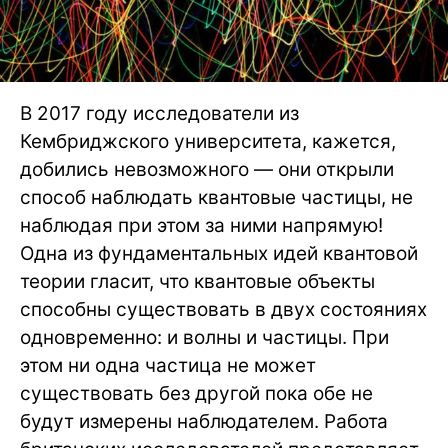
В 2017 году исследователи из
Кембриджского университета, кажется,
добились невозможного — они открыли
способ наблюдать квантовые частицы, не
наблюдая при этом за ними напрямую!
Одна из фундаментальных идей квантовой
теории гласит, что квантовые объекты
способны существовать в двух состояниях
одновременно: и волны и частицы. При
этом ни одна частица не может
существовать без другой пока обе не
будут измерены наблюдателем. Работа