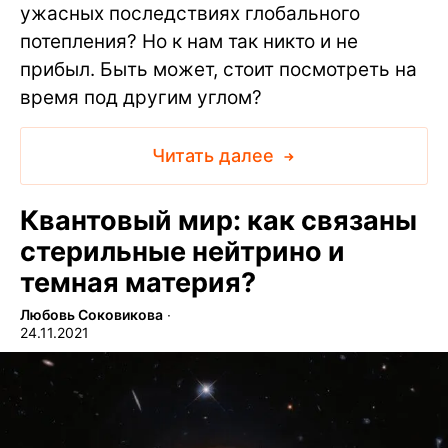
ужасных последствиях глобального
потепления? Но к нам так никто и не
прибыл. Быть может, стоит посмотреть на
время под другим углом?
Читать далее
Квантовый мир: как связаны
стерильные нейтрино и
темная материя?
Любовь Соковикова
∙
24.11.2021