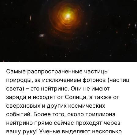
Самые распространенные частицы
природы, за исключением фотонов (частиц
света) – это нейтрино. Они не имеют
заряда и исходят от Солнца, а также от
сверхновых и других космических
событий. Более того, около триллиона
нейтрино прямо сейчас проходят через
вашу руку! Ученые выделяют несколько