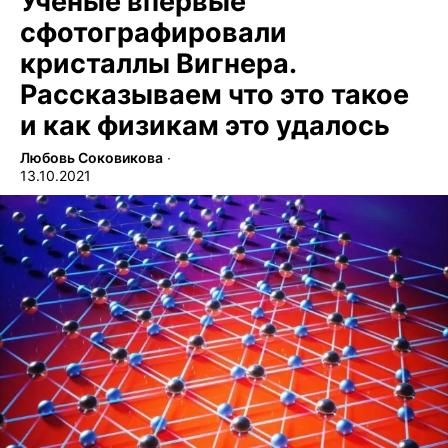
Ученые впервые
сфотографировали
кристаллы Вигнера.
Рассказываем что это такое
и как физикам это удалось
Любовь Соковикова
∙
13.10.2021