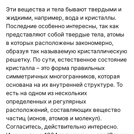
Эти вещества и тела бывают твердыми и
жидкими, например, вода и кристаллы.
Последние особенно интересны, так как
представляют собой твердые тела, атомы
в которых расположены закономерно,
образуя так называемую кристаллическую
решетку. По сути, естественное состояние
кристалла – это форма правильных
симметричных многогранников, которая
основана на их внутренней структуре. То
есть на одном из нескольких
определенных и регулярных
расположений, составляющих вещество
частиц (ионов, атомов и молекул).
Согласитесь, действительно интересно.