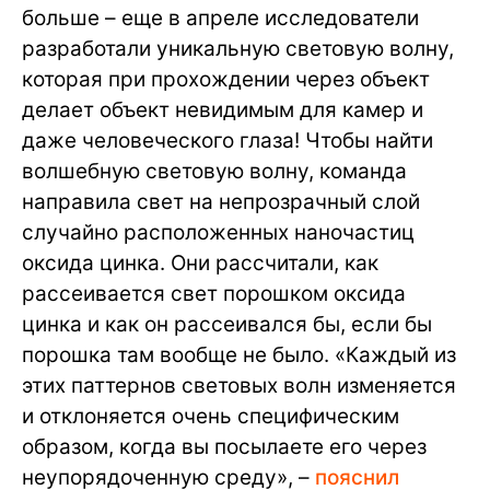
больше – еще в апреле исследователи
разработали уникальную световую волну,
которая при прохождении через объект
делает объект невидимым для камер и
даже человеческого глаза! Чтобы найти
волшебную световую волну, команда
направила свет на непрозрачный слой
случайно расположенных наночастиц
оксида цинка. Они рассчитали, как
рассеивается свет порошком оксида
цинка и как он рассеивался бы, если бы
порошка там вообще не было. «Каждый из
этих паттернов световых волн изменяется
и отклоняется очень специфическим
образом, когда вы посылаете его через
неупорядоченную среду», –
пояснил