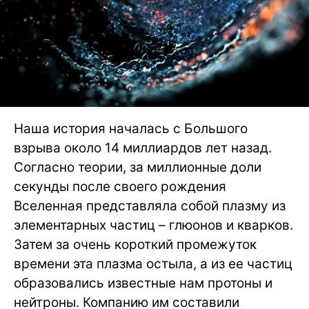
Наша история началась с Большого
взрыва около 14 миллиардов лет назад.
Согласно теории, за миллионные доли
секунды после своего рождения
Вселенная представляла собой плазму из
элементарных частиц – глюонов и кварков.
Затем за очень короткий промежуток
времени эта плазма остыла, а из ее частиц
образовались известные нам протоны и
нейтроны. Компанию им составили