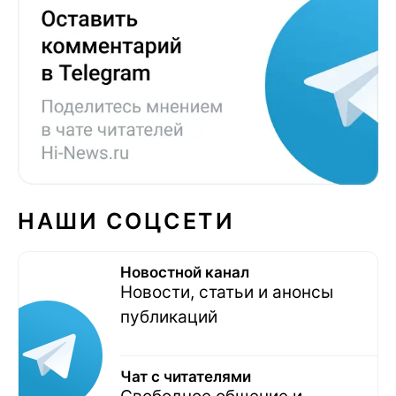
НАШИ СОЦСЕТИ
Новостной канал
Новости, статьи и анонсы
публикаций
Чат с читателями