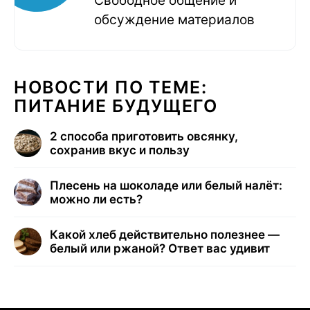
Свободное общение и
обсуждение материалов
НОВОСТИ ПО ТЕМЕ:
ПИТАНИЕ БУДУЩЕГО
2 способа приготовить овсянку,
сохранив вкус и пользу
Плесень на шоколаде или белый налёт:
можно ли есть?
Какой хлеб действительно полезнее —
белый или ржаной? Ответ вас удивит