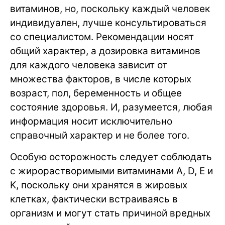
витаминов, но, поскольку каждый человек
индивидуален, лучше консультироваться
со специалистом. Рекомендации носят
общий характер, а дозировка витаминов
для каждого человека зависит от
множества факторов, в числе которых
возраст, пол, беременность и общее
состояние здоровья. И, разумеется, любая
информация носит исключительно
справочный характер и не более того.
Особую осторожность следует соблюдать
с жирорастворимыми витаминами A, D, E и
K, поскольку они хранятся в жировых
клетках, фактически встраиваясь в
организм и могут стать причиной вредных