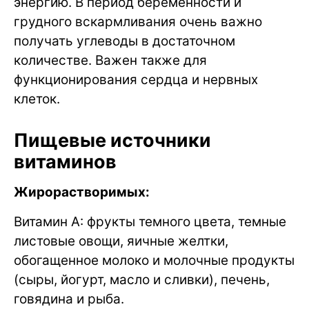
энергию. В период беременности и
грудного вскармливания очень важно
получать углеводы в достаточном
количестве. Важен также для
функционирования сердца и нервных
клеток.
Пищевые источники
витаминов
Жирорастворимых:
Витамин A: фрукты темного цвета, темные
листовые овощи, яичные желтки,
обогащенное молоко и молочные продукты
(сыры, йогурт, масло и сливки), печень,
говядина и рыба.