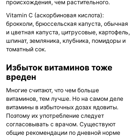
происхождения, чем растительного.
Vitamin C (аскорбиновая кислота):
брокколи, брюссельская капуста, обычная
и цветная капуста, цитрусовые, картофель,
шпинат, земляника, клубника, помидоры и
томатный сок.
Избыток витаминов тоже
вреден
Многие считают, что чем больше
витаминов, тем лучше. Но на самом деле
витамины в избыточных дозах ядовиты.
Поэтому их употребление следует
согласовывать с врачом. Существуют
общие рекомендации по дневной норме