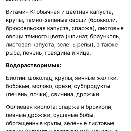
Витамин K: обычная и цветная капуста,
крупы, темно-зеленые овощи (брокколи,
брюссельская капуста, спаржа), листовые
овощи темного цвета (шпинат, браунколь,
листовая капуста, зелень репы), а также
рыба, печень, говядина и яйца.
Водорастворимых:
Биотин: шоколад, крупы, яичные желтки,
бобовые, молоко, орехи, субпродукты
(печень, почки), свинина, дрожжи.
Фолиевая кислота: спаржа и брокколи,
пивные дрожжи, сушеные бобы,
обогащенные крупы, зеленые листовые