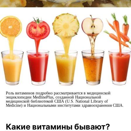
Роль витаминов подробно рассматривается в медицинской
энциклопедии MedlinePlus, созданной Национальной
медицинской библиотекой США (U.S. National Library of
Medicine) и Национальными институтами здравоохранения США.
Какие витамины бывают?