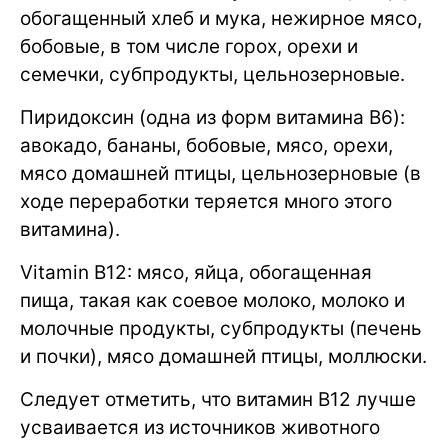
обогащенный хлеб и мука, нежирное мясо,
бобовые, в том числе горох, орехи и
семечки, субпродукты, цельнозерновые.
Пиридоксин (одна из форм витамина B6):
авокадо, бананы, бобовые, мясо, орехи,
мясо домашней птицы, цельнозерновые (в
ходе переработки теряется много этого
витамина).
Vitamin B12: мясо, яйца, обогащенная
пища, такая как соевое молоко, молоко и
молочные продукты, субпродукты (печень
и почки), мясо домашней птицы, моллюски.
Следует отметить, что витамин B12 лучше
усваивается из источников животного