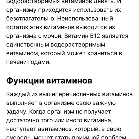
Водорастворимых витаминов девять. И
организму приходится использовать их
безотлагательно. Неиспользованный
остаток этих витаминов выводится из
организма с мочой. Витамин B12 является
единственным водорастворимым
витамином, который может храниться в
печени годами.
Функции витаминов
Каждый из вышеперечисленных витаминов
выполняет в организме свою важную
задачу. Когда организм не получает
достаточно того или иного витамина,
наступает авитаминоз, который, в свою
очередь, может стать причиной проблем