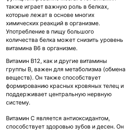
также играет важную роль в белках,
которые лежат в основе многих
химических реакций в организме.
Употребление в пищу большого
количества белка может снизить уровень
витамина B6 в организме.
Витамин B12, как и другие витамины
группы B, важен для метаболизма (обмена
веществ). Он также способствует
формированию красных кровяных телец и
поддерживает центральную нервную
систему.
Витамин C является антиоксидантом,
способствует здоровью зубов и десен. Он