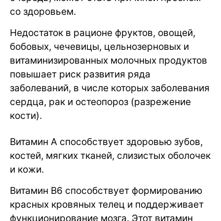
со здоровьем.
Недостаток в рационе фруктов, овощей,
бобовых, чечевицы, цельнозерновых и
витаминизированных молочных продуктов
повышает риск развития ряда
заболеваний, в числе которых заболевания
сердца, рак и остеопороз (разрежение
кости).
Витамин A способствует здоровью зубов,
костей, мягких тканей, слизистых оболочек
и кожи.
Витамин B6 способствует формированию
красных кровяных телец и поддерживает
функционирование мозга. Этот витамин