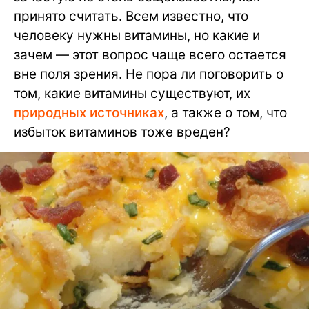
принято считать. Всем известно, что
человеку нужны витамины, но какие и
зачем — этот вопрос чаще всего остается
вне поля зрения. Не пора ли поговорить о
том, какие витамины существуют, их
природных источниках
, а также о том, что
избыток витаминов тоже вреден?