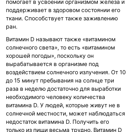
помогает в усвоении организмом железа и
поддерживает в здоровом состоянии его
ткани. Способствует также заживлению
ран.
Витамин D называют также «витамином
солнечного света», то есть «витамином
хорошей погоды», поскольку он
вырабатывается в организме под
воздействием солнечного излучения. От 10
до 15 минут пребывания на солнце три
раза в неделю достаточно для выработки
необходимого человеку количества
витамина D. У людей, которые живут не в
солнечной местности, может наблюдаться
недостаток витамина D. Получить его
только из пищи весьма трудно. Витамин D