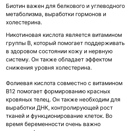
Биотин важен для белкового и углеводного
метаболизма, выработки гормонов и
холестерина.
Никотиновая кислота является витамином
группы B, который помогает поддерживать
в здоровом состоянии кожу и нервную
систему. Он также обладает эффектом
снижения уровня холестерина.
Фолиевая кислота совместно с витамином
B12 помогает формированию красных
кровяных телец. Он также необходим для
выработки ДНК, контролирующей рост
тканей и функционирование клеток. Во
время беременности очень важно