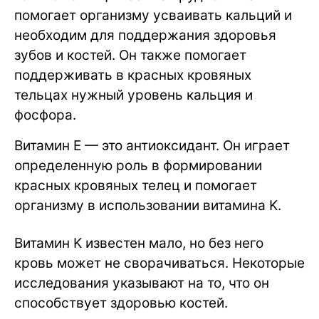
помогает организму усваивать кальций и
необходим для поддержания здоровья
зубов и костей. Он также помогает
поддерживать в красных кровяных
тельцах нужный уровень кальция и
фосфора.
Витамин E — это антиоксидант. Он играет
определенную роль в формировании
красных кровяных телец и помогает
организму в использовании витамина K.
Витамин K известен мало, но без него
кровь может не сворачиваться. Некоторые
исследования указывают на то, что он
способствует здоровью костей.