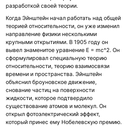
разработкой своей теории.
Когда Эйнштейн начал работать над общей
теорией относительности, он уже изменил
направление физики несколькими
крупными открытиями. В 1905 году он
вывел знаменитое уравнение E = mc^2. Он
сформулировал специальную теорию
относительности, теорию взаимосвязи
времени и пространства. Эйнштейн
объяснил броуновское движение,
снование частиц на поверхности
жидкости, которое подтвердило
существование атомов и молекул. Он
открыл фотоэлектрический эффект,
который принес ему Нобелевскую премию.