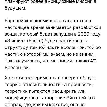
планируют более амбициозные миссии в
будущем.
Европейское космическое агентство в
настоящее время занимается разработкой
зонда, который будет запущен в 2020 году.
«Эвклид» (Euclid) будет картировать
структуру темной части Вселенной, той ее
части, о которой мы знаем, но не видим.
Так получилось, что мы видим только 4%
Вселенной.
Хотя эти эксперименты проверят общую
теорию относительности на прочность,
теоретики пытаются расширить или
модифицировать творение Эйнштейна в
сферах, где, как им кажется, она не