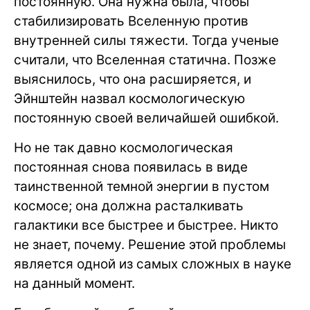
постоянную. Она нужна была, чтобы
стабилизировать Вселенную против
внутренней силы тяжести. Тогда ученые
считали, что Вселенная статична. Позже
выяснилось, что она расширяется, и
Эйнштейн назвал космологическую
постоянную своей величайшей ошибкой.
Но не так давно космологическая
постоянная снова появилась в виде
таинственной темной энергии в пустом
космосе; она должна расталкивать
галактики все быстрее и быстрее. Никто
не знает, почему. Решение этой проблемы
является одной из самых сложных в науке
на данный момент.