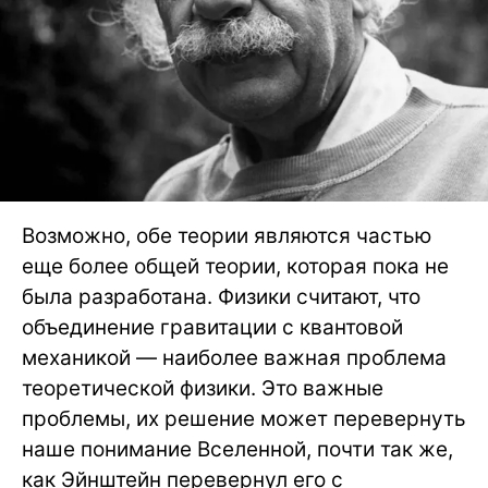
Возможно, обе теории являются частью
еще более общей теории, которая пока не
была разработана. Физики считают, что
объединение гравитации с квантовой
механикой — наиболее важная проблема
теоретической физики. Это важные
проблемы, их решение может перевернуть
наше понимание Вселенной, почти так же,
как Эйнштейн перевернул его с