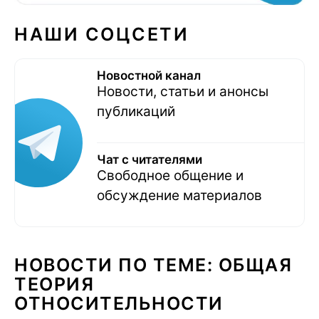
НАШИ СОЦСЕТИ
Новостной канал
Новости, статьи и анонсы
публикаций
Чат с читателями
Свободное общение и
обсуждение материалов
НОВОСТИ ПО ТЕМЕ: ОБЩАЯ
ТЕОРИЯ
ОТНОСИТЕЛЬНОСТИ