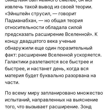
извлечь такой вывод из своей теории.
«Эйнштейн струсил, — говорит
Падманабхан, — но общая теория
относительности обладала силой
предсказать расширение Вселенной». К
концу двадцатого века ученые
обнаружили еще один поразительный
факт: расширение Вселенной ускоряется.
Галактики разлетаются все быстрее и
быстрее, и настанет день, когда вся
материя будет буквально разорвана на
части.
По всему миру запланировано множество
испытаний, направленных на выяснение
того, что вызывает расширение. Зонд