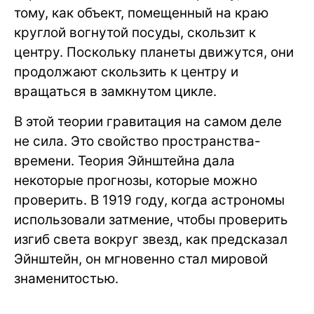
тому, как объект, помещенный на краю
круглой вогнутой посуды, скользит к
центру. Поскольку планеты движутся, они
продолжают скользить к центру и
вращаться в замкнутом цикле.
В этой теории гравитация на самом деле
не сила. Это свойство пространства-
времени. Теория Эйнштейна дала
некоторые прогнозы, которые можно
проверить. В 1919 году, когда астрономы
использовали затмение, чтобы проверить
изгиб света вокруг звезд, как предсказал
Эйнштейн, он мгновенно стал мировой
знаменитостью.