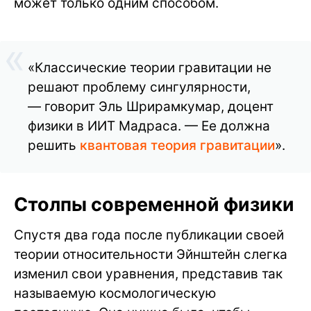
может только одним способом.
«Классические теории гравитации не
решают проблему сингулярности,
— говорит Эль Шрирамкумар, доцент
физики в ИИТ Мадраса. — Ее должна
решить
квантовая теория гравитации
».
Столпы современной физики
Спустя два года после публикации своей
теории относительности Эйнштейн слегка
изменил свои уравнения, представив так
называемую космологическую