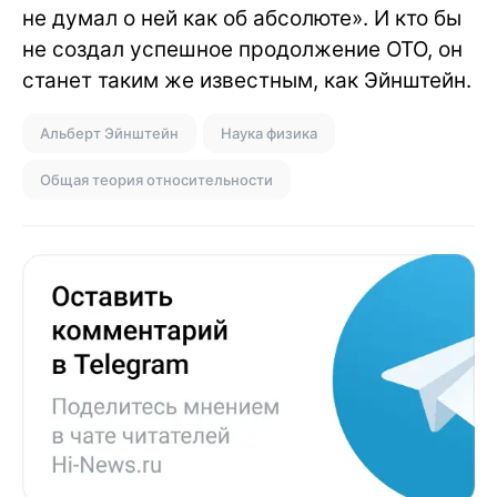
не думал о ней как об абсолюте». И кто бы
не создал успешное продолжение ОТО, он
станет таким же известным, как Эйнштейн.
Альберт Эйнштейн
Наука физика
Общая теория относительности