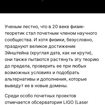
Ученым лестно, что в 20 веке физик-
теоретик стал почетным членом научного
сообщества. И хотя физики, безусловно,
празднуют великое достижение
Эйнштейна (круглая дата, как ни крути),
они также пытаются растянуть эту теорию
до предела, проверить ее при любых
возможных условиях и подобрать
альтернативы и дополнения, которые
выведут ее в новые домены.
Среди особо почетных проектов
отмечается обсерватория LIGO (Laser