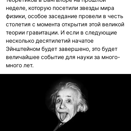
неделе, которую посетили звезды мира
физики, особое заседание провели в честь
столетия с момента открытия этой великой
теории гравитации. И если в следующие
несколько десятилетий начатое
Эйнштейном будет завершено, это будет
величайшее событие для науки за много-
много лет.