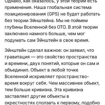
Однако, как оказалось, у этой теории есть
применения. Наша глобальная система
позиционирования (GPS) не будет работать
без теории Эйнштейна. Мы не поймем
глубины Вселенной без ОТО. В этой теории
заключено намного больше, чем мог
подумать сам Эйнштейн в свое время.
Эйнштейн сделал важное: он заявил, что
гравитация — это свойство пространства
и времени, двух понятий, которые он сам и
объединил. Объект в любой точке
Вселенной искривляет пространство-
время вокруг себя. Чем массивнее объект,
тем больше кривизна. Эта кривизна
заставляет другие объекты в
окрестностях сползать к первому, подобно