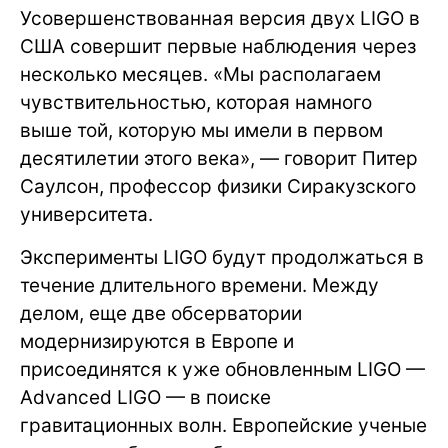
Усовершенствованная версия двух LIGO в
США совершит первые наблюдения через
несколько месяцев. «Мы располагаем
чувствительностью, которая намного
выше той, которую мы имели в первом
десятилетии этого века», — говорит Питер
Саулсон, профессор физики Сиракузского
университета.
Эксперименты LIGO будут продолжаться в
течение длительного времени. Между
делом, еще две обсерватории
модернизируются в Европе и
присоединятся к уже обновленным LIGO —
Advanced LIGO — в поиске
гравитационных волн. Европейские ученые