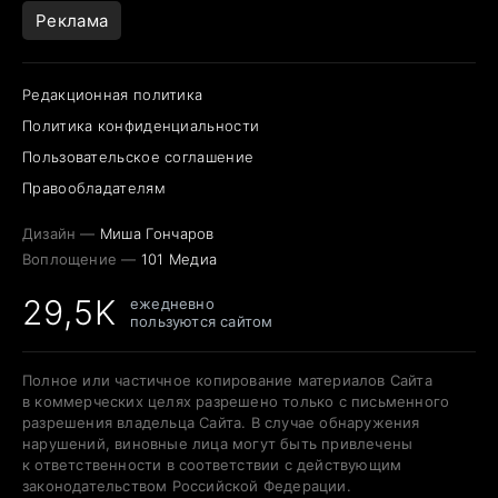
Реклама
Редакционная политика
Политика конфиденциальности
Пользовательское соглашение
Правообладателям
Дизайн —
Миша Гончаров
Воплощение —
101 Медиа
29,5K
ежедневно
пользуются сайтом
Полное или частичное копирование материалов Сайта
в коммерческих целях разрешено только с письменного
разрешения владельца Сайта. В случае обнаружения
нарушений, виновные лица могут быть привлечены
к ответственности в соответствии с действующим
законодательством Российской Федерации.