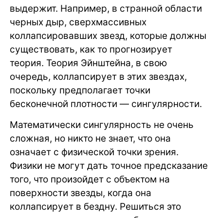
выдержит. Например, в странной области
черных дыр, сверхмассивных
коллапсировавших звезд, которые должны
существовать, как то прогнозирует
теория. Теория Эйнштейна, в свою
очередь, коллапсирует в этих звездах,
поскольку предполагает точки
бесконечной плотности — сингулярности.
Математически сингулярность не очень
сложная, но никто не знает, что она
означает с физической точки зрения.
Физики не могут дать точное предсказание
того, что произойдет с объектом на
поверхности звезды, когда она
коллапсирует в бездну. Решиться это