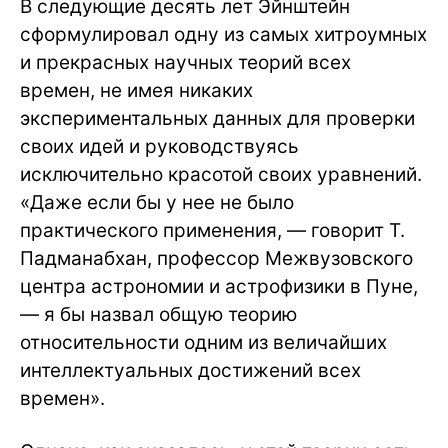
В следующие десять лет Эйнштейн
сформулировал одну из самых хитроумных
и прекрасных научных теорий всех
времен, не имея никаких
экспериментальных данных для проверки
своих идей и руководствуясь
исключительно красотой своих уравнений.
«Даже если бы у нее не было
практического применения, — говорит Т.
Падманабхан, профессор Межвузовского
центра астрономии и астрофизики в Пуне,
— я бы назвал общую теорию
относительности одним из величайших
интеллектуальных достижений всех
времен».