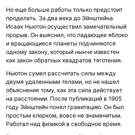
Но еще больше работы только предстоит
проделать. За два века до Эйнштейна
Исаак Ньютон осуществил замечательный
прорыв. Он выяснил, что падающее яблоко
и вращающиеся планеты подчиняются
одному закону, который нынче известен
как закон обратных квадратов тяготения.
Ньютон сумел рассчитать силы между
двумя удаленными телами, но не нашел
объяснения тому, как эта сила действует
на расстоянии. После публикаций в 1905
году Эйнштейн понял гравитацию. Он был
простым клерком, вовсе не знаменитым.
Работал над физикой в свободное время.