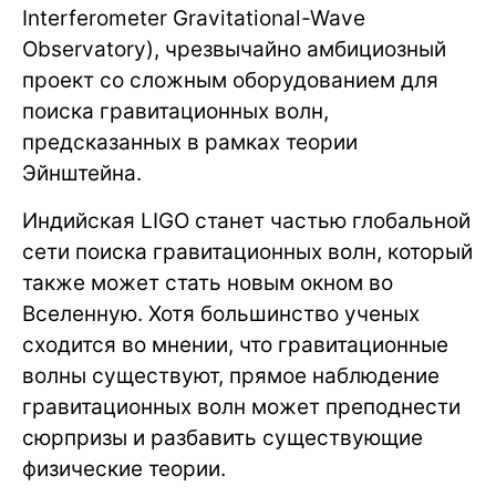
Interferometer Gravitational-Wave
Observatory), чрезвычайно амбициозный
проект со сложным оборудованием для
поиска гравитационных волн,
предсказанных в рамках теории
Эйнштейна.
Индийская LIGO станет частью глобальной
сети поиска гравитационных волн, который
также может стать новым окном во
Вселенную. Хотя большинство ученых
сходится во мнении, что гравитационные
волны существуют, прямое наблюдение
гравитационных волн может преподнести
сюрпризы и разбавить существующие
физические теории.