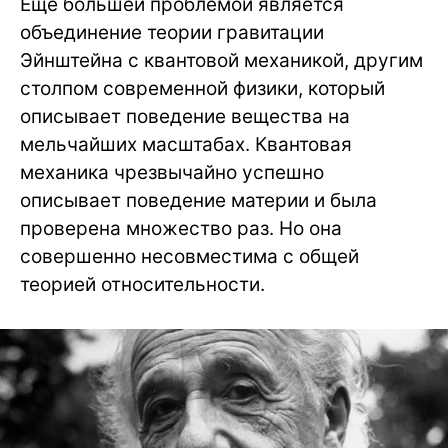
Еще большей проблемой является
объединение теории гравитации
Эйнштейна с квантовой механикой, другим
столпом современной физики, который
описывает поведение вещества на
мельчайших масштабах. Квантовая
механика чрезвычайно успешно
описывает поведение материи и была
проверена множество раз. Но она
совершенно несовместима с общей
теорией относительности.