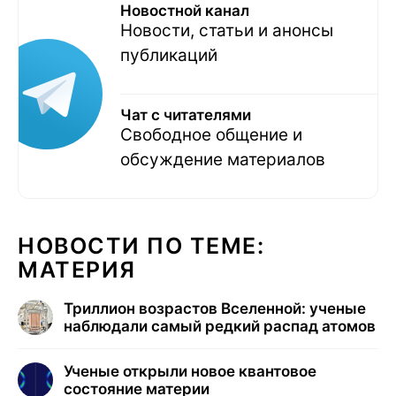
Новостной канал
Новости, статьи и анонсы
публикаций
Чат с читателями
Свободное общение и
обсуждение материалов
НОВОСТИ ПО ТЕМЕ:
МАТЕРИЯ
Триллион возрастов Вселенной: ученые
наблюдали самый редкий распад атомов
Ученые открыли новое квантовое
состояние материи