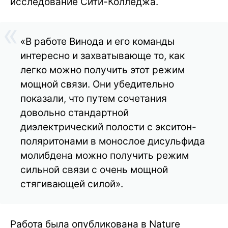
исследование Сити-Колледжа.
«В работе Винода и его команды
интересно и захватывающе то, как
легко можно получить этот режим
мощной связи. Они убедительно
показали, что путем сочетания
довольно стандартной
диэлектрический полости с экситон-
поляритонами в монослое дисульфида
молибдена можно получить режим
сильной связи с очень мощной
стягивающей силой».
Работа была опубликована в Nature