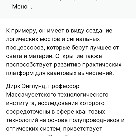
Менон.
К примеру, он имеет в виду создание
логических мостов и сигнальных
процессоров, которые берут лучшее от
света и материи. Открытие также
поспособствует развитию практических
платформ для квантовых вычислений.
Дирк Энглунд, профессор
Массачусетского технологического
института, исследования которого
сосредоточены в сфере квантовых
технологий на основе полупроводников и
оптических систем, приветствует