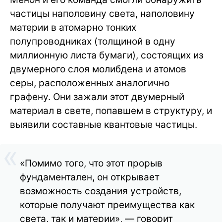
частицы наполовину света, наполовину
материи в атомарно тонких
полупроводниках (толщиной в одну
миллионную листа бумаги), состоящих из
двумерного слоя молибдена и атомов
серы, расположенных аналогично
графену. Они зажали этот двумерный
материал в свете, попавшем в структуру, и
выявили составные квантовые частицы.
«Помимо того, что этот прорыв
фундаментален, он открывает
возможность создания устройств,
которые получают преимущества как
света, так и материи», — говорит