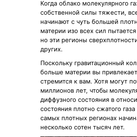
Когда облако молекулярного г
собственной силы тяжести, все
начинают с чуть большей плотн
материи изо всех сил пытается
но эти регионы сверхплотност
других.
Поскольку гравитационный кол
больше материи вы привлекает
стремится к вам. Хотя могут 
миллионов лет, чтобы молекул
диффузного состояния в относи
состояния плотно сжатого газа
самых плотных регионах начин
несколько сотен тысяч лет.