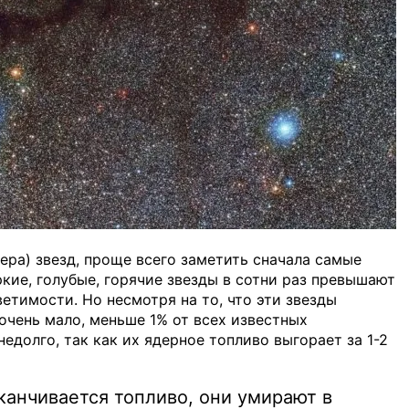
ера) звезд, проще всего заметить сначала самые
ркие, голубые, горячие звезды в сотни раз превышают
етимости. Но несмотря на то, что эти звезды
очень мало, меньше 1% от всех известных
едолго, так как их ядерное топливо выгорает за 1-2
аканчивается топливо, они умирают в