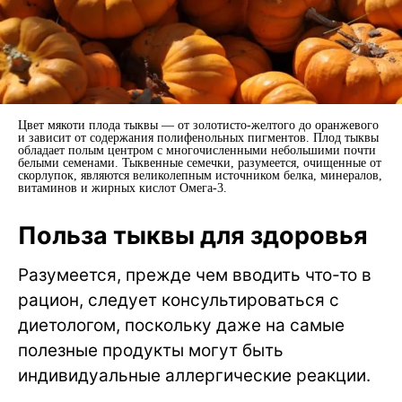
Цвет мякоти плода тыквы — от золотисто-желтого до оранжевого
и зависит от содержания полифенольных пигментов. Плод тыквы
обладает полым центром с многочисленными небольшими почти
белыми семенами. Тыквенные семечки, разумеется, очищенные от
скорлупок, являются великолепным источником белка, минералов,
витаминов и жирных кислот Омега-3.
Польза тыквы для здоровья
Разумеется, прежде чем вводить что-то в
рацион, следует консультироваться с
диетологом, поскольку даже на самые
полезные продукты могут быть
индивидуальные аллергические реакции.