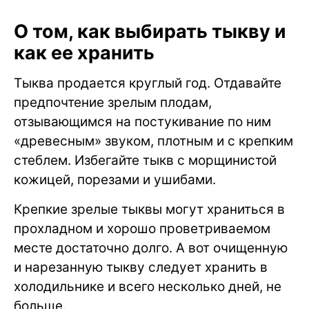
О том, как выбирать тыкву и
как ее хранить
Тыква продается круглый год. Отдавайте
предпочтение зрелым плодам,
отзывающимся на постукивание по ним
«древесным» звуком, плотным и с крепким
стеблем. Избегайте тыкв с морщинистой
кожицей, порезами и ушибами.
Крепкие зрелые тыквы могут храниться в
прохладном и хорошо проветриваемом
месте достаточно долго. А вот очищенную
и нарезанную тыкву следует хранить в
холодильнике и всего несколько дней, не
больше.