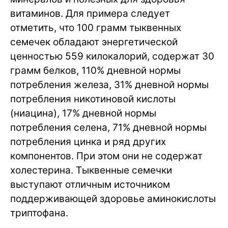
витаминов. Для примера следует
отметить, что 100 грамм тыквенных
семечек обладают энергетической
ценностью 559 килокалорий, содержат 30
грамм белков, 110% дневной нормы
потребления железа, 31% дневной нормы
потребления никотиновой кислоты
(ниацина), 17% дневной нормы
потребления селена, 71% дневной нормы
потребления цинка и ряд других
компонентов. При этом они не содержат
холестерина. Тыквенные семечки
выступают отличным источником
поддерживающей здоровье аминокислоты
триптофана.