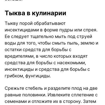
Тыква в кулинарии
Тыкву порой обрабатывают
инсектицидами в форме пудры или спрея.
Ее следует тщательно мыть под струей
воды для того, чтобы смыть пыль, землю и
остатки средств для борьбы с
вредителями, в число которых входят
средства для борьбы с насекомыми,
инсектициды и средства для борьбы с
грибком, фунгициды.
Срежьте стебель и разделите плод на две
равные половинки. Извлеките сплетение с
семенами и отложите их в сторону. Затем