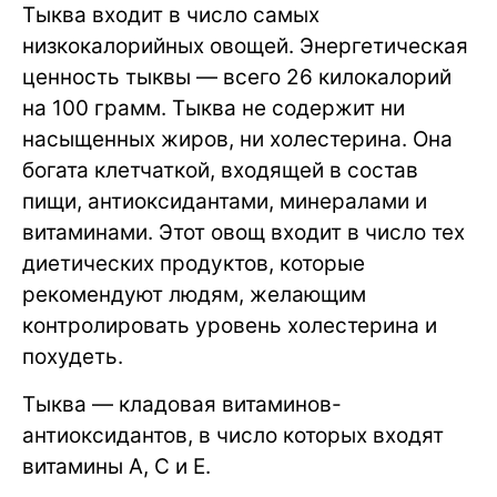
Тыква входит в число самых
низкокалорийных овощей. Энергетическая
ценность тыквы — всего 26 килокалорий
на 100 грамм. Тыква не содержит ни
насыщенных жиров, ни холестерина. Она
богата клетчаткой, входящей в состав
пищи, антиоксидантами, минералами и
витаминами. Этот овощ входит в число тех
диетических продуктов, которые
рекомендуют людям, желающим
контролировать уровень холестерина и
похудеть.
Тыква — кладовая витаминов-
антиоксидантов, в число которых входят
витамины A, C и E.