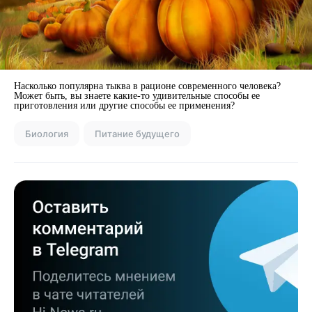
Насколько популярна тыква в рационе современного человека?
Может быть, вы знаете какие-то удивительные способы ее
приготовления или другие способы ее применения?
Биология
Питание будущего