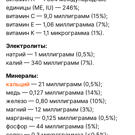
единицы (МЕ, IU) — 246%;
витамин C — 9,0 миллиграмм (15%);
витамин E — 1,06 миллиграмма (7%);
витамин K — 1,1 микрограмма (1%).
Электролиты:
натрий — 1 миллиграмм (0,5%);
калий — 340 миллиграмм (7%).
Минералы:
кальций
— 21 миллиграмм (0,5%);
медь — 0,127 миллиграмма (14%);
железо — 0,80 миллиграмма (10%);
магний — 12 миллиграмм (3%);
марганец — 0,125 миллиграмма (0,5%);
фосфор — 44 миллиграмма (5%);
селен — 0,3 микрограммаа (<0,5%);