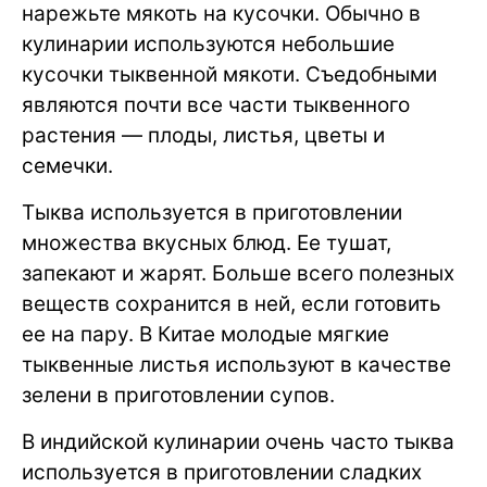
нарежьте мякоть на кусочки. Обычно в
кулинарии используются небольшие
кусочки тыквенной мякоти. Съедобными
являются почти все части тыквенного
растения — плоды, листья, цветы и
семечки.
Тыква используется в приготовлении
множества вкусных блюд. Ее тушат,
запекают и жарят. Больше всего полезных
веществ сохранится в ней, если готовить
ее на пару. В Китае молодые мягкие
тыквенные листья используют в качестве
зелени в приготовлении супов.
В индийской кулинарии очень часто тыква
используется в приготовлении сладких