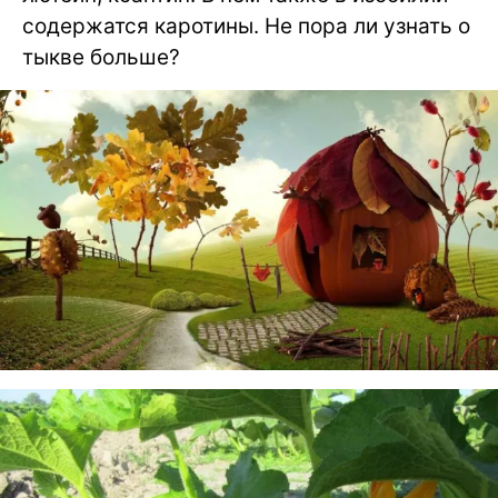
содержатся каротины. Не пора ли узнать о
тыкве больше?