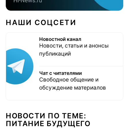
НАШИ СОЦСЕТИ
Новостной канал
Новости, статьи и анонсы
публикаций
Чат с читателями
Свободное общение и
обсуждение материалов
НОВОСТИ ПО ТЕМЕ:
ПИТАНИЕ БУДУЩЕГО