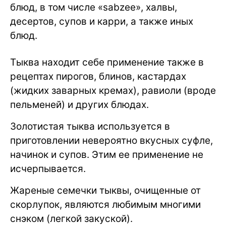
блюд, в том числе «sabzee», халвы,
десертов, супов и карри, а также иных
блюд.
Тыква находит себе применение также в
рецептах пирогов, блинов, кастардах
(жидких заварных кремах), равиоли (вроде
пельменей) и других блюдах.
Золотистая тыква используется в
приготовлении невероятно вкусных суфле,
начинок и супов. Этим ее применение не
исчерпывается.
Жареные семечки тыквы, очищенные от
скорлупок, являются любимым многими
снэком (легкой закуской).