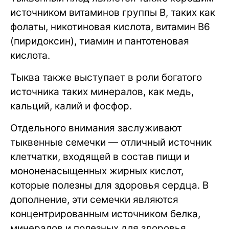
источником витаминов группы B, таких как
фолаты, никотиновая кислота, витамин B6
(пиридоксин), тиамин и пантотеновая
кислота.
Тыква также выступает в роли богатого
источника таких минералов, как медь,
кальций, калий и фосфор.
Отдельного внимания заслуживают
тыквенные семечки — отличный источник
клетчатки, входящей в состав пищи и
мононенасыщенных жирных кислот,
которые полезны для здоровья сердца. В
дополнение, эти семечки являются
концентрированным источником белка,
минералов и полезных для здоровья