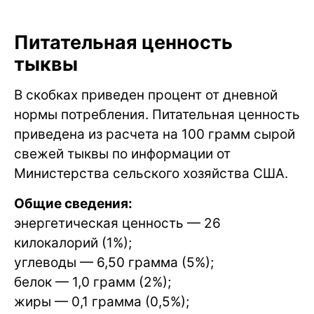
Питательная ценность
тыквы
В скобках приведен процент от дневной
нормы потребления. Питательная ценность
приведена из расчета на 100 грамм сырой
свежей тыквы по информации от
Министерства сельского хозяйства США.
Общие сведения:
энергетическая ценность — 26
килокалорий (1%);
углеводы — 6,50 грамма (5%);
белок — 1,0 грамм (2%);
жиры — 0,1 грамма (0,5%);