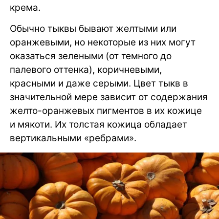
крема.
Обычно тыквы бывают желтыми или
оранжевыми, но некоторые из них могут
оказаться зелеными (от темного до
палевого оттенка), коричневыми,
красными и даже серыми. Цвет тыкв в
значительной мере зависит от содержания
желто-оранжевых пигментов в их кожице
и мякоти. Их толстая кожица обладает
вертикальными «ребрами».