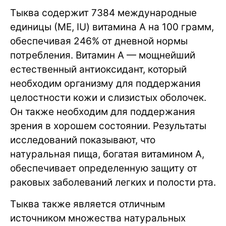
Тыква содержит 7384 международные
единицы (МЕ, IU) витамина A на 100 грамм,
обеспечивая 246% от дневной нормы
потребления. Витамин A — мощнейший
естественный антиоксидант, который
необходим организму для поддержания
целостности кожи и слизистых оболочек.
Он также необходим для поддержания
зрения в хорошем состоянии. Результаты
исследований показывают, что
натуральная пища, богатая витамином A,
обеспечивает определенную защиту от
раковых заболеваний легких и полости рта.
Тыква также является отличным
источником множества натуральных