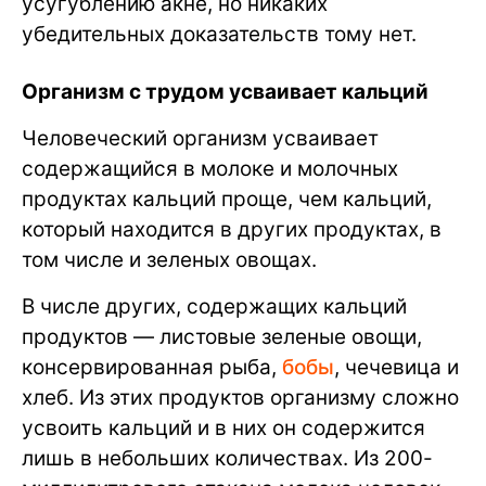
усугублению акне, но никаких
убедительных доказательств тому нет.
Организм с трудом усваивает кальций
Человеческий организм усваивает
содержащийся в молоке и молочных
продуктах кальций проще, чем кальций,
который находится в других продуктах, в
том числе и зеленых овощах.
В числе других, содержащих кальций
продуктов — листовые зеленые овощи,
консервированная рыба,
бобы
, чечевица и
хлеб. Из этих продуктов организму сложно
усвоить кальций и в них он содержится
лишь в небольших количествах. Из 200-