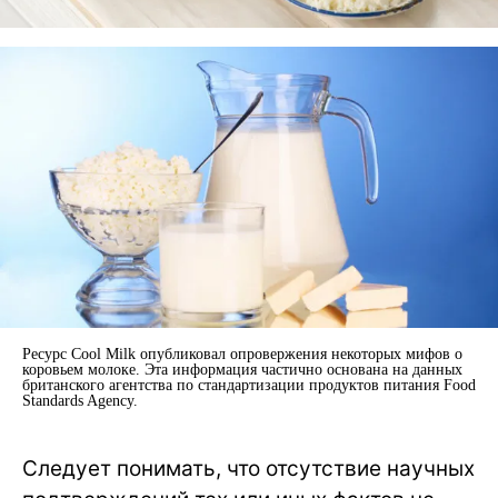
Ресурс Cool Milk опубликовал опровержения некоторых мифов о
коровьем молоке. Эта информация частично основана на данных
британского агентства по стандартизации продуктов питания Food
Standards Agency.
Следует понимать, что отсутствие научных