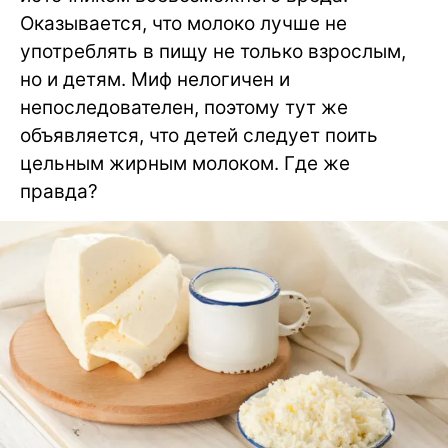
Оказывается, что молоко лучше не
употреблять в пищу не только взрослым,
но и детям. Миф нелогичен и
непоследователен, поэтому тут же
объявляется, что детей следует поить
цельным жирным молоком. Где же
правда?