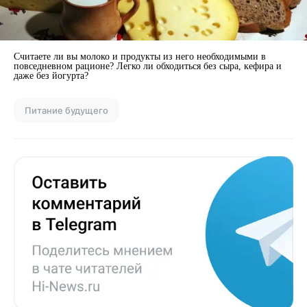
Считаете ли вы молоко и продукты из него необходимыми в
повседневном рационе? Легко ли обходиться без сыра, кефира и
даже без йогурта?
Питание будущего