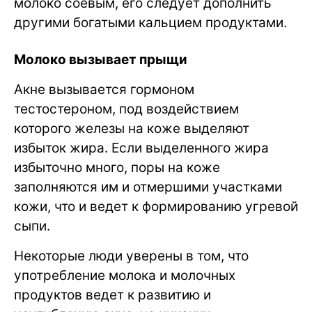
молоко соевым, его следует дополнить
другими богатыми кальцием продуктами.
Молоко вызывает прыщи
Акне вызывается гормоном
тестостероном, под воздействием
которого железы на коже выделяют
избыток жира. Если выделенного жира
избыточно много, поры на коже
заполняются им и отмершими участками
кожи, что и ведет к формированию угревой
сыпи.
Некоторые люди уверены в том, что
употребление молока и молочных
продуктов ведет к развитию и