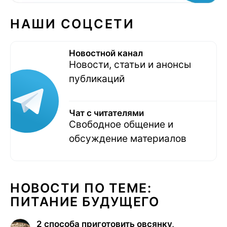
НАШИ СОЦСЕТИ
Новостной канал
Новости, статьи и анонсы
публикаций
Чат с читателями
Свободное общение и
обсуждение материалов
НОВОСТИ ПО ТЕМЕ:
ПИТАНИЕ БУДУЩЕГО
2 способа приготовить овсянку,