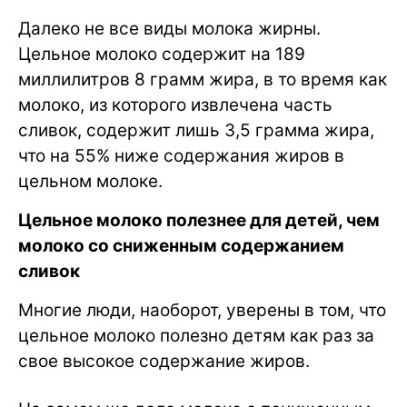
Далеко не все виды молока жирны.
Цельное молоко содержит на 189
миллилитров 8 грамм жира, в то время как
молоко, из которого извлечена часть
сливок, содержит лишь 3,5 грамма жира,
что на 55% ниже содержания жиров в
цельном молоке.
Цельное молоко полезнее для детей, чем
молоко со сниженным содержанием
сливок
Многие люди, наоборот, уверены в том, что
цельное молоко полезно детям как раз за
свое высокое содержание жиров.