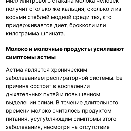
миллилитрового стакана молока человек
получит столько же кальция, сколько и из
восьми стеблей модной среди тех, кто
придерживается диет, брокколи или
килограмма шпината.
Молоко и молочные продукты усиливают
симптомы астмы
Астма является хроническим
заболеванием респираторной системы. Ее
причина состоит в воспалении
дыхательных путей и повышенном
выделении слизи. В течение длительного
времени молоко считалось продуктом
питания, усугубляющим симптомы этого
заболевания, несмотря на отсутствие