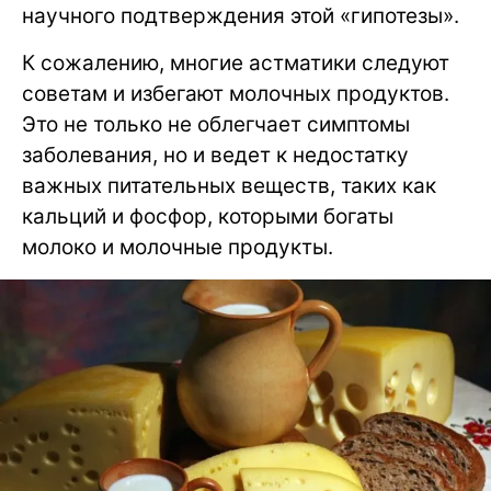
научного подтверждения этой «гипотезы».
К сожалению, многие астматики следуют
советам и избегают молочных продуктов.
Это не только не облегчает симптомы
заболевания, но и ведет к недостатку
важных питательных веществ, таких как
кальций и фосфор, которыми богаты
молоко и молочные продукты.