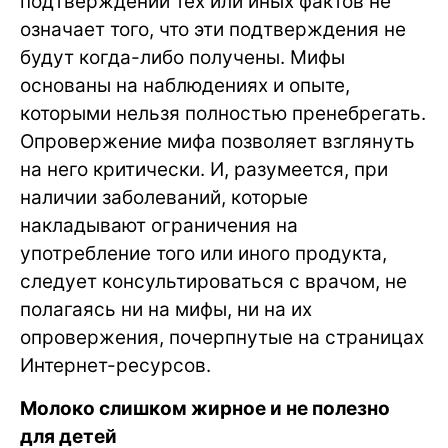
подтверждений тех или иных фактов не
означает того, что эти подтверждения не
будут когда-либо получены. Мифы
основаны на наблюдениях и опыте,
которыми нельзя полностью пренебрегать.
Опровержение мифа позволяет взглянуть
на него критически. И, разумеется, при
наличии заболеваний, которые
накладывают ограничения на
употребление того или иного продукта,
следует консультироваться с врачом, не
полагаясь ни на мифы, ни на их
опровержения, почерпнутые на страницах
Интернет-ресурсов.
Молоко слишком жирное и не полезно
для детей