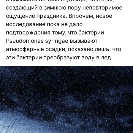
создающий в зимнюю пору неповторимое
ощущение праздника. Впрочем, новое
исследование пока не дало
подтверждения тому, что бактерии
Pseudomonas syringae вызывают
атмосферные осадки, показано лишь, что
эти бактерии преобразуют воду в лед.