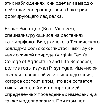
этих наблюдениях, они сделали вывод о
действии содержащегося в бактерии
формирующего лед белка.
Борис Винатцер (Boris Vinatzer),
специализирующийся на растениях
патоморфолог Вирджинского Технического
колледжа сельскохозяйственных наук и
наук о живой природе (Virginia Tech’s
College of Agriculture and Life Sciences),
долгие годы изучал P. syringae. Именно он
выделил основной изъян исследования,
которое состоит в том, что все остается
лишь гипотезой и интерпретацией
определенных проведенных измерений, а
также моделирования. При этом нет