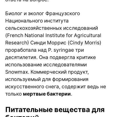
Биолог и эколог Французского
Национального института
сельскохозяйственных исследований
(French National Institute for Agricultural
Research) Синди Моррис (Cindy Morris)
проработала над P. syringae три
десятилетия. Она подвергла критике
использование исследователями
Snowmax. Коммерческий продукт,
используемый для формирования
искусственного снега, содержит ведь не
только
мертвые бактерии
.
Питательные вещества для