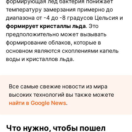
формирующая лед бактерия понижает
температуру замерзания примерно до
диапазона от -4 до -8 градусов Цельсия и
формирует кристаллы льда
. Это
предположительно может вызывать
формирование облаков, которые в
основном являются скоплениями капель
воды и кристаллов льда.
Все самые свежие новости из мира
высоких технологий вы также можете
найти в Google News
.
Что нужно, чтобы пошел