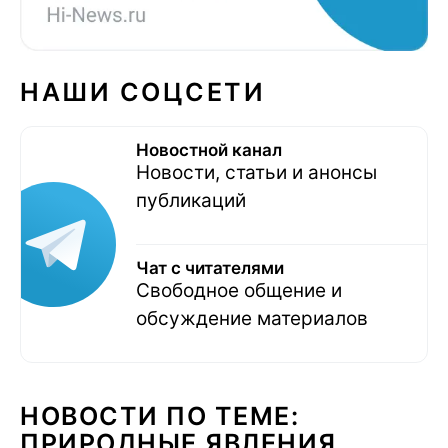
НАШИ СОЦСЕТИ
Новостной канал
Новости, статьи и анонсы
публикаций
Чат с читателями
Свободное общение и
обсуждение материалов
НОВОСТИ ПО ТЕМЕ:
ПРИРОДНЫЕ ЯВЛЕНИЯ