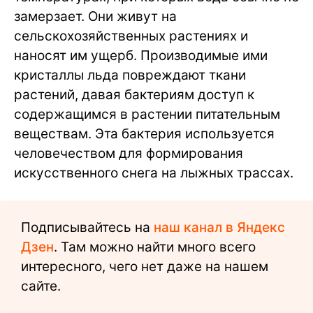
замерзает. Они живут на
сельскохозяйственных растениях и
наносят им ущерб. Производимые ими
кристаллы льда повреждают ткани
растений, давая бактериям доступ к
содержащимся в растении питательным
веществам. Эта бактерия используется
человечеством для формирования
искусственного снега на лыжных трассах.
Подписывайтесь на
наш канал в Яндекс
Дзен
. Там можно найти много всего
интересного, чего нет даже на нашем
сайте.