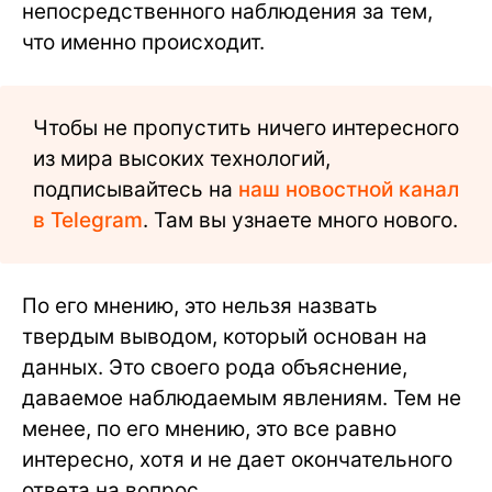
непосредственного наблюдения за тем,
что именно происходит.
Чтобы не пропустить ничего интересного
из мира высоких технологий,
подписывайтесь на
наш новостной канал
в Telegram
. Там вы узнаете много нового.
По его мнению, это нельзя назвать
твердым выводом, который основан на
данных. Это своего рода объяснение,
даваемое наблюдаемым явлениям. Тем не
менее, по его мнению, это все равно
интересно, хотя и не дает окончательного
ответа на вопрос.