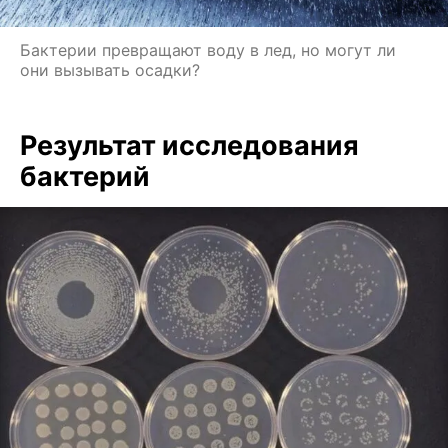
Бактерии превращают воду в лед, но могут ли
они вызывать осадки?
Результат исследования
бактерий