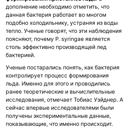
дополнение необходимо отметить, что
данная бактерия работает во многом
подобно холодильнику, устраняя из воды
тепло. Ученые говорят, что эти наблюдения
поясняют, почему P. syringae является
столь эффективно производящей лед
бактерией.
Ученые постарались понять, как бактерия
контролирует процесс формирования
льда. Именно для этого и проводились
ранее теоретические и вычислительные
исследования, отмечает Тобиас Уэйднер. А
сейчас впервые исследователями были
получены экспериментальные данные,
показывающие, что именно происходит.