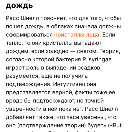
дождь
Расс Шнелл поясняет, что для того, чтобы
пошел дождь, в облаках сначала должны
сформироваться
кристаллы льда
. Если
тепло, то они кристаллы выпадают
дождем, если холодно — снегом. Теория,
согласно которой бактерия P. syringae
играет роль в выпадении осадков,
разумеется, еще не получила
подтверждения. Интуитивно она
представляется верной, факты тоже ее
вроде бы подтверждают, но точной
уверенности в ней пока нет. Расс Шнелл
добавляет также, что «все уверены, что
оно (подтверждение теории) будет» («But