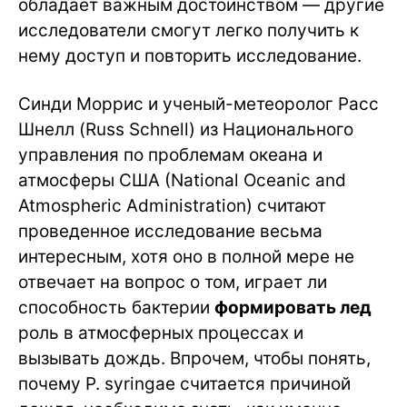
обладает важным достоинством — другие
исследователи смогут легко получить к
нему доступ и повторить исследование.
Синди Моррис и ученый-метеоролог Расс
Шнелл (Russ Schnell) из Национального
управления по проблемам океана и
атмосферы США (National Oceanic and
Atmospheric Administration) считают
проведенное исследование весьма
интересным, хотя оно в полной мере не
отвечает на вопрос о том, играет ли
способность бактерии
формировать лед
роль в атмосферных процессах и
вызывать дождь. Впрочем, чтобы понять,
почему P. syringae считается причиной