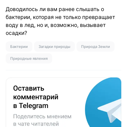
Доводилось ли вам ранее слышать о
бактерии, которая не только превращает
воду в лед, но и, возможно, вызывает
осадки?
Бактерии
Загадки природы
Природа Земли
Природные явления