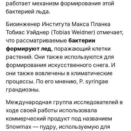
работает механизм формирования этой
бактерией льда.
Биоинженер Института Макса Планка
Тобиас Уэйднер (Tobias Weidner) отмечает,
что рассматриваемые
бактерии
формируют лед
, поражающий клетки
растений. Они также используются для
формирования искусственного снега. И
они также вовлечены в климатические
процессы. По его мнению, P. syringae
грандиозны.
Международная группа исследователей в
ходе своей работы использовала
коммерческий продукт под названием
Snowmax — пудру, используемую для