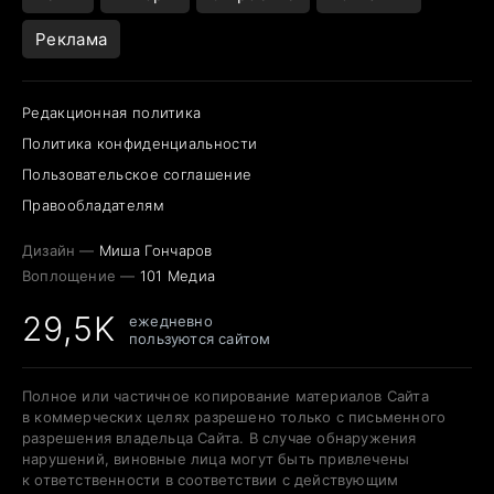
Реклама
Редакционная политика
Политика конфиденциальности
Пользовательское соглашение
Правообладателям
Дизайн —
Миша Гончаров
Воплощение —
101 Медиа
29,5K
ежедневно
пользуются сайтом
Полное или частичное копирование материалов Сайта
в коммерческих целях разрешено только с письменного
разрешения владельца Сайта. В случае обнаружения
нарушений, виновные лица могут быть привлечены
к ответственности в соответствии с действующим