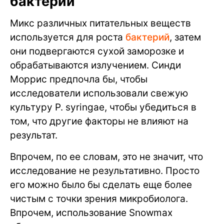
бактерий
Микс различных питательных веществ
используется для роста
бактерий
, затем
они подвергаются сухой заморозке и
обрабатываются излучением. Синди
Моррис предпочла бы, чтобы
исследователи использовали свежую
культуру P. syringae, чтобы убедиться в
том, что другие факторы не влияют на
результат.
Впрочем, по ее словам, это не значит, что
исследование не результативно. Просто
его можно было бы сделать еще более
чистым с точки зрения микробиолога.
Впрочем, использование Snowmax