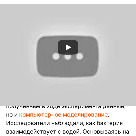
Разумеется, исследование было
ограниченным. Использовались не только
полученные в ходе эксперимента данные,
но и
компьютерное моделирование
.
Исследователи наблюдали, как бактерия
взаимодействует с водой. Основываясь на