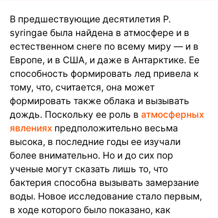
В предшествующие десятилетия P.
syringae была найдена в атмосфере и в
естественном снеге по всему миру — и в
Европе, и в США, и даже в Антарктике. Ее
способность формировать лед привела к
тому, что, считается, она может
формировать также облака и вызывать
дождь. Поскольку ее роль в
атмосферных
явлениях
предположительно весьма
высока, в последние годы ее изучали
более внимательно. Но и до сих пор
ученые могут сказать лишь то, что
бактерия способна вызывать замерзание
воды. Новое исследование стало первым,
в ходе которого было показано, как