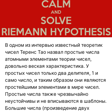
В одном из интервью известный теоретик
чисел Теренс Тао назвал простые числа
атомными элементами теории чисел,
довольно веская характеристика. У
простых чисел только два делителя, 1 и
само число, и таким образом они являются
простейшими элементами в мире чисел.
Простые числа также чрезвычайно
неустойчивы и не вписываются в шаблоны.
Большие числа (произведение двух