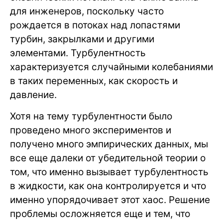
для инженеров, поскольку часто
рождается в потоках над лопастями
турбин, закрылками и другими
элементами. Турбулентность
характеризуется случайными колебаниями
в таких переменных, как скорость и
давление.
Хотя на тему турбулентности было
проведено много экспериментов и
получено много эмпирических данных, мы
все еще далеки от убедительной теории о
том, что именно вызывает турбулентность
в жидкости, как она контролируется и что
именно упорядочивает этот хаос. Решение
проблемы осложняется еще и тем, что