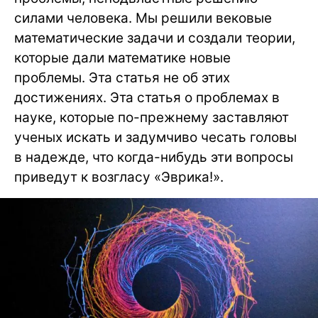
силами человека. Мы решили вековые
математические задачи и создали теории,
которые дали математике новые
проблемы. Эта статья не об этих
достижениях. Эта статья о проблемах в
науке, которые по-прежнему заставляют
ученых искать и задумчиво чесать головы
в надежде, что когда-нибудь эти вопросы
приведут к возгласу «Эврика!».