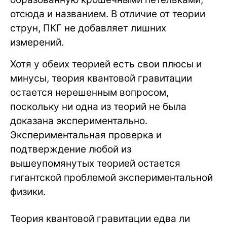
отсюда и названием. В отличие от теории
струн, ПКГ не добавляет лишних
измерений.
Хотя у обеих теорией есть свои плюсы и
минусы, теория квантовой гравитации
остается нерешенным вопросом,
поскольку ни одна из теорий не была
доказана экспериментально.
Экспериментальная проверка и
подтверждение любой из
вышеупомянутых теорией остается
гигантской проблемой экспериментальной
физики.
Теория квантовой гравитации едва ли