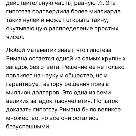
действительную часть, равную ½. Эта
гипотеза подтвердила более миллиарда
таких нулей и может открыть тайну,
окутывающую распределение простых
чисел.
Любой математик знает, что гипотеза
Римана остается одной из самых крупных
загадок без ответа. Решение ее не только
повлияет на науку и общество, но и
гарантирует автору решения приз в
миллион долларов. Это одна из семи
великих загадок тысячелетия. Попыток
доказать гипотезу Римана было великое
множество, но все они остались
безуспешными.