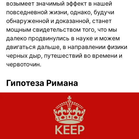
возымеет значимый эффект в нашей
повседневной жизни, однако, будучи
обнаруженной и доказанной, станет
мощным свидетельством того, что мы
далеко продвинулись в науке и можем
двигаться дальше, в направлении физики
черных дыр, путешествий во времени и
червоточин.
Гипотеза Римана