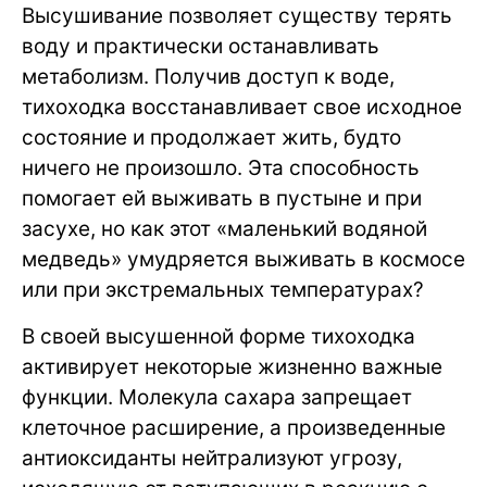
Высушивание позволяет существу терять
воду и практически останавливать
метаболизм. Получив доступ к воде,
тихоходка восстанавливает свое исходное
состояние и продолжает жить, будто
ничего не произошло. Эта способность
помогает ей выживать в пустыне и при
засухе, но как этот «маленький водяной
медведь» умудряется выживать в космосе
или при экстремальных температурах?
В своей высушенной форме тихоходка
активирует некоторые жизненно важные
функции. Молекула сахара запрещает
клеточное расширение, а произведенные
антиоксиданты нейтрализуют угрозу,