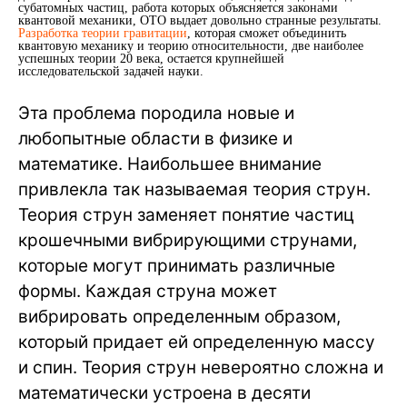
субатомных частиц, работа которых объясняется законами
квантовой механики, ОТО выдает довольно странные результаты.
Разработка теории гравитации
, которая сможет объединить
квантовую механику и теорию относительности, две наиболее
успешных теории 20 века, остается крупнейшей
исследовательской задачей науки.
Эта проблема породила новые и
любопытные области в физике и
математике. Наибольшее внимание
привлекла так называемая теория струн.
Теория струн заменяет понятие частиц
крошечными вибрирующими струнами,
которые могут принимать различные
формы. Каждая струна может
вибрировать определенным образом,
который придает ей определенную массу
и спин. Теория струн невероятно сложна и
математически устроена в десяти