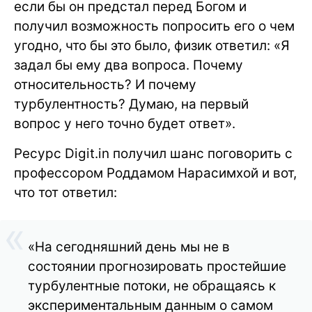
если бы он предстал перед Богом и
получил возможность попросить его о чем
угодно, что бы это было, физик ответил: «Я
задал бы ему два вопроса. Почему
относительность? И почему
турбулентность? Думаю, на первый
вопрос у него точно будет ответ».
Ресурс Digit.in получил шанс поговорить с
профессором Роддамом Нарасимхой и вот,
что тот ответил:
«На сегодняшний день мы не в
состоянии прогнозировать простейшие
турбулентные потоки, не обращаясь к
экспериментальным данным о самом