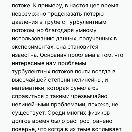
потоке. К примеру, в настоящее время
невозможно предсказать потерю
давления в трубе с турбулентным
потоком, но благодаря умному
использованию данных, полученных в
экспериментах, она становится
известна. Основная проблема в том, что
интересные нам проблемы
турбулентных потоков почти всегда в
высочайшей степени нелинейны, и
математики, которая сумела бы
справиться с такими чрезвычайно
нелинейными проблемами, похоже, не
существует. Среди многих физиков
долгое время было распространено
поверье, что когда в их теме всплывает