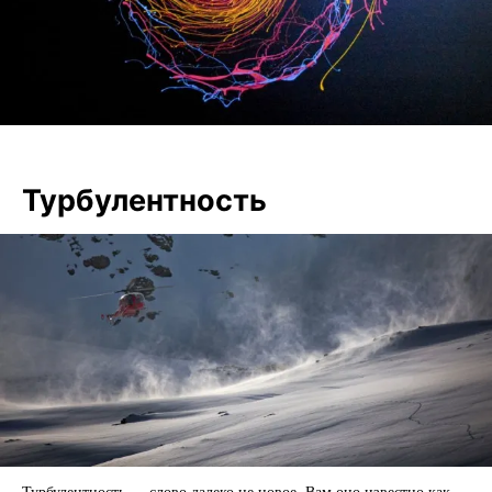
Турбулентность