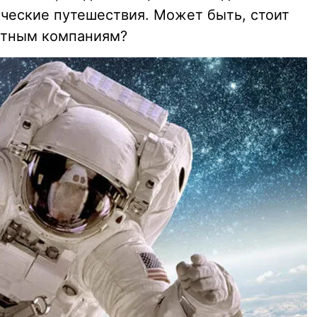
ческие путешествия. Может быть, стоит
стным компаниям?